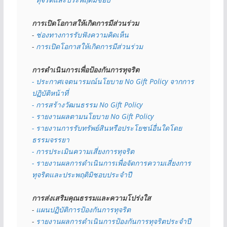
การเปิดโอกาสให้เกิดการมีส่วนร่วม
- 
ช่องทางการรับฟังความคิดเห็น
- 
การเปิดโอกาสให้เกิดการมีส่วนร่วม
การดำเนินการเพื่อป้องกันการทุจริต
- 
ประกาศเจตนารมณ์นโยบาย No Gift Policy จากการ
ปฏิบัติหน้าที่
- การสร้างวัฒนธรรม No Gift Policy
- รายงานผลตามนโยบาย No Gift
Policy
- รายงานการรับทรัพย์สินหรือประโยชน์อื่นใดโดย
ธรรมจรรยา
- การประเมินความเสี่ยงการทุจริต
- รายงานผลการดำเนินการเพื่อจัดการความเสี่ยงการ
ทุจริตและประพฤติมิชอบประจำปี
การส่งเสริมคุณธรรมและความโปร่งใส
- 
แผนปฏิบัติการป้องกันการทุจริต
- 
รายงานผลการดำเนินการป้องกันการทุจริตประจำปี