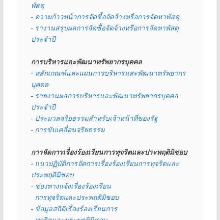
พัสดุ 
- ความก้าวหน้าการจัดซื้อจัดจ้างหรือการจัดหาพัสดุ
- รางานสรุปผลการจัดซื้อจัดจ้างหรือการจัดหาพัสดุ
ประจำปี
การบริหารและพัฒนาทรัพยากรบุคคล
- หลักเกณฑ์และแผนการบริหารและพัฒนาทรัพยากร
บุคคล
- 
รายงานผลการบริหารและพัฒนาทรัพยากรบุคคล
ประจำปี
- ประมวลจริยธรรมสำหรับเจ้าหน้าที่ของรัฐ
- การขับเคลื่อนจริยธรรม
การจัดการเรื่องร้องเรียนการทุจริตและประพฤติมิชอบ
- 
แนวปฏิบัติการจัดการเรื่องร้องเรียนการทุจริตและ
ประพฤติมิชอบ
- 
ช่องทางแจ้งเรื่องร้องเรียน
  การทุจริตและประพฤติมิชอบ
- 
ข้อมูลสถิติเรื่องร้องเรียนการ
  ทุจริตและประพฤติมิชอบ