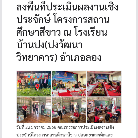
ลงพื้นที่ประเมินผลงานเชิง
ประจักษ์ โครงการสถาน
ศึกษาสีขาว ณ โรงเรียน
บ้านปง(ปงวัฒนา
วิทยาคาร) อำเภอลอง
วันที่ 22 มกราคม 2568 คณะกรรมการประเมินผลงานเชิง
ประจักษ์โครงการสถานศึกษาสีขาว ปลอดยาเสพติดและ