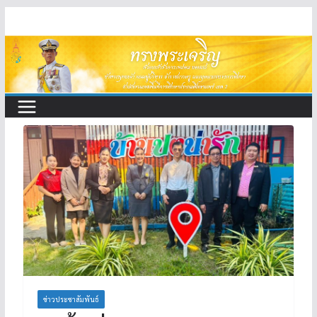
Skip
to
content
ข่าวประชาสัมพันธ์