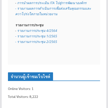
- 
การนำผลการประเมิน ITA ไปสู่การพัฒนาองค์กร
- รายงานผลการดำเนินการเพื่อส่งเสริมคุณธรรมและ
ควาโปร่งใสภายในหน่วยงาน
รายงานการประชุม
- 
รายงานการประชุม 4/2564
- รายงานการประชุม 1/2565
- รายงานการประชุม 2/2565
จำนวนผู้เข้าชมเว็บไซต์
Online Visitors:
1
Total Visitors:
8,222