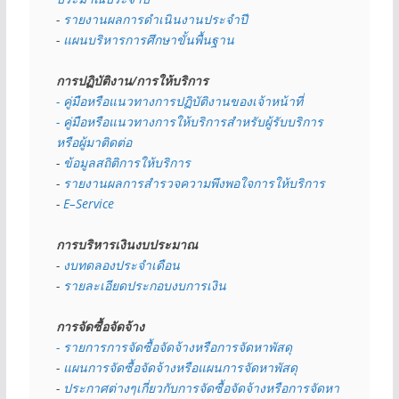
- 
รายงานผลการดำเนินงานประจำปี
- 
แผนบริหารการศึกษาขั้นพื้นฐาน
การปฏิบัติงาน/การให้บริการ
- คู่มือหรือแนวทางการปฏิบัติงานของเจ้าหน้าที่
- คู่มือหรือแนวทางการให้บริการสำหรับผู้รับบริการ
หรือผู้มาติดต่อ
- 
ข้อมูลสถิติการให้บริการ
- 
รายงานผลการสำรวจความพึงพอใจการให้บริการ
- 
E–Service
การบริหารเงินงบประมาณ
- 
งบทดลองประจำเดือน
- 
รายละเอียดประกอบงบการเงิน
การจัดซื้อจัดจ้าง
- รายการการจัดซื้อจัดจ้างหรือการจัดหาพัสดุ
- 
แผนการจัดซื้อจัดจ้างหรือแผนการจัดหาพัสดุ
- 
ประกาศต่างๆเกี่ยวกับการจัดซื้อจัดจ้างหรือการจัดหา