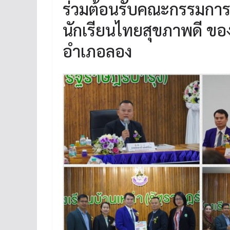
ร่วมต้อนรับคณะกรรมการ 
นักเรียนไทยสุขภาพดี ของ
อำเภอลอง