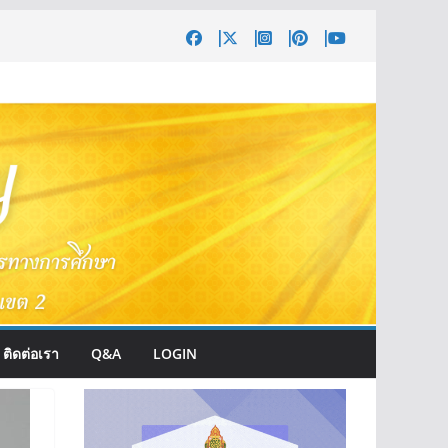
ติดต่อเรา
Q&A
LOGIN