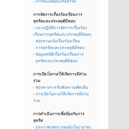
- การขับเคลื่อนจริยธรรม
การจัดการเรื่องร้องเรียนการ
ทุจริตและประพฤติมิชอบ
- 
แนวปฏิบัติการจัดการเรื่องร้อง
เรียนการทุจริตและประพฤติมิชอบ
- 
ช่องทางแจ้งเรื่องร้องเรียน
  การทุจริตและประพฤติมิชอบ
- 
ข้อมูลสถิติเรื่องร้องเรียนการ
  ทุจริตและประพฤติมิชอบ
การเปิดโอกาสให้เกิดการมีส่วน
ร่วม
- 
ช่องทางการรับฟังความคิดเห็น
- 
การเปิดโอกาสให้เกิดการมีส่วน
ร่วม
การดำเนินการเพื่อป้องกันการ
ทุจริต
- 
ประกาศเจตนารมณ์นโยบาย No 