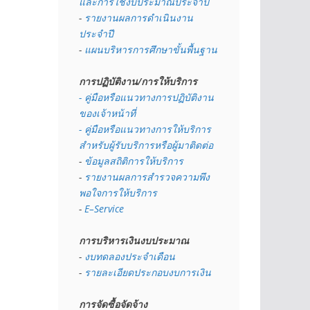
และการใช้งบประมาณประจำปี 
- 
รายงานผลการดำเนินงาน
ประจำปี
- 
แผนบริหารการศึกษาขั้นพื้นฐาน
การปฏิบัติงาน/การให้บริการ
- คู่มือหรือแนวทางการปฏิบัติงาน
ของเจ้าหน้าที่
- คู่มือหรือแนวทางการให้บริการ
สำหรับผู้รับบริการหรือผู้มาติดต่อ
- 
ข้อมูลสถิติการให้บริการ
- 
รายงานผลการสำรวจความพึง
พอใจการให้บริการ
- 
E–Service
การบริหารเงินงบประมาณ
- 
งบทดลองประจำเดือน
- 
รายละเอียดประกอบงบการเงิน
การจัดซื้อจัดจ้าง