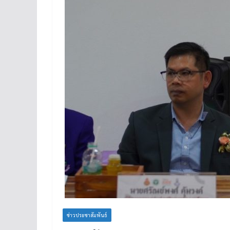
ข่าวประชาสัมพันธ์