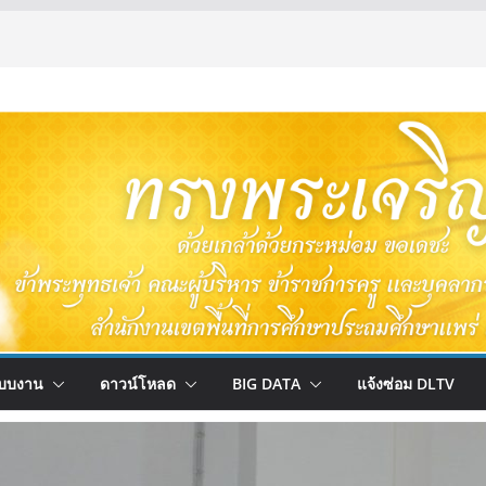
บบงาน
ดาวน์โหลด
BIG DATA
แจ้งซ่อม DLTV