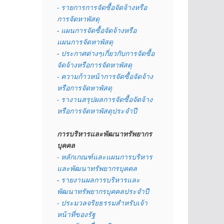
- รายการการจัดซื้อจัดจ้างหรือ
การจัดหาพัสดุ
- 
แผนการจัดซื้อจัดจ้างหรือ
แผนการจัดหาพัสดุ
- 
ประกาศต่างๆเกี่ยวกับการจัดซื้อ
จัดจ้างหรือการจัดหาพัสดุ 
- ความก้าวหน้าการจัดซื้อจัดจ้าง
หรือการจัดหาพัสดุ
- รางานสรุปผลการจัดซื้อจัดจ้าง
หรือการจัดหาพัสดุประจำปี
การบริหารและพัฒนาทรัพยากร
บุคคล
- หลักเกณฑ์และแผนการบริหาร
และพัฒนาทรัพยากรบุคคล
- 
รายงานผลการบริหารและ
พัฒนาทรัพยากรบุคคลประจำปี
- ประมวลจริยธรรมสำหรับเจ้า
หน้าที่ของรัฐ