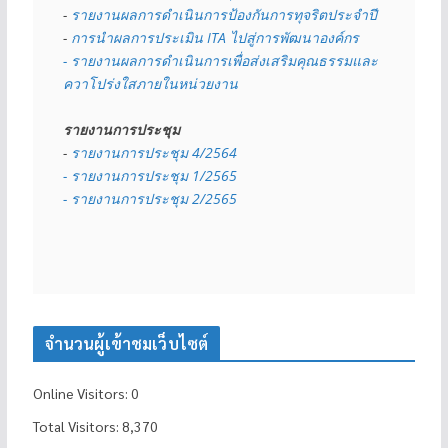
- 
รายงานผลการดำเนินการป้องกันการทุจริตประจำปี
- 
การนำผลการประเมิน ITA ไปสู่การพัฒนาองค์กร
- รายงานผลการดำเนินการเพื่อส่งเสริมคุณธรรมและ
ควาโปร่งใสภายในหน่วยงาน
รายงานการประชุม
- 
รายงานการประชุม 4/2564
- รายงานการประชุม 1/2565
- รายงานการประชุม 2/2565
จำนวนผู้เข้าชมเว็บไซต์
Online Visitors:
0
Total Visitors:
8,370