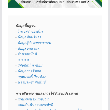
ข้อมูลพื้นฐาน
- 
โครงสร้างองค์กร
- 
ข้อมูลทีมบริหาร
- 
ข้อมูลผู้อำนวยการกลุ่ม
- 
ข้อมูลบุคลากร
- 
อำนาจหน้าที่
- 
อ.ก.ค.ศ.
- 
วิสัยทัศน์ ค่านิยม
- 
ข้อมูลการติดต่อ
- 
กฏหมายที่เกี่ยวข้อง
- 
ข่าวประชาสัมพันธ์
การบริหารงานและการใช้จ่ายงบประมาณ
- 
แผนพัฒนาหน่วยงาน
- 
แผนดำเนินงานประจำปี