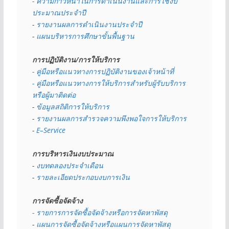
- ความก้าวหน้าในการดำเนินงานและการใช้งบ
ประมาณประจำปี 
- 
รายงานผลการดำเนินงานประจำปี
- 
แผนบริหารการศึกษาขั้นพื้นฐาน
การปฏิบัติงาน/การให้บริการ
- คู่มือหรือแนวทางการปฏิบัติงานของเจ้าหน้าที่
- คู่มือหรือแนวทางการให้บริการสำหรับผู้รับบริการ
หรือผู้มาติดต่อ
- 
ข้อมูลสถิติการให้บริการ
- 
รายงานผลการสำรวจความพึงพอใจการให้บริการ
- 
E–Service
การบริหารเงินงบประมาณ
- 
งบทดลองประจำเดือน
- 
รายละเอียดประกอบงบการเงิน
การจัดซื้อจัดจ้าง
- รายการการจัดซื้อจัดจ้างหรือการจัดหาพัสดุ
- 
แผนการจัดซื้อจัดจ้างหรือแผนการจัดหาพัสดุ