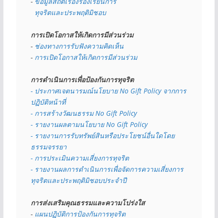
- 
ข้อมูลสถิติเรื่องร้องเรียนการ
  ทุจริตและประพฤติมิชอบ
การเปิดโอกาสให้เกิดการมีส่วนร่วม
- 
ช่องทางการรับฟังความคิดเห็น
- 
การเปิดโอกาสให้เกิดการมีส่วนร่วม
การดำเนินการเพื่อป้องกันการทุจริต
- 
ประกาศเจตนารมณ์นโยบาย No Gift Policy จากการ
ปฏิบัติหน้าที่
- การสร้างวัฒนธรรม No Gift Policy
- รายงานผลตามนโยบาย No Gift
Policy
- รายงานการรับทรัพย์สินหรือประโยชน์อื่นใดโดย
ธรรมจรรยา
- การประเมินความเสี่ยงการทุจริต
- รายงานผลการดำเนินการเพื่อจัดการความเสี่ยงการ
ทุจริตและประพฤติมิชอบประจำปี
การส่งเสริมคุณธรรมและความโปร่งใส
- 
แผนปฏิบัติการป้องกันการทุจริต