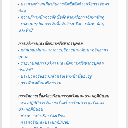
- 
ประกาศต่างๆเกี่ยวกับการจัดซื้อจัดจ้างหรือการจัดหา
พัสดุ 
- ความก้าวหน้าการจัดซื้อจัดจ้างหรือการจัดหาพัสดุ
- รางานสรุปผลการจัดซื้อจัดจ้างหรือการจัดหาพัสดุ
ประจำปี
การบริหารและพัฒนาทรัพยากรบุคคล
- หลักเกณฑ์และแผนการบริหารและพัฒนาทรัพยากร
บุคคล
- 
รายงานผลการบริหารและพัฒนาทรัพยากรบุคคล
ประจำปี
- ประมวลจริยธรรมสำหรับเจ้าหน้าที่ของรัฐ
- การขับเคลื่อนจริยธรรม
การจัดการเรื่องร้องเรียนการทุจริตและประพฤติมิชอบ
- 
แนวปฏิบัติการจัดการเรื่องร้องเรียนการทุจริตและ
ประพฤติมิชอบ
- 
ช่องทางแจ้งเรื่องร้องเรียน
  การทุจริตและประพฤติมิชอบ