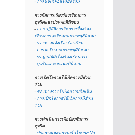
- การขับเคลื่อนจริยธรรม
การจัดการเรื่องร้องเรียนการ
ทุจริตและประพฤติมิชอบ
- 
แนวปฏิบัติการจัดการเรื่องร้อง
เรียนการทุจริตและประพฤติมิชอบ
- 
ช่องทางแจ้งเรื่องร้องเรียน
  การทุจริตและประพฤติมิชอบ
- 
ข้อมูลสถิติเรื่องร้องเรียนการ
  ทุจริตและประพฤติมิชอบ
การเปิดโอกาสให้เกิดการมีส่วน
ร่วม
- 
ช่องทางการรับฟังความคิดเห็น
- 
การเปิดโอกาสให้เกิดการมีส่วน
ร่วม
การดำเนินการเพื่อป้องกันการ
ทุจริต
- 
ประกาศเจตนารมณ์นโยบาย No 