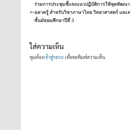
ร่วมการประชุมชี้แจงแนวปฏิบัติการใช้ชุดพัฒน
ฉลาดรู้ สำหรับวิชาภาษาไทย วิทยาศาสตร์ และ
ชั้นมัธยมศึกษาปีที่ 3
ใส่ความเห็น
คุณต้อง
เข้าสู่ระบบ
เพื่อจะพิมพ์ความเห็น