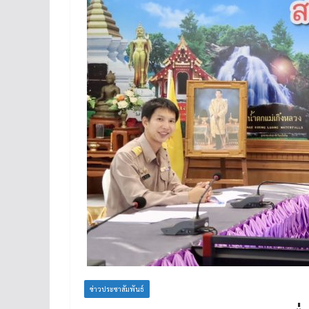
ข่าวประชาสัมพันธ์