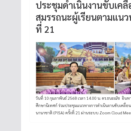
ประชุมดำเนินงานขับเคลื
สมรรถนะผู้เรียนตามแนวท
ที่ 21
วันที่ 10 กุมภาพันธ์ 2568 เวลา 14.00 น. ดร.ธนะณัช อิน
ศึกษานิเทศก์ ร่วมประชุมแนวทางการดำเนินงานขับเคลื่
นานาชาติ (PISA) ครั้งที่ 21 ผ่านระบบ Zoom Cloud M