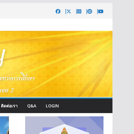
ติดต่อเรา
Q&A
LOGIN