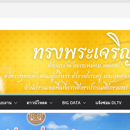
บบงาน
ดาวน์โหลด
BIG DATA
แจ้งซ่อม DLTV