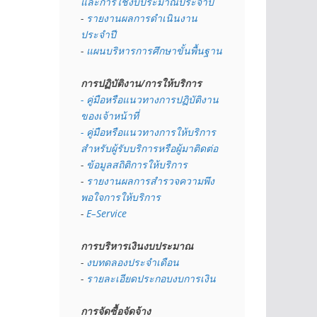
และการใช้งบประมาณประจำปี 
- 
รายงานผลการดำเนินงาน
ประจำปี
- 
แผนบริหารการศึกษาขั้นพื้นฐาน
การปฏิบัติงาน/การให้บริการ
- คู่มือหรือแนวทางการปฏิบัติงาน
ของเจ้าหน้าที่
- คู่มือหรือแนวทางการให้บริการ
สำหรับผู้รับบริการหรือผู้มาติดต่อ
- 
ข้อมูลสถิติการให้บริการ
- 
รายงานผลการสำรวจความพึง
พอใจการให้บริการ
- 
E–Service
การบริหารเงินงบประมาณ
- 
งบทดลองประจำเดือน
- 
รายละเอียดประกอบงบการเงิน
การจัดซื้อจัดจ้าง