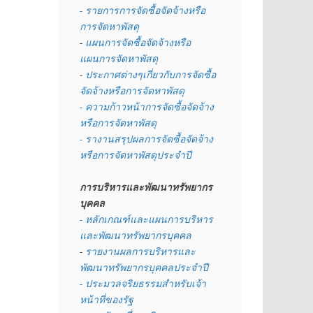
- รายการการจัดซื้อจัดจ้างหรือ
การจัดหาพัสดุ
- 
แผนการจัดซื้อจัดจ้างหรือ
แผนการจัดหาพัสดุ
- 
ประกาศต่างๆเกี่ยวกับการจัดซื้อ
จัดจ้างหรือการจัดหาพัสดุ 
- ความก้าวหน้าการจัดซื้อจัดจ้าง
หรือการจัดหาพัสดุ
- รางานสรุปผลการจัดซื้อจัดจ้าง
หรือการจัดหาพัสดุประจำปี
การบริหารและพัฒนาทรัพยากร
บุคคล
- หลักเกณฑ์และแผนการบริหาร
และพัฒนาทรัพยากรบุคคล
- 
รายงานผลการบริหารและ
พัฒนาทรัพยากรบุคคลประจำปี
- ประมวลจริยธรรมสำหรับเจ้า
หน้าที่ของรัฐ