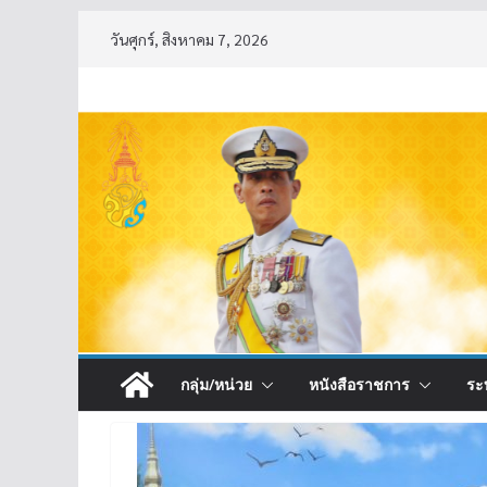
Skip
วันศุกร์, สิงหาคม 7, 2026
to
content
กลุ่ม/หน่วย
หนังสือราชการ
ระ