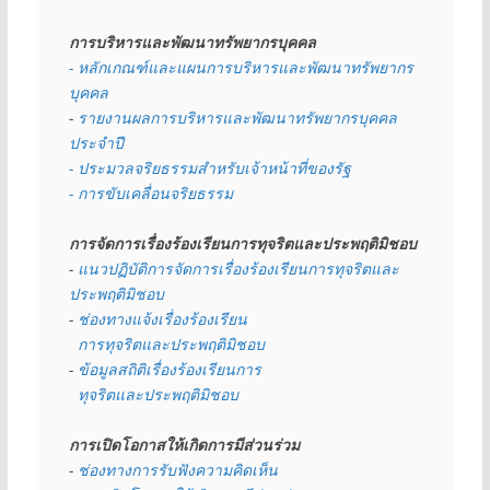
การบริหารและพัฒนาทรัพยากรบุคคล
- หลักเกณฑ์และแผนการบริหารและพัฒนาทรัพยากร
บุคคล
- 
รายงานผลการบริหารและพัฒนาทรัพยากรบุคคล
ประจำปี
- ประมวลจริยธรรมสำหรับเจ้าหน้าที่ของรัฐ
- การขับเคลื่อนจริยธรรม
การจัดการเรื่องร้องเรียนการทุจริตและประพฤติมิชอบ
- 
แนวปฏิบัติการจัดการเรื่องร้องเรียนการทุจริตและ
ประพฤติมิชอบ
- 
ช่องทางแจ้งเรื่องร้องเรียน
  การทุจริตและประพฤติมิชอบ
- 
ข้อมูลสถิติเรื่องร้องเรียนการ
  ทุจริตและประพฤติมิชอบ
การเปิดโอกาสให้เกิดการมีส่วนร่วม
- 
ช่องทางการรับฟังความคิดเห็น