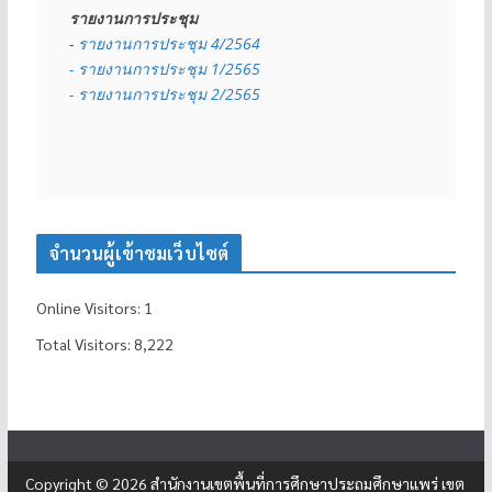
รายงานการประชุม
- 
รายงานการประชุม 4/2564
- รายงานการประชุม 1/2565
- รายงานการประชุม 2/2565
จำนวนผู้เข้าชมเว็บไซต์
Online Visitors:
1
Total Visitors:
8,222
Copyright © 2026
สำนักงานเขตพื้นที่การศึกษาประถมศึกษาแพร่ เขต