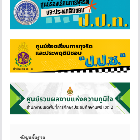
ข้อมูลพื้นฐาน