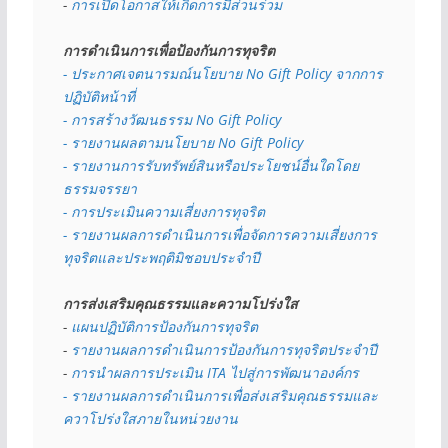
- 
การเปิดโอกาสให้เกิดการมีส่วนร่วม
การดำเนินการเพื่อป้องกันการทุจริต
- 
ประกาศเจตนารมณ์นโยบาย No Gift Policy จากการ
ปฏิบัติหน้าที่
- การสร้างวัฒนธรรม No Gift Policy
- รายงานผลตามนโยบาย No Gift
Policy
- รายงานการรับทรัพย์สินหรือประโยชน์อื่นใดโดย
ธรรมจรรยา
- การประเมินความเสี่ยงการทุจริต
- รายงานผลการดำเนินการเพื่อจัดการความเสี่ยงการ
ทุจริตและประพฤติมิชอบประจำปี
การส่งเสริมคุณธรรมและความโปร่งใส
- 
แผนปฏิบัติการป้องกันการทุจริต
- 
รายงานผลการดำเนินการป้องกันการทุจริตประจำปี
- 
การนำผลการประเมิน ITA ไปสู่การพัฒนาองค์กร
- รายงานผลการดำเนินการเพื่อส่งเสริมคุณธรรมและ
ควาโปร่งใสภายในหน่วยงาน