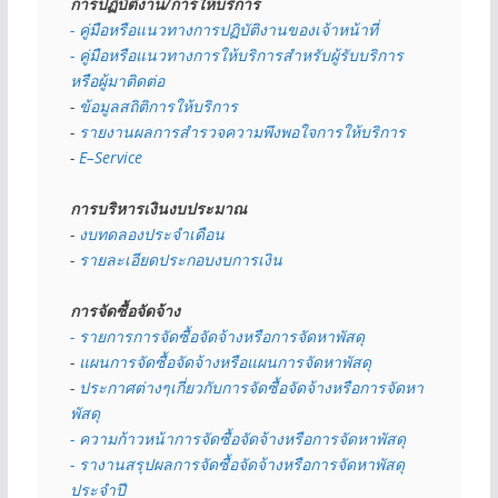
การปฏิบัติงาน/การให้บริการ
- คู่มือหรือแนวทางการปฏิบัติงานของเจ้าหน้าที่
- คู่มือหรือแนวทางการให้บริการสำหรับผู้รับบริการ
หรือผู้มาติดต่อ
- 
ข้อมูลสถิติการให้บริการ
- 
รายงานผลการสำรวจความพึงพอใจการให้บริการ
- 
E–Service
การบริหารเงินงบประมาณ
- 
งบทดลองประจำเดือน
- 
รายละเอียดประกอบงบการเงิน
การจัดซื้อจัดจ้าง
- รายการการจัดซื้อจัดจ้างหรือการจัดหาพัสดุ
- 
แผนการจัดซื้อจัดจ้างหรือแผนการจัดหาพัสดุ
- 
ประกาศต่างๆเกี่ยวกับการจัดซื้อจัดจ้างหรือการจัดหา
พัสดุ 
- ความก้าวหน้าการจัดซื้อจัดจ้างหรือการจัดหาพัสดุ
- รางานสรุปผลการจัดซื้อจัดจ้างหรือการจัดหาพัสดุ
ประจำปี