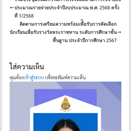
ประมาณรายจ่ายประจำปีงบประมาณ พ.ศ. 2568 ครั้ง
ที่ 1/2568
ติดตามการเตรียมความพร้อมเพื่ิอรับการคัดเลือก
นักเรียนเพื่อรับรางวัลพระราชทาน ระดับการศึกษาขั้น
พื้นฐาน ประจำปีการศึกษา 2567
ใส่ความเห็น
คุณต้อง
เข้าสู่ระบบ
เพื่อจะพิมพ์ความเห็น