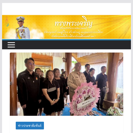
Skip
to
content
ข่าวประชาสัมพันธ์