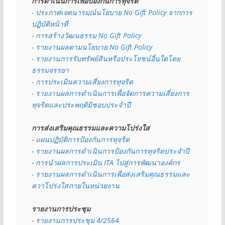
การดำเนินการเพื่อป้องกันการทุจริต
- 
ประกาศเจตนารมณ์นโยบาย No Gift Policy จากการ
ปฏิบัติหน้าที่
- การสร้างวัฒนธรรม No Gift Policy
- รายงานผลตามนโยบาย No Gift
Policy
- รายงานการรับทรัพย์สินหรือประโยชน์อื่นใดโดย
ธรรมจรรยา
- การประเมินความเสี่ยงการทุจริต
- รายงานผลการดำเนินการเพื่อจัดการความเสี่ยงการ
ทุจริตและประพฤติมิชอบประจำปี
การส่งเสริมคุณธรรมและความโปร่งใส
- 
แผนปฏิบัติการป้องกันการทุจริต
- 
รายงานผลการดำเนินการป้องกันการทุจริตประจำปี
- 
การนำผลการประเมิน ITA ไปสู่การพัฒนาองค์กร
- รายงานผลการดำเนินการเพื่อส่งเสริมคุณธรรมและ
ควาโปร่งใสภายในหน่วยงาน
รายงานการประชุม
- 
รายงานการประชุม 4/2564