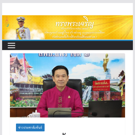
Skip
to
content
ข่าวประชาสัมพันธ์