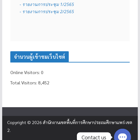
- รายงานการประชุม 1/2565
- รายงานการประชุม 2/2565
จำนวนผู้เข้าชมเว็บไซต์
Online Visitors:
0
Total Visitors:
8,452
Copyright © 2026
สำนักงานเขตพื้นที่การศึกษาประถมศึกษาแพร่ เขต
2
.
Contact us