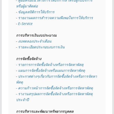
- คู่มือหรือแนวทางการให้บริการสำหรับผู้รับบริการ
หรือผู้มาติดต่อ
- 
ข้อมูลสถิติการให้บริการ
- 
รายงานผลการสำรวจความพึงพอใจการให้บริการ
- 
E–Service
การบริหารเงินงบประมาณ
- 
งบทดลองประจำเดือน
- 
รายละเอียดประกอบงบการเงิน
การจัดซื้อจัดจ้าง
- รายการการจัดซื้อจัดจ้างหรือการจัดหาพัสดุ
- 
แผนการจัดซื้อจัดจ้างหรือแผนการจัดหาพัสดุ
- 
ประกาศต่างๆเกี่ยวกับการจัดซื้อจัดจ้างหรือการจัดหา
พัสดุ 
- ความก้าวหน้าการจัดซื้อจัดจ้างหรือการจัดหาพัสดุ
- รางานสรุปผลการจัดซื้อจัดจ้างหรือการจัดหาพัสดุ
ประจำปี
การบริหารและพัฒนาทรัพยากรบุคคล