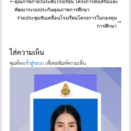
คุณภาพภายในระดับโรงเรียน โครงการส่งเสริมและ
พัฒนาระบบประกันคุณภาพการศึกษา
ร่วมประชุมขับเคลื่อนโรงเรียนโครงการในกองทุน
การศึกษา
ใส่ความเห็น
คุณต้อง
เข้าสู่ระบบ
เพื่อจะพิมพ์ความเห็น