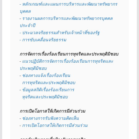
- หลักเกณฑ์และแผนการบริหารและพัฒนาทรัพยากร
บุคคล
- 
รายงานผลการบริหารและพัฒนาทรัพยากรบุคคล
ประจำปี
- ประมวลจริยธรรมสำหรับเจ้าหน้าที่ของรัฐ
- การขับเคลื่อนจริยธรรม
การจัดการเรื่องร้องเรียนการทุจริตและประพฤติมิชอบ
- 
แนวปฏิบัติการจัดการเรื่องร้องเรียนการทุจริตและ
ประพฤติมิชอบ
- 
ช่องทางแจ้งเรื่องร้องเรียน
  การทุจริตและประพฤติมิชอบ
- 
ข้อมูลสถิติเรื่องร้องเรียนการ
  ทุจริตและประพฤติมิชอบ
การเปิดโอกาสให้เกิดการมีส่วนร่วม
- 
ช่องทางการรับฟังความคิดเห็น
- 
การเปิดโอกาสให้เกิดการมีส่วนร่วม