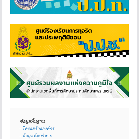
ข้อมูลพื้นฐาน
- 
โครงสร้างองค์กร
- 
ข้อมูลทีมบริหาร