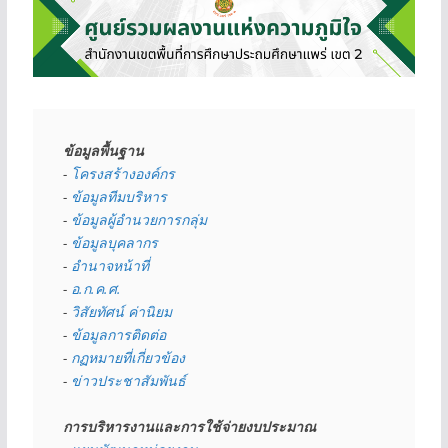
ข้อมูลพื้นฐาน
- 
โครงสร้างองค์กร
- 
ข้อมูลทีมบริหาร
- 
ข้อมูลผู้อำนวยการกลุ่ม
- 
ข้อมูลบุคลากร
- 
อำนาจหน้าที่
- 
อ.ก.ค.ศ.
- 
วิสัยทัศน์ ค่านิยม
- 
ข้อมูลการติดต่อ
- 
กฏหมายที่เกี่ยวข้อง
- 
ข่าวประชาสัมพันธ์
การบริหารงานและการใช้จ่ายงบประมาณ