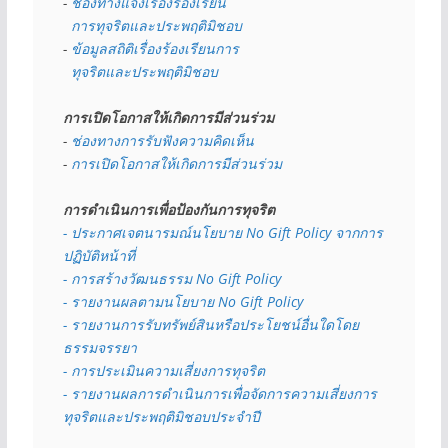
- 
ช่องทางแจ้งเรื่องร้องเรียน
  การทุจริตและประพฤติมิชอบ
- 
ข้อมูลสถิติเรื่องร้องเรียนการ
  ทุจริตและประพฤติมิชอบ
การเปิดโอกาสให้เกิดการมีส่วนร่วม
- 
ช่องทางการรับฟังความคิดเห็น
- 
การเปิดโอกาสให้เกิดการมีส่วนร่วม
การดำเนินการเพื่อป้องกันการทุจริต
- 
ประกาศเจตนารมณ์นโยบาย No Gift Policy จากการ
ปฏิบัติหน้าที่
- การสร้างวัฒนธรรม No Gift Policy
- รายงานผลตามนโยบาย No Gift
Policy
- รายงานการรับทรัพย์สินหรือประโยชน์อื่นใดโดย
ธรรมจรรยา
- การประเมินความเสี่ยงการทุจริต
- รายงานผลการดำเนินการเพื่อจัดการความเสี่ยงการ
ทุจริตและประพฤติมิชอบประจำปี