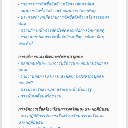
- รายการการจัดซื้อจัดจ้างหรือการจัดหาพัสดุ
- 
แผนการจัดซื้อจัดจ้างหรือแผนการจัดหาพัสดุ
- 
ประกาศต่างๆเกี่ยวกับการจัดซื้อจัดจ้างหรือการจัดหา
พัสดุ 
- ความก้าวหน้าการจัดซื้อจัดจ้างหรือการจัดหาพัสดุ
- รางานสรุปผลการจัดซื้อจัดจ้างหรือการจัดหาพัสดุ
ประจำปี
การบริหารและพัฒนาทรัพยากรบุคคล
- หลักเกณฑ์และแผนการบริหารและพัฒนาทรัพยากร
บุคคล
- 
รายงานผลการบริหารและพัฒนาทรัพยากรบุคคล
ประจำปี
- ประมวลจริยธรรมสำหรับเจ้าหน้าที่ของรัฐ
- การขับเคลื่อนจริยธรรม
การจัดการเรื่องร้องเรียนการทุจริตและประพฤติมิชอบ
- 
แนวปฏิบัติการจัดการเรื่องร้องเรียนการทุจริตและ
ประพฤติมิชอบ