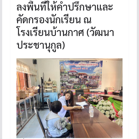
ลงพื้นที่ให้คำปรึกษาและ
คัดกรองนักเรียน ณ
โรงเรียนบ้านกาศ (วัฒนา
ประชานุกูล)