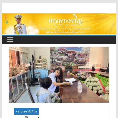
Skip
to
content
ข่าวประชาสัมพันธ์