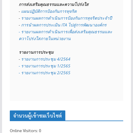
การส่งเสริมคุณธรรมและความโปร่งใส
- 
แผนปฏิบัติการป้องกันการทุจริต
- 
รายงานผลการดำเนินการป้องกันการทุจริตประจำปี
- 
การนำผลการประเมิน ITA ไปสู่การพัฒนาองค์กร
- รายงานผลการดำเนินการเพื่อส่งเสริมคุณธรรมและ
ควาโปร่งใสภายในหน่วยงาน
รายงานการประชุม
- 
รายงานการประชุม 4/2564
- รายงานการประชุม 1/2565
- รายงานการประชุม 2/2565
จำนวนผู้เข้าชมเว็บไซต์
Online Visitors:
0