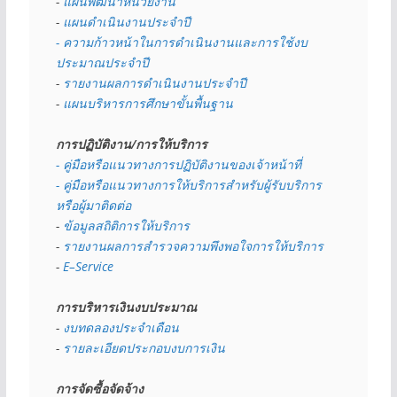
- 
แผนพัฒนาหน่วยงาน
- 
แผนดำเนินงานประจำปี
- ความก้าวหน้าในการดำเนินงานและการใช้งบ
ประมาณประจำปี 
- 
รายงานผลการดำเนินงานประจำปี
- 
แผนบริหารการศึกษาขั้นพื้นฐาน
การปฏิบัติงาน/การให้บริการ
- คู่มือหรือแนวทางการปฏิบัติงานของเจ้าหน้าที่
- คู่มือหรือแนวทางการให้บริการสำหรับผู้รับบริการ
หรือผู้มาติดต่อ
- 
ข้อมูลสถิติการให้บริการ
- 
รายงานผลการสำรวจความพึงพอใจการให้บริการ
- 
E–Service
การบริหารเงินงบประมาณ
- 
งบทดลองประจำเดือน
- 
รายละเอียดประกอบงบการเงิน
การจัดซื้อจัดจ้าง