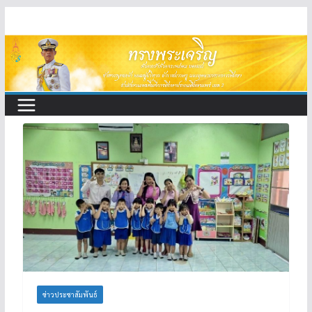
Skip
to
content
ข่าวประชาสัมพันธ์