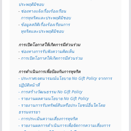
ประพฤติมิชอบ
- 
ช่องทางแจ้งเรื่องร้องเรียน
  การทุจริตและประพฤติมิชอบ
- 
ข้อมูลสถิติเรื่องร้องเรียนการ
  ทุจริตและประพฤติมิชอบ
การเปิดโอกาสให้เกิดการมีส่วนร่วม
- 
ช่องทางการรับฟังความคิดเห็น
- 
การเปิดโอกาสให้เกิดการมีส่วนร่วม
การดำเนินการเพื่อป้องกันการทุจริต
- 
ประกาศเจตนารมณ์นโยบาย No Gift Policy จากการ
ปฏิบัติหน้าที่
- การสร้างวัฒนธรรม No Gift Policy
- รายงานผลตามนโยบาย No Gift
Policy
- รายงานการรับทรัพย์สินหรือประโยชน์อื่นใดโดย
ธรรมจรรยา
- การประเมินความเสี่ยงการทุจริต
- รายงานผลการดำเนินการเพื่อจัดการความเสี่ยงการ