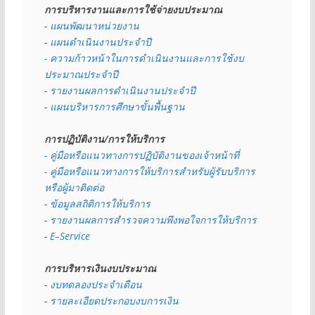
การบริหารงานและการใช้จ่ายงบประมาณ
- 
แผนพัฒนาหน่วยงาน
- 
แผนดำเนินงานประจำปี
- ความก้าวหน้าในการดำเนินงานและการใช้งบ
ประมาณประจำปี 
- 
รายงานผลการดำเนินงานประจำปี
- 
แผนบริหารการศึกษาขั้นพื้นฐาน
การปฏิบัติงาน/การให้บริการ
- คู่มือหรือแนวทางการปฏิบัติงานของเจ้าหน้าที่
- คู่มือหรือแนวทางการให้บริการสำหรับผู้รับบริการ
หรือผู้มาติดต่อ
- 
ข้อมูลสถิติการให้บริการ
- 
รายงานผลการสำรวจความพึงพอใจการให้บริการ
- 
E–Service
การบริหารเงินงบประมาณ
- 
งบทดลองประจำเดือน
- 
รายละเอียดประกอบงบการเงิน