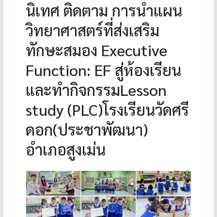
นิเทศ ติดตาม การนำแผน
วิทยาศาสตร์ที่ส่งเสริม
ทักษะสมอง Executive
Function: EF สู่ห้องเรียน
และทำกิจกรรมLesson
study (PLC)โรงเรียนวัดศรี
ดอก(ประชาพัฒนา)
อำเภอสูงเม่น