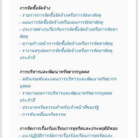
การจัดซื้อจัดจ้าง
- รายการการจัดซื้อจัดจ้างหรือการจัดหาพัสดุ
- 
แผนการจัดซื้อจัดจ้างหรือแผนการจัดหาพัสดุ
- 
ประกาศต่างๆเกี่ยวกับการจัดซื้อจัดจ้างหรือการจัดหา
พัสดุ 
- ความก้าวหน้าการจัดซื้อจัดจ้างหรือการจัดหาพัสดุ
- รางานสรุปผลการจัดซื้อจัดจ้างหรือการจัดหาพัสดุ
ประจำปี
การบริหารและพัฒนาทรัพยากรบุคคล
- หลักเกณฑ์และแผนการบริหารและพัฒนาทรัพยากร
บุคคล
- 
รายงานผลการบริหารและพัฒนาทรัพยากรบุคคล
ประจำปี
- ประมวลจริยธรรมสำหรับเจ้าหน้าที่ของรัฐ
- การขับเคลื่อนจริยธรรม
การจัดการเรื่องร้องเรียนการทุจริตและประพฤติมิชอบ
- 
แนวปฏิบัติการจัดการเรื่องร้องเรียนการทุจริตและ