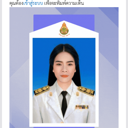
คุณต้อง
เข้าสู่ระบบ
เพื่อจะพิมพ์ความเห็น