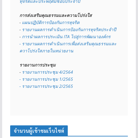
ทุจริตและประพฤติมิชอบประจำปี
การส่งเสริมคุณธรรมและความโปร่งใส
- 
แผนปฏิบัติการป้องกันการทุจริต
- 
รายงานผลการดำเนินการป้องกันการทุจริตประจำปี
- 
การนำผลการประเมิน ITA ไปสู่การพัฒนาองค์กร
- รายงานผลการดำเนินการเพื่อส่งเสริมคุณธรรมและ
ควาโปร่งใสภายในหน่วยงาน
รายงานการประชุม
- 
รายงานการประชุม 4/2564
- รายงานการประชุม 1/2565
- รายงานการประชุม 2/2565
จำนวนผู้เข้าชมเว็บไซต์