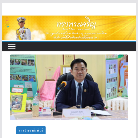
Skip
to
content
ข่าวประชาสัมพันธ์