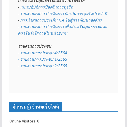
การส่งเสริมคุณธรรมและความโปร่งใส
- 
แผนปฏิบัติการป้องกันการทุจริต
- 
รายงานผลการดำเนินการป้องกันการทุจริตประจำปี
- 
การนำผลการประเมิน ITA ไปสู่การพัฒนาองค์กร
- รายงานผลการดำเนินการเพื่อส่งเสริมคุณธรรมและ
ควาโปร่งใสภายในหน่วยงาน
รายงานการประชุม
- 
รายงานการประชุม 4/2564
- รายงานการประชุม 1/2565
- รายงานการประชุม 2/2565
จำนวนผู้เข้าชมเว็บไซต์
Online Visitors:
0