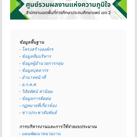
ข้อมูลพื้นฐาน
- 
โครงสร้างองค์กร
- 
ข้อมูลทีมบริหาร
- 
ข้อมูลผู้อำนวยการกลุ่ม
- 
ข้อมูลบุคลากร
- 
อำนาจหน้าที่
- 
อ.ก.ค.ศ.
- 
วิสัยทัศน์ ค่านิยม
- 
ข้อมูลการติดต่อ
- 
กฏหมายที่เกี่ยวข้อง
- 
ข่าวประชาสัมพันธ์
การบริหารงานและการใช้จ่ายงบประมาณ
- 
แผนพัฒนาหน่วยงาน