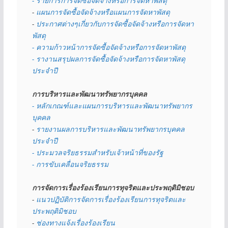
- รายการการจัดซื้อจัดจ้างหรือการจัดหาพัสดุ
- 
แผนการจัดซื้อจัดจ้างหรือแผนการจัดหาพัสดุ
- 
ประกาศต่างๆเกี่ยวกับการจัดซื้อจัดจ้างหรือการจัดหา
พัสดุ 
- ความก้าวหน้าการจัดซื้อจัดจ้างหรือการจัดหาพัสดุ
- รางานสรุปผลการจัดซื้อจัดจ้างหรือการจัดหาพัสดุ
ประจำปี
การบริหารและพัฒนาทรัพยากรบุคคล
- หลักเกณฑ์และแผนการบริหารและพัฒนาทรัพยากร
บุคคล
- 
รายงานผลการบริหารและพัฒนาทรัพยากรบุคคล
ประจำปี
- ประมวลจริยธรรมสำหรับเจ้าหน้าที่ของรัฐ
- การขับเคลื่อนจริยธรรม
การจัดการเรื่องร้องเรียนการทุจริตและประพฤติมิชอบ
- 
แนวปฏิบัติการจัดการเรื่องร้องเรียนการทุจริตและ
ประพฤติมิชอบ
- 
ช่องทางแจ้งเรื่องร้องเรียน