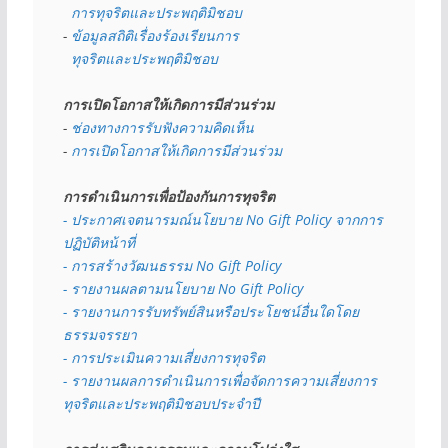
  การทุจริตและประพฤติมิชอบ
- 
ข้อมูลสถิติเรื่องร้องเรียนการ
  ทุจริตและประพฤติมิชอบ
การเปิดโอกาสให้เกิดการมีส่วนร่วม
- 
ช่องทางการรับฟังความคิดเห็น
- 
การเปิดโอกาสให้เกิดการมีส่วนร่วม
การดำเนินการเพื่อป้องกันการทุจริต
- 
ประกาศเจตนารมณ์นโยบาย No Gift Policy จากการ
ปฏิบัติหน้าที่
- การสร้างวัฒนธรรม No Gift Policy
- รายงานผลตามนโยบาย No Gift
Policy
- รายงานการรับทรัพย์สินหรือประโยชน์อื่นใดโดย
ธรรมจรรยา
- การประเมินความเสี่ยงการทุจริต
- รายงานผลการดำเนินการเพื่อจัดการความเสี่ยงการ
ทุจริตและประพฤติมิชอบประจำปี