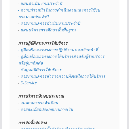
- 
แผนดำเนินงานประจำปี
- ความก้าวหน้าในการดำเนินงานและการใช้งบ
ประมาณประจำปี 
- 
รายงานผลการดำเนินงานประจำปี
- 
แผนบริหารการศึกษาขั้นพื้นฐาน
การปฏิบัติงาน/การให้บริการ
- คู่มือหรือแนวทางการปฏิบัติงานของเจ้าหน้าที่
- คู่มือหรือแนวทางการให้บริการสำหรับผู้รับบริการ
หรือผู้มาติดต่อ
- 
ข้อมูลสถิติการให้บริการ
- 
รายงานผลการสำรวจความพึงพอใจการให้บริการ
- 
E–Service
การบริหารเงินงบประมาณ
- 
งบทดลองประจำเดือน
- 
รายละเอียดประกอบงบการเงิน
การจัดซื้อจัดจ้าง