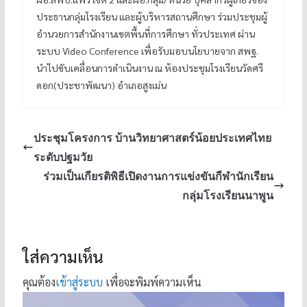
ประธานกลุ่มโรงเรียน และผู้บริหารสถานศึกษา ร่วมประชุมผู้
อำนวยการสำนักงานเขตพื้นที่การศึกษา ทั่วประเทศ ผ่าน
ระบบ Video Conference เพื่อรับมอบนโยบายจาก สพฐ.
นำไปขับเคลื่อนการดำเนินงาน ณ ห้องประชุมโรงเรียนวัดศรี
ดอก(ประชาพัฒนา) อำเภอสูงเม่น
ประชุมโครงการ บ้านวิทยาศาสตร์น้อยประเทศไทย
ระดับปฐมวัย
ร่วมเป็นเกียรติพิธีเปิดงานการแข่งขันกีฬานักเรียน
กลุ่มโรงเรียนนาพูน
ใส่ความเห็น
คุณต้อง
เข้าสู่ระบบ
เพื่อจะพิมพ์ความเห็น