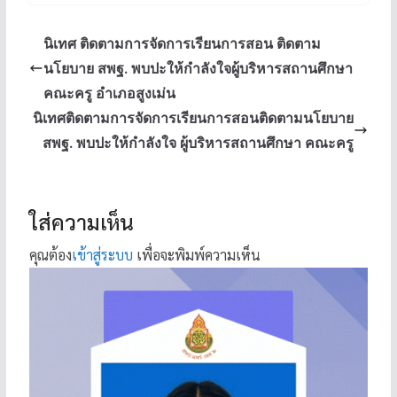
นิเทศ ติดตามการจัดการเรียนการสอน ติดตาม
นโยบาย สพฐ. พบปะให้กำลังใจผู้บริหารสถานศึกษา
คณะครู อำเภอสูงเม่น
นิเทศติดตามการจัดการเรียนการสอนติดตามนโยบาย
สพฐ. พบปะให้กำลังใจ ผู้บริหารสถานศึกษา คณะครู
ใส่ความเห็น
คุณต้อง
เข้าสู่ระบบ
เพื่อจะพิมพ์ความเห็น