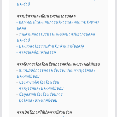
ประจำปี
การบริหารและพัฒนาทรัพยากรบุคคล
- หลักเกณฑ์และแผนการบริหารและพัฒนาทรัพยากร
บุคคล
- 
รายงานผลการบริหารและพัฒนาทรัพยากรบุคคล
ประจำปี
- ประมวลจริยธรรมสำหรับเจ้าหน้าที่ของรัฐ
- การขับเคลื่อนจริยธรรม
การจัดการเรื่องร้องเรียนการทุจริตและประพฤติมิชอบ
- 
แนวปฏิบัติการจัดการเรื่องร้องเรียนการทุจริตและ
ประพฤติมิชอบ
- 
ช่องทางแจ้งเรื่องร้องเรียน
  การทุจริตและประพฤติมิชอบ
- 
ข้อมูลสถิติเรื่องร้องเรียนการ
  ทุจริตและประพฤติมิชอบ
การเปิดโอกาสให้เกิดการมีส่วนร่วม