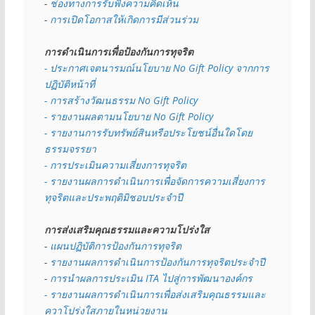
- 
ช่องทางการรับฟังความคิดเห็น
- 
การเปิดโอกาสให้เกิดการมีส่วนร่วม
การดำเนินการเพื่อป้องกันการทุจริต
- 
ประกาศเจตนารมณ์นโยบาย No Gift Policy จากการ
ปฏิบัติหน้าที่
- การสร้างวัฒนธรรม No Gift Policy
- รายงานผลตามนโยบาย No Gift
Policy
- รายงานการรับทรัพย์สินหรือประโยชน์อื่นใดโดย
ธรรมจรรยา
- การประเมินความเสี่ยงการทุจริต
- รายงานผลการดำเนินการเพื่อจัดการความเสี่ยงการ
ทุจริตและประพฤติมิชอบประจำปี
การส่งเสริมคุณธรรมและความโปร่งใส
- 
แผนปฏิบัติการป้องกันการทุจริต
- 
รายงานผลการดำเนินการป้องกันการทุจริตประจำปี
- 
การนำผลการประเมิน ITA ไปสู่การพัฒนาองค์กร
- รายงานผลการดำเนินการเพื่อส่งเสริมคุณธรรมและ
ควาโปร่งใสภายในหน่วยงาน