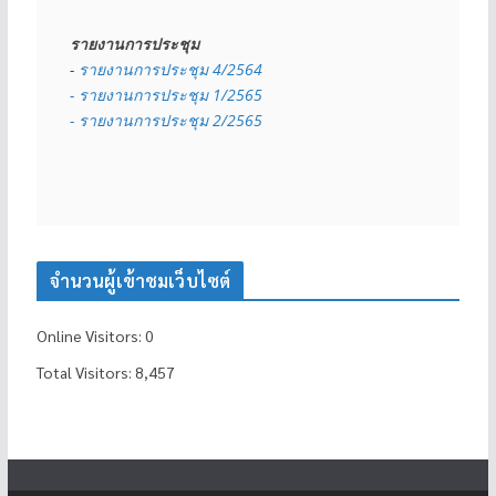
รายงานการประชุม
- 
รายงานการประชุม 4/2564
- รายงานการประชุม 1/2565
- รายงานการประชุม 2/2565
จำนวนผู้เข้าชมเว็บไซต์
Online Visitors:
0
Total Visitors:
8,457