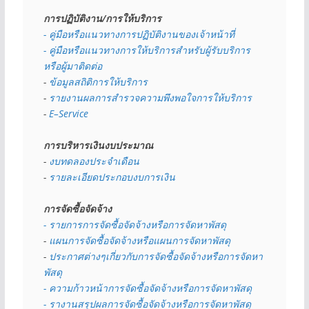
การปฏิบัติงาน/การให้บริการ
- คู่มือหรือแนวทางการปฏิบัติงานของเจ้าหน้าที่
- คู่มือหรือแนวทางการให้บริการสำหรับผู้รับบริการ
หรือผู้มาติดต่อ
- 
ข้อมูลสถิติการให้บริการ
- 
รายงานผลการสำรวจความพึงพอใจการให้บริการ
- 
E–Service
การบริหารเงินงบประมาณ
- 
งบทดลองประจำเดือน
- 
รายละเอียดประกอบงบการเงิน
การจัดซื้อจัดจ้าง
- รายการการจัดซื้อจัดจ้างหรือการจัดหาพัสดุ
- 
แผนการจัดซื้อจัดจ้างหรือแผนการจัดหาพัสดุ
- 
ประกาศต่างๆเกี่ยวกับการจัดซื้อจัดจ้างหรือการจัดหา
พัสดุ 
- ความก้าวหน้าการจัดซื้อจัดจ้างหรือการจัดหาพัสดุ
- รางานสรุปผลการจัดซื้อจัดจ้างหรือการจัดหาพัสดุ