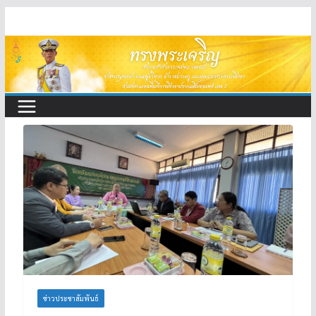
Skip
to
content
ข่าวประชาสัมพันธ์