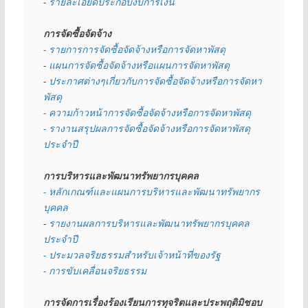
- 
รายละเอียดประกอบงบการเงิน
การจัดซื้อจัดจ้าง
- รายการการจัดซื้อจัดจ้างหรือการจัดหาพัสดุ
- 
แผนการจัดซื้อจัดจ้างหรือแผนการจัดหาพัสดุ
- 
ประกาศต่างๆเกี่ยวกับการจัดซื้อจัดจ้างหรือการจัดหา
พัสดุ 
- ความก้าวหน้าการจัดซื้อจัดจ้างหรือการจัดหาพัสดุ
- รางานสรุปผลการจัดซื้อจัดจ้างหรือการจัดหาพัสดุ
ประจำปี
การบริหารและพัฒนาทรัพยากรบุคคล
- หลักเกณฑ์และแผนการบริหารและพัฒนาทรัพยากร
บุคคล
- 
รายงานผลการบริหารและพัฒนาทรัพยากรบุคคล
ประจำปี
- ประมวลจริยธรรมสำหรับเจ้าหน้าที่ของรัฐ
- การขับเคลื่อนจริยธรรม
การจัดการเรื่องร้องเรียนการทุจริตและประพฤติมิชอบ