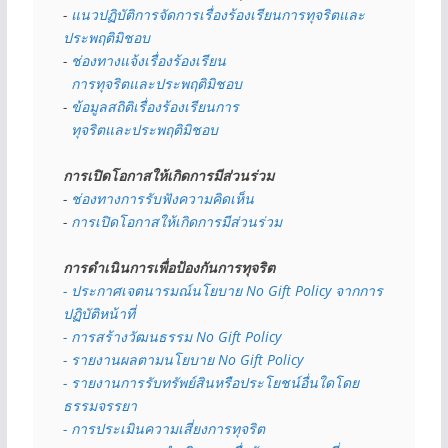
- 
แนวปฏิบัติการจัดการเรื่องร้องเรียนการทุจริตและ
ประพฤติมิชอบ
- 
ช่องทางแจ้งเรื่องร้องเรียน
  การทุจริตและประพฤติมิชอบ
- 
ข้อมูลสถิติเรื่องร้องเรียนการ
  ทุจริตและประพฤติมิชอบ
การเปิดโอกาสให้เกิดการมีส่วนร่วม
- 
ช่องทางการรับฟังความคิดเห็น
- 
การเปิดโอกาสให้เกิดการมีส่วนร่วม
การดำเนินการเพื่อป้องกันการทุจริต
- 
ประกาศเจตนารมณ์นโยบาย No Gift Policy จากการ
ปฏิบัติหน้าที่
- การสร้างวัฒนธรรม No Gift Policy
- รายงานผลตามนโยบาย No Gift
Policy
- รายงานการรับทรัพย์สินหรือประโยชน์อื่นใดโดย
ธรรมจรรยา
- การประเมินความเสี่ยงการทุจริต