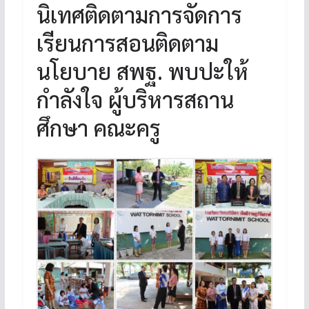
นิเทศติดตามการจัดการ
เรียนการสอนติดตาม
นโยบาย สพฐ. พบปะให้
กำลังใจ ผู้บริหารสถาน
ศึกษา คณะครู