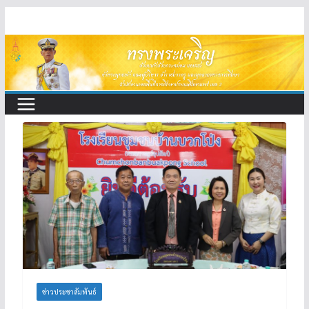
Skip
to
content
ข่าวประชาสัมพันธ์