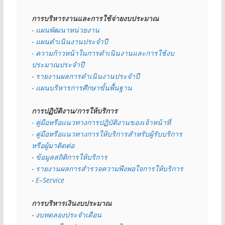
การบริหารงานและการใช้จ่ายงบประมาณ
- 
แผนพัฒนาหน่วยงาน
- 
แผนดำเนินงานประจำปี
- ความก้าวหน้าในการดำเนินงานและการใช้งบ
ประมาณประจำปี 
- 
รายงานผลการดำเนินงานประจำปี
- 
แผนบริหารการศึกษาขั้นพื้นฐาน
การปฏิบัติงาน/การให้บริการ
- คู่มือหรือแนวทางการปฏิบัติงานของเจ้าหน้าที่
- คู่มือหรือแนวทางการให้บริการสำหรับผู้รับบริการ
หรือผู้มาติดต่อ
- 
ข้อมูลสถิติการให้บริการ
- 
รายงานผลการสำรวจความพึงพอใจการให้บริการ
- 
E–Service
การบริหารเงินงบประมาณ
- 
งบทดลองประจำเดือน