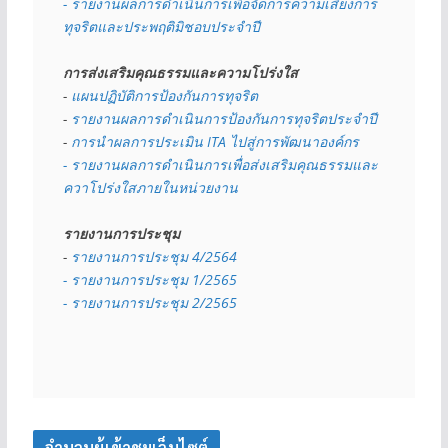
- รายงานผลการดำเนินการเพื่อจัดการความเสี่ยงการ
ทุจริตและประพฤติมิชอบประจำปี
การส่งเสริมคุณธรรมและความโปร่งใส
- 
แผนปฏิบัติการป้องกันการทุจริต
- 
รายงานผลการดำเนินการป้องกันการทุจริตประจำปี
- 
การนำผลการประเมิน ITA ไปสู่การพัฒนาองค์กร
- รายงานผลการดำเนินการเพื่อส่งเสริมคุณธรรมและ
ควาโปร่งใสภายในหน่วยงาน
รายงานการประชุม
- 
รายงานการประชุม 4/2564
- รายงานการประชุม 1/2565
- รายงานการประชุม 2/2565
จำนวนผู้เข้าชมเว็บไซต์