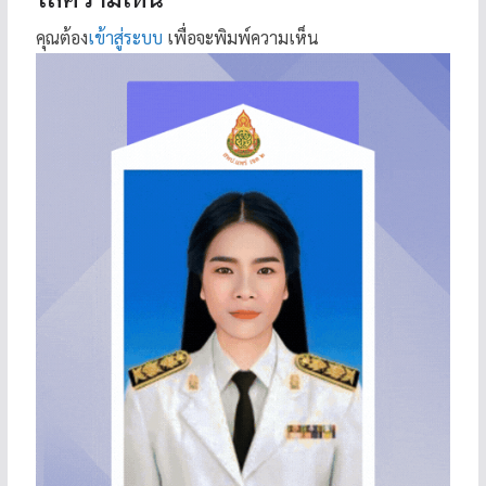
คุณต้อง
เข้าสู่ระบบ
เพื่อจะพิมพ์ความเห็น