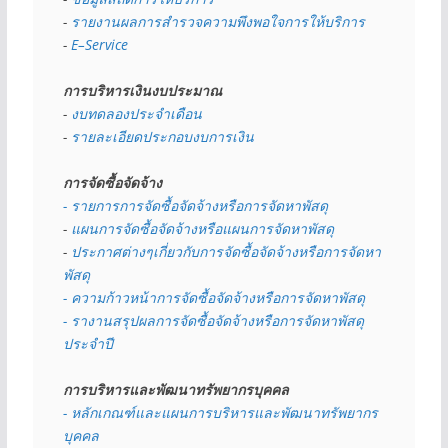
- 
รายงานผลการสำรวจความพึงพอใจการให้บริการ
- 
E–Service
การบริหารเงินงบประมาณ
- 
งบทดลองประจำเดือน
- 
รายละเอียดประกอบงบการเงิน
การจัดซื้อจัดจ้าง
- รายการการจัดซื้อจัดจ้างหรือการจัดหาพัสดุ
- 
แผนการจัดซื้อจัดจ้างหรือแผนการจัดหาพัสดุ
- 
ประกาศต่างๆเกี่ยวกับการจัดซื้อจัดจ้างหรือการจัดหา
พัสดุ 
- ความก้าวหน้าการจัดซื้อจัดจ้างหรือการจัดหาพัสดุ
- รางานสรุปผลการจัดซื้อจัดจ้างหรือการจัดหาพัสดุ
ประจำปี
การบริหารและพัฒนาทรัพยากรบุคคล
- หลักเกณฑ์และแผนการบริหารและพัฒนาทรัพยากร
บุคคล