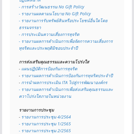
- การสร้างวัฒนธรรม No Gift Policy
- รายงานผลตามนโยบาย No Gift
Policy
- รายงานการรับทรัพย์สินหรือประโยชน์อื่นใดโดย
ธรรมจรรยา
- การประเมินความเสี่ยงการทุจริต
- รายงานผลการดำเนินการเพื่อจัดการความเสี่ยงการ
ทุจริตและประพฤติมิชอบประจำปี
การส่งเสริมคุณธรรมและความโปร่งใส
- 
แผนปฏิบัติการป้องกันการทุจริต
- 
รายงานผลการดำเนินการป้องกันการทุจริตประจำปี
- 
การนำผลการประเมิน ITA ไปสู่การพัฒนาองค์กร
- รายงานผลการดำเนินการเพื่อส่งเสริมคุณธรรมและ
ควาโปร่งใสภายในหน่วยงาน
รายงานการประชุม
- 
รายงานการประชุม 4/2564
- รายงานการประชุม 1/2565
- รายงานการประชุม 2/2565