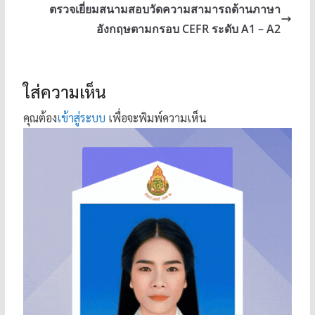
ตรวจเยี่ยมสนามสอบวัดความสามารถด้านภาษา
อังกฤษตามกรอบ CEFR ระดับ A1 – A2
ใส่ความเห็น
คุณต้อง
เข้าสู่ระบบ
เพื่อจะพิมพ์ความเห็น