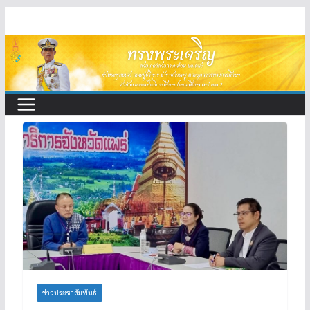
Skip
to
content
ข่าวประชาสัมพันธ์