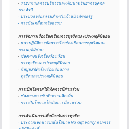
- 
รายงานผลการบริหารและพัฒนาทรัพยากรบุคคล
ประจำปี
- ประมวลจริยธรรมสำหรับเจ้าหน้าที่ของรัฐ
- การขับเคลื่อนจริยธรรม
การจัดการเรื่องร้องเรียนการทุจริตและประพฤติมิชอบ
- 
แนวปฏิบัติการจัดการเรื่องร้องเรียนการทุจริตและ
ประพฤติมิชอบ
- 
ช่องทางแจ้งเรื่องร้องเรียน
  การทุจริตและประพฤติมิชอบ
- 
ข้อมูลสถิติเรื่องร้องเรียนการ
  ทุจริตและประพฤติมิชอบ
การเปิดโอกาสให้เกิดการมีส่วนร่วม
- 
ช่องทางการรับฟังความคิดเห็น
- 
การเปิดโอกาสให้เกิดการมีส่วนร่วม
การดำเนินการเพื่อป้องกันการทุจริต
- 
ประกาศเจตนารมณ์นโยบาย No Gift Policy จากการ
ปฏิบัติหน้าที่