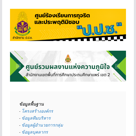
ข้อมูลพื้นฐาน
- 
โครงสร้างองค์กร
- 
ข้อมูลทีมบริหาร
- 
ข้อมูลผู้อำนวยการกลุ่ม
- 
ข้อมูลบุคลากร