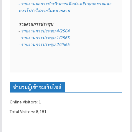
- รายงานผลการดำเนินการเพื่อส่งเสริมคุณธรรมและ
ควาโปร่งใสภายในหน่วยงาน
รายงานการประชุม
- 
รายงานการประชุม 4/2564
- รายงานการประชุม 1/2565
- รายงานการประชุม 2/2565
จำนวนผู้เข้าชมเว็บไซต์
Online Visitors:
1
Total Visitors:
8,181