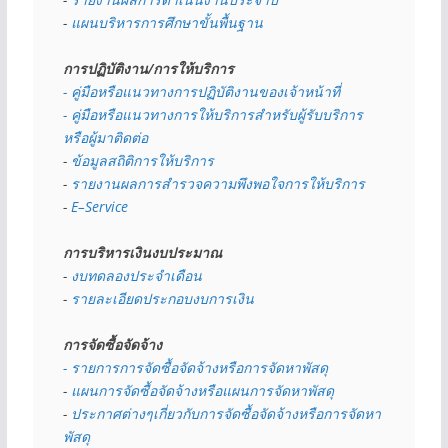
- 
แผนบริหารการศึกษาขั้นพื้นฐาน
การปฏิบัติงาน/การให้บริการ
- คู่มือหรือแนวทางการปฏิบัติงานของเจ้าหน้าที่
- คู่มือหรือแนวทางการให้บริการสำหรับผู้รับบริการ
หรือผู้มาติดต่อ
- 
ข้อมูลสถิติการให้บริการ
- 
รายงานผลการสำรวจความพึงพอใจการให้บริการ
- 
E–Service
การบริหารเงินงบประมาณ
- 
งบทดลองประจำเดือน
- 
รายละเอียดประกอบงบการเงิน
การจัดซื้อจัดจ้าง
- รายการการจัดซื้อจัดจ้างหรือการจัดหาพัสดุ
- 
แผนการจัดซื้อจัดจ้างหรือแผนการจัดหาพัสดุ
- 
ประกาศต่างๆเกี่ยวกับการจัดซื้อจัดจ้างหรือการจัดหา
พัสดุ 