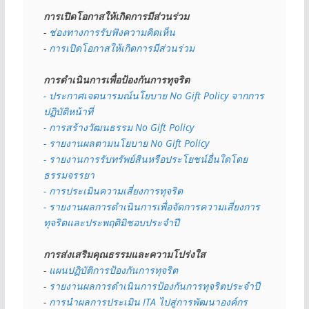
การเปิดโอกาสให้เกิดการมีส่วนร่วม
- 
ช่องทางการรับฟังความคิดเห็น
- 
การเปิดโอกาสให้เกิดการมีส่วนร่วม
การดำเนินการเพื่อป้องกันการทุจริต
- 
ประกาศเจตนารมณ์นโยบาย No Gift Policy จากการ
ปฏิบัติหน้าที่
- การสร้างวัฒนธรรม No Gift Policy
- รายงานผลตามนโยบาย No Gift
Policy
- รายงานการรับทรัพย์สินหรือประโยชน์อื่นใดโดย
ธรรมจรรยา
- การประเมินความเสี่ยงการทุจริต
- รายงานผลการดำเนินการเพื่อจัดการความเสี่ยงการ
ทุจริตและประพฤติมิชอบประจำปี
การส่งเสริมคุณธรรมและความโปร่งใส
- 
แผนปฏิบัติการป้องกันการทุจริต
- 
รายงานผลการดำเนินการป้องกันการทุจริตประจำปี
- 
การนำผลการประเมิน ITA ไปสู่การพัฒนาองค์กร