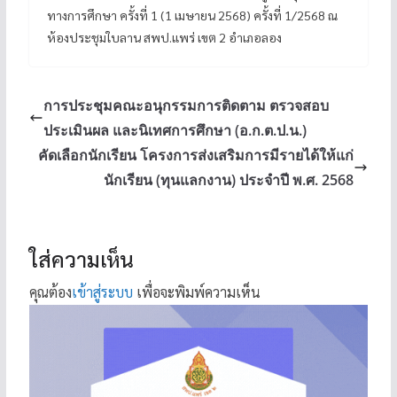
ทางการศึกษา ครั้งที่ 1 (1 เมษายน 2568) ครั้งที่ 1/2568 ณ
ห้องประชุมใบลาน สพป.แพร่ เขต 2 อำเภอลอง
การประชุมคณะอนุกรรมการติดตาม ตรวจสอบ
ประเมินผล และนิเทศการศึกษา (อ.ก.ต.ป.น.)
คัดเลือกนักเรียน โครงการส่งเสริมการมีรายได้ให้แก่
นักเรียน (ทุนแลกงาน) ประจำปี พ.ศ. 2568
ใส่ความเห็น
คุณต้อง
เข้าสู่ระบบ
เพื่อจะพิมพ์ความเห็น