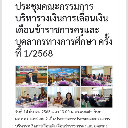
ประชุมคณะกรรมการ
บริหารวงเงินการเลื่อนเงิน
เดือนข้าราชการครูและ
บุคลากรทางการศึกษา ครั้ง
ที่ 1/2568
วันที่ 14 มีนาคม 2568 เวลา 13.00 น. ดร.ธนะณัช อินทา
ผอ.สพป.แพร่ เขต 2 เป็นประธานการประชุมคณะกรรมการ
บริหารวงเงินการเลื่อนเงินเดือนข้าราชการครูและบุคลากร