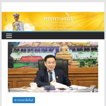
Skip
to
content
ข่าวประชาสัมพันธ์