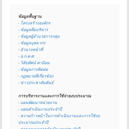
ข้อมูลพื้นฐาน
- 
โครงสร้างองค์กร
- 
ข้อมูลทีมบริหาร
- 
ข้อมูลผู้อำนวยการกลุ่ม
- 
ข้อมูลบุคลากร
- 
อำนาจหน้าที่
- 
อ.ก.ค.ศ.
- 
วิสัยทัศน์ ค่านิยม
- 
ข้อมูลการติดต่อ
- 
กฏหมายที่เกี่ยวข้อง
- 
ข่าวประชาสัมพันธ์
การบริหารงานและการใช้จ่ายงบประมาณ
- 
แผนพัฒนาหน่วยงาน
- 
แผนดำเนินงานประจำปี
- ความก้าวหน้าในการดำเนินงานและการใช้งบ
ประมาณประจำปี 
- 
รายงานผลการดำเนินงานประจำปี