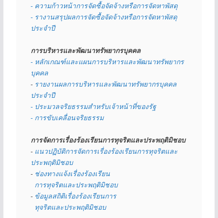
- ความก้าวหน้าการจัดซื้อจัดจ้างหรือการจัดหาพัสดุ
- รางานสรุปผลการจัดซื้อจัดจ้างหรือการจัดหาพัสดุ
ประจำปี
การบริหารและพัฒนาทรัพยากรบุคคล
- หลักเกณฑ์และแผนการบริหารและพัฒนาทรัพยากร
บุคคล
- 
รายงานผลการบริหารและพัฒนาทรัพยากรบุคคล
ประจำปี
- ประมวลจริยธรรมสำหรับเจ้าหน้าที่ของรัฐ
- การขับเคลื่อนจริยธรรม
การจัดการเรื่องร้องเรียนการทุจริตและประพฤติมิชอบ
- 
แนวปฏิบัติการจัดการเรื่องร้องเรียนการทุจริตและ
ประพฤติมิชอบ
- 
ช่องทางแจ้งเรื่องร้องเรียน
  การทุจริตและประพฤติมิชอบ
- 
ข้อมูลสถิติเรื่องร้องเรียนการ
  ทุจริตและประพฤติมิชอบ