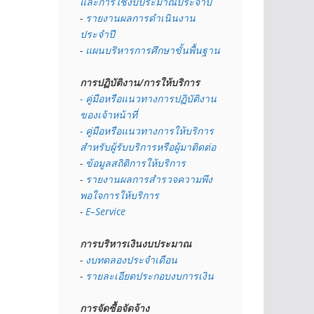
และการใช้งบประมาณประจำปี 
- 
รายงานผลการดำเนินงาน
ประจำปี
- 
แผนบริหารการศึกษาขั้นพื้นฐาน
การปฏิบัติงาน/การให้บริการ
- คู่มือหรือแนวทางการปฏิบัติงาน
ของเจ้าหน้าที่
- คู่มือหรือแนวทางการให้บริการ
สำหรับผู้รับบริการหรือผู้มาติดต่อ
- 
ข้อมูลสถิติการให้บริการ
- 
รายงานผลการสำรวจความพึง
พอใจการให้บริการ
- 
E–Service
การบริหารเงินงบประมาณ
- 
งบทดลองประจำเดือน
- 
รายละเอียดประกอบงบการเงิน
การจัดซื้อจัดจ้าง