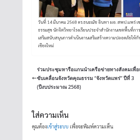
วันที่ 14 มีนาคม 2568 ดร.ธนะณัช อินทา ผอ. สพป.แพร่
ธรรมสุข นักจิตวิทยาโรงเรียนประจำสำนักงานเขตพื้นที่การ
เสริมสนับสนุนการดำเนินงานเสริมสร้างความปลอดภัยให้กับ
เชียงใหม่
ร่วมประชุมหารือแกนนำเครือข่ายทางสังคมเพื่อ
ขับเคลื่อนจังหวัดคุณธรรม “จังหวัดแพร่” ปีที่ 3
(ปีงบประมาณ 2568)
ใส่ความเห็น
คุณต้อง
เข้าสู่ระบบ
เพื่อจะพิมพ์ความเห็น