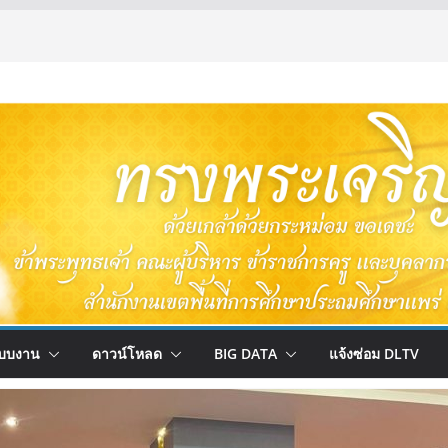
บบงาน
ดาวน์โหลด
BIG DATA
แจ้งซ่อม DLTV