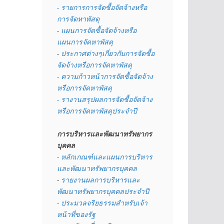
- รายการการจัดซื้อจัดจ้างหรือ
การจัดหาพัสดุ
- 
แผนการจัดซื้อจัดจ้างหรือ
แผนการจัดหาพัสดุ
- 
ประกาศต่างๆเกี่ยวกับการจัดซื้อ
จัดจ้างหรือการจัดหาพัสดุ 
- ความก้าวหน้าการจัดซื้อจัดจ้าง
หรือการจัดหาพัสดุ
- รางานสรุปผลการจัดซื้อจัดจ้าง
หรือการจัดหาพัสดุประจำปี
การบริหารและพัฒนาทรัพยากร
บุคคล
- หลักเกณฑ์และแผนการบริหาร
และพัฒนาทรัพยากรบุคคล
- 
รายงานผลการบริหารและ
พัฒนาทรัพยากรบุคคลประจำปี
- ประมวลจริยธรรมสำหรับเจ้า
หน้าที่ของรัฐ