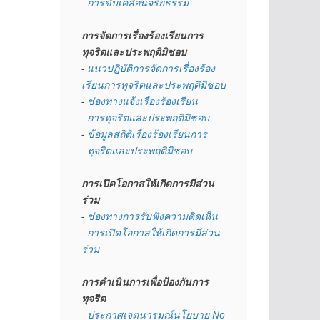
- การขับเคลื่อนจริยธรรม
การจัดการเรื่องร้องเรียนการ
ทุจริตและประพฤติมิชอบ
- 
แนวปฏิบัติการจัดการเรื่องร้อง
เรียนการทุจริตและประพฤติมิชอบ
- 
ช่องทางแจ้งเรื่องร้องเรียน
  การทุจริตและประพฤติมิชอบ
- 
ข้อมูลสถิติเรื่องร้องเรียนการ
  ทุจริตและประพฤติมิชอบ
การเปิดโอกาสให้เกิดการมีส่วน
ร่วม
- 
ช่องทางการรับฟังความคิดเห็น
- 
การเปิดโอกาสให้เกิดการมีส่วน
ร่วม
การดำเนินการเพื่อป้องกันการ
ทุจริต
- 
ประกาศเจตนารมณ์นโยบาย No 