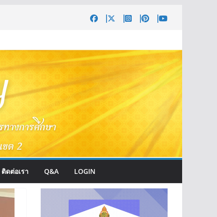
ติดต่อเรา
Q&A
LOGIN