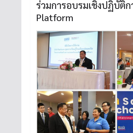
ร่วมการอบรมเชิงปฏิบัติ
Platform