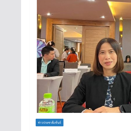
ข่าวประชาสัมพันธ์