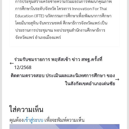
การประชุมสร้างเครือข่ายความร่วมมือในการพัฒนาคุณภาพ
การศึกษาในระดับจังหวัด โครงการ Innovation For Thai
Education (IFTE) นวัตกรรมการศึกษาเพื่อพัฒนาการศึกษา
โดยมีนายสุทิน จันทรวรเชตต์ ศึกษาธิการจังหวัดแพร่ เป็น
ประธานการประชุมฯณ หอประชุมสำนักงานศึกษาธิการ
จังหวัดแพร่ อำเภอเมืองแพร่
ร่วมรับชมรายการ พฤหัสเช้า ข่าว สพฐ.ครั้งที่
12/2568
ติดตามตรวจสอบ ประเมินผลและนิเทศการศึกษา ของ
ในสังกัดเขตอำเภอเด่นชัย
ใส่ความเห็น
คุณต้อง
เข้าสู่ระบบ
เพื่อจะพิมพ์ความเห็น