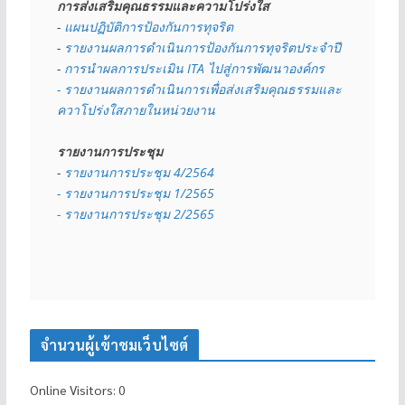
การส่งเสริมคุณธรรมและความโปร่งใส
- 
แผนปฏิบัติการป้องกันการทุจริต
- 
รายงานผลการดำเนินการป้องกันการทุจริตประจำปี
- 
การนำผลการประเมิน ITA ไปสู่การพัฒนาองค์กร
- รายงานผลการดำเนินการเพื่อส่งเสริมคุณธรรมและ
ควาโปร่งใสภายในหน่วยงาน
รายงานการประชุม
- 
รายงานการประชุม 4/2564
- รายงานการประชุม 1/2565
- รายงานการประชุม 2/2565
จำนวนผู้เข้าชมเว็บไซต์
Online Visitors:
0