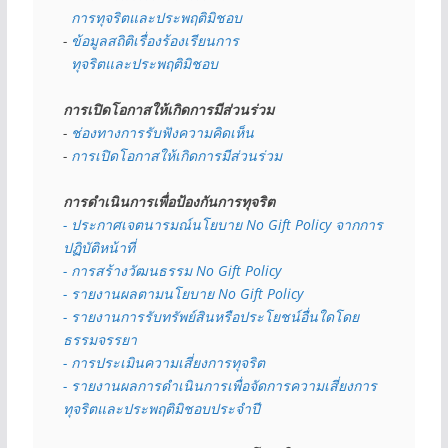
  การทุจริตและประพฤติมิชอบ
- 
ข้อมูลสถิติเรื่องร้องเรียนการ
  ทุจริตและประพฤติมิชอบ
การเปิดโอกาสให้เกิดการมีส่วนร่วม
- 
ช่องทางการรับฟังความคิดเห็น
- 
การเปิดโอกาสให้เกิดการมีส่วนร่วม
การดำเนินการเพื่อป้องกันการทุจริต
- 
ประกาศเจตนารมณ์นโยบาย No Gift Policy จากการ
ปฏิบัติหน้าที่
- การสร้างวัฒนธรรม No Gift Policy
- รายงานผลตามนโยบาย No Gift
Policy
- รายงานการรับทรัพย์สินหรือประโยชน์อื่นใดโดย
ธรรมจรรยา
- การประเมินความเสี่ยงการทุจริต
- รายงานผลการดำเนินการเพื่อจัดการความเสี่ยงการ
ทุจริตและประพฤติมิชอบประจำปี