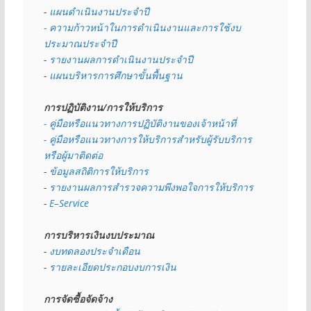
- 
แผนดำเนินงานประจำปี
- ความก้าวหน้าในการดำเนินงานและการใช้งบ
ประมาณประจำปี 
- 
รายงานผลการดำเนินงานประจำปี
- 
แผนบริหารการศึกษาขั้นพื้นฐาน
การปฏิบัติงาน/การให้บริการ
- คู่มือหรือแนวทางการปฏิบัติงานของเจ้าหน้าที่
- คู่มือหรือแนวทางการให้บริการสำหรับผู้รับบริการ
หรือผู้มาติดต่อ
- 
ข้อมูลสถิติการให้บริการ
- 
รายงานผลการสำรวจความพึงพอใจการให้บริการ
- 
E–Service
การบริหารเงินงบประมาณ
- 
งบทดลองประจำเดือน
- 
รายละเอียดประกอบงบการเงิน
การจัดซื้อจัดจ้าง