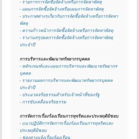
- รายการการจัดซื้อจัดจ้างหรือการจัดหาพัสดุ
- 
แผนการจัดซื้อจัดจ้างหรือแผนการจัดหาพัสดุ
- 
ประกาศต่างๆเกี่ยวกับการจัดซื้อจัดจ้างหรือการจัดหา
พัสดุ 
- ความก้าวหน้าการจัดซื้อจัดจ้างหรือการจัดหาพัสดุ
- รางานสรุปผลการจัดซื้อจัดจ้างหรือการจัดหาพัสดุ
ประจำปี
การบริหารและพัฒนาทรัพยากรบุคคล
- หลักเกณฑ์และแผนการบริหารและพัฒนาทรัพยากร
บุคคล
- 
รายงานผลการบริหารและพัฒนาทรัพยากรบุคคล
ประจำปี
- ประมวลจริยธรรมสำหรับเจ้าหน้าที่ของรัฐ
- การขับเคลื่อนจริยธรรม
การจัดการเรื่องร้องเรียนการทุจริตและประพฤติมิชอบ
- 
แนวปฏิบัติการจัดการเรื่องร้องเรียนการทุจริตและ
ประพฤติมิชอบ
- 
ช่องทางแจ้งเรื่องร้องเรียน