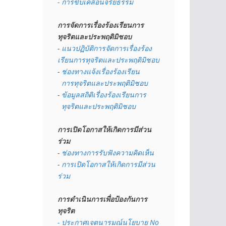
- การขับเคลื่อนจริยธรรม
การจัดการเรื่องร้องเรียนการ
ทุจริตและประพฤติมิชอบ
- 
แนวปฏิบัติการจัดการเรื่องร้อง
เรียนการทุจริตและประพฤติมิชอบ
- 
ช่องทางแจ้งเรื่องร้องเรียน
  การทุจริตและประพฤติมิชอบ
- 
ข้อมูลสถิติเรื่องร้องเรียนการ
  ทุจริตและประพฤติมิชอบ
การเปิดโอกาสให้เกิดการมีส่วน
ร่วม
- 
ช่องทางการรับฟังความคิดเห็น
- 
การเปิดโอกาสให้เกิดการมีส่วน
ร่วม
การดำเนินการเพื่อป้องกันการ
ทุจริต
- 
ประกาศเจตนารมณ์นโยบาย No 