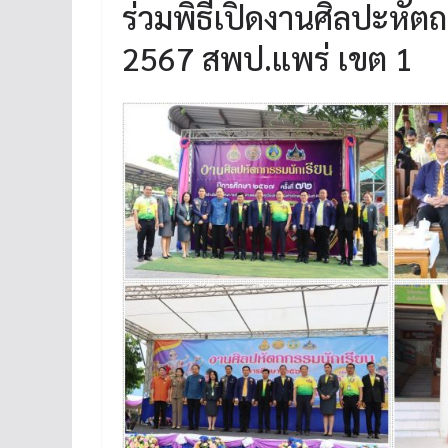
ร่วมพิธีเปิดงานศิลปะหัตถ
2567 สพป.แพร่ เขต 1