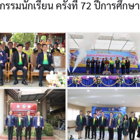
กรรมนักเรียน ครั้งที่ 72 ปีการศึกษา