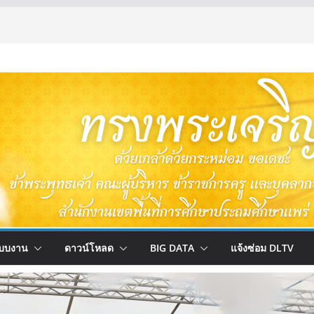
บบงาน
ดาวน์โหลด
BIG DATA
แจ้งซ่อม DLTV