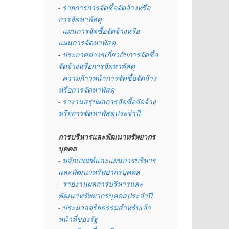
- รายการการจัดซื้อจัดจ้างหรือ
การจัดหาพัสดุ
- 
แผนการจัดซื้อจัดจ้างหรือ
แผนการจัดหาพัสดุ
- 
ประกาศต่างๆเกี่ยวกับการจัดซื้อ
จัดจ้างหรือการจัดหาพัสดุ 
- ความก้าวหน้าการจัดซื้อจัดจ้าง
หรือการจัดหาพัสดุ
- รางานสรุปผลการจัดซื้อจัดจ้าง
หรือการจัดหาพัสดุประจำปี
การบริหารและพัฒนาทรัพยากร
บุคคล
- หลักเกณฑ์และแผนการบริหาร
และพัฒนาทรัพยากรบุคคล
- 
รายงานผลการบริหารและ
พัฒนาทรัพยากรบุคคลประจำปี
- ประมวลจริยธรรมสำหรับเจ้า
หน้าที่ของรัฐ