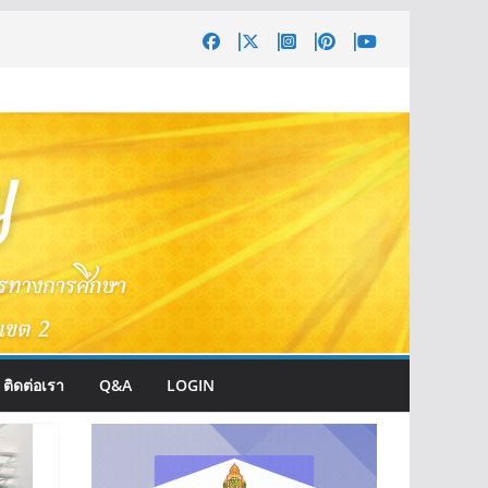
ติดต่อเรา
Q&A
LOGIN