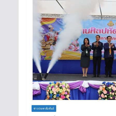
ข่าวประชาสัมพันธ์