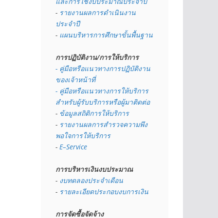
และการใช้งบประมาณประจำปี 
- 
รายงานผลการดำเนินงาน
ประจำปี
- 
แผนบริหารการศึกษาขั้นพื้นฐาน
การปฏิบัติงาน/การให้บริการ
- คู่มือหรือแนวทางการปฏิบัติงาน
ของเจ้าหน้าที่
- คู่มือหรือแนวทางการให้บริการ
สำหรับผู้รับบริการหรือผู้มาติดต่อ
- 
ข้อมูลสถิติการให้บริการ
- 
รายงานผลการสำรวจความพึง
พอใจการให้บริการ
- 
E–Service
การบริหารเงินงบประมาณ
- 
งบทดลองประจำเดือน
- 
รายละเอียดประกอบงบการเงิน
การจัดซื้อจัดจ้าง