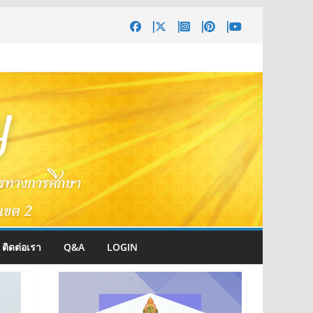
ติดต่อเรา
Q&A
LOGIN