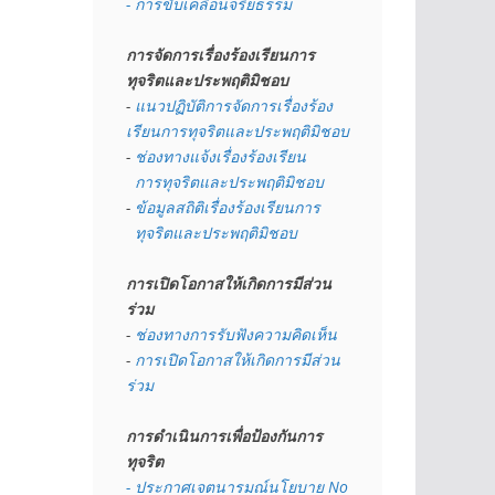
- การขับเคลื่อนจริยธรรม
การจัดการเรื่องร้องเรียนการ
ทุจริตและประพฤติมิชอบ
- 
แนวปฏิบัติการจัดการเรื่องร้อง
เรียนการทุจริตและประพฤติมิชอบ
- 
ช่องทางแจ้งเรื่องร้องเรียน
  การทุจริตและประพฤติมิชอบ
- 
ข้อมูลสถิติเรื่องร้องเรียนการ
  ทุจริตและประพฤติมิชอบ
การเปิดโอกาสให้เกิดการมีส่วน
ร่วม
- 
ช่องทางการรับฟังความคิดเห็น
- 
การเปิดโอกาสให้เกิดการมีส่วน
ร่วม
การดำเนินการเพื่อป้องกันการ
ทุจริต
- 
ประกาศเจตนารมณ์นโยบาย No 