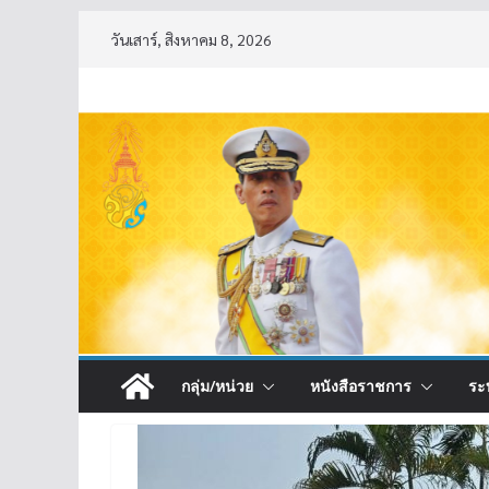
Skip
วันเสาร์, สิงหาคม 8, 2026
to
content
กลุ่ม/หน่วย
หนังสือราชการ
ระ