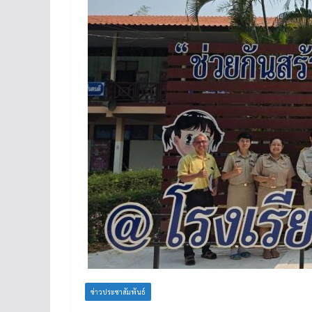
ข่าวประชาสัมพันธ์