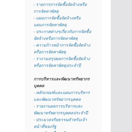
- รายการการจัดซื้อจัดจ้างหรือ
การจัดหาพัสดุ
- 
แผนการจัดซื้อจัดจ้างหรือ
แผนการจัดหาพัสดุ
- 
ประกาศต่างๆเกี่ยวกับการจัดซื้อ
จัดจ้างหรือการจัดหาพัสดุ 
- ความก้าวหน้าการจัดซื้อจัดจ้าง
หรือการจัดหาพัสดุ
- รางานสรุปผลการจัดซื้อจัดจ้าง
หรือการจัดหาพัสดุประจำปี
การบริหารและพัฒนาทรัพยากร
บุคคล
- หลักเกณฑ์และแผนการบริหาร
และพัฒนาทรัพยากรบุคคล
- 
รายงานผลการบริหารและ
พัฒนาทรัพยากรบุคคลประจำปี
- ประมวลจริยธรรมสำหรับเจ้า
หน้าที่ของรัฐ