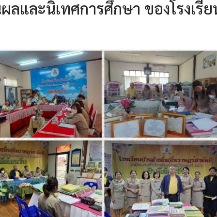
ผลและนิเทศการศึกษา ของโรงเรีย