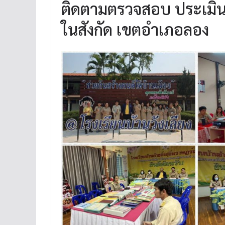
ติดตามตรวจสอบ ประเมิน
ในสังกัด เขตอำเภอลอง