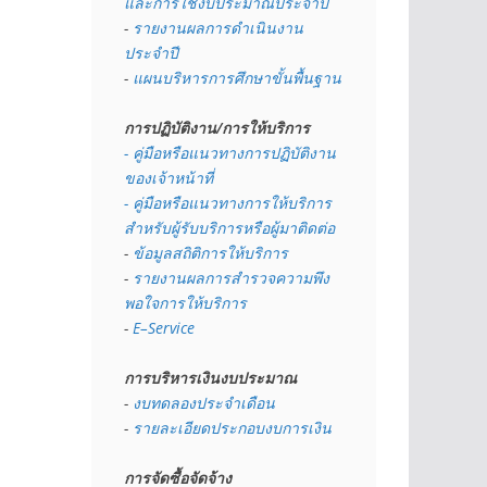
และการใช้งบประมาณประจำปี 
- 
รายงานผลการดำเนินงาน
ประจำปี
- 
แผนบริหารการศึกษาขั้นพื้นฐาน
การปฏิบัติงาน/การให้บริการ
- คู่มือหรือแนวทางการปฏิบัติงาน
ของเจ้าหน้าที่
- คู่มือหรือแนวทางการให้บริการ
สำหรับผู้รับบริการหรือผู้มาติดต่อ
- 
ข้อมูลสถิติการให้บริการ
- 
รายงานผลการสำรวจความพึง
พอใจการให้บริการ
- 
E–Service
การบริหารเงินงบประมาณ
- 
งบทดลองประจำเดือน
- 
รายละเอียดประกอบงบการเงิน
การจัดซื้อจัดจ้าง