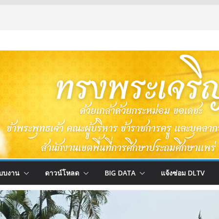
บบงาน
ดาวน์โหลด
BIG DATA
แจ้งซ่อม DLTV