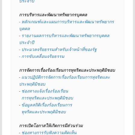
ประจำปี
การบริหารและพัฒนาทรัพยากรบุคคล
- หลักเกณฑ์และแผนการบริหารและพัฒนาทรัพยากร
บุคคล
- 
รายงานผลการบริหารและพัฒนาทรัพยากรบุคคล
ประจำปี
- ประมวลจริยธรรมสำหรับเจ้าหน้าที่ของรัฐ
- การขับเคลื่อนจริยธรรม
การจัดการเรื่องร้องเรียนการทุจริตและประพฤติมิชอบ
- 
แนวปฏิบัติการจัดการเรื่องร้องเรียนการทุจริตและ
ประพฤติมิชอบ
- 
ช่องทางแจ้งเรื่องร้องเรียน
  การทุจริตและประพฤติมิชอบ
- 
ข้อมูลสถิติเรื่องร้องเรียนการ
  ทุจริตและประพฤติมิชอบ
การเปิดโอกาสให้เกิดการมีส่วนร่วม
- 
ช่องทางการรับฟังความคิดเห็น