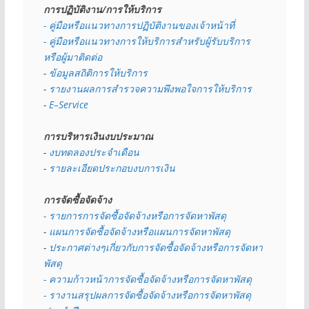
การปฏิบัติงาน/การให้บริการ
- คู่มือหรือแนวทางการปฏิบัติงานของเจ้าหน้าที่
- คู่มือหรือแนวทางการให้บริการสำหรับผู้รับบริการ
หรือผู้มาติดต่อ
- 
ข้อมูลสถิติการให้บริการ
- 
รายงานผลการสำรวจความพึงพอใจการให้บริการ
- 
E–Service
การบริหารเงินงบประมาณ
- 
งบทดลองประจำเดือน
- 
รายละเอียดประกอบงบการเงิน
การจัดซื้อจัดจ้าง
- รายการการจัดซื้อจัดจ้างหรือการจัดหาพัสดุ
- 
แผนการจัดซื้อจัดจ้างหรือแผนการจัดหาพัสดุ
- 
ประกาศต่างๆเกี่ยวกับการจัดซื้อจัดจ้างหรือการจัดหา
พัสดุ 
- ความก้าวหน้าการจัดซื้อจัดจ้างหรือการจัดหาพัสดุ
- รางานสรุปผลการจัดซื้อจัดจ้างหรือการจัดหาพัสดุ