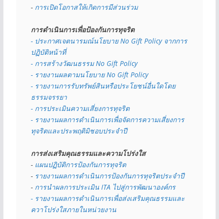
- 
การเปิดโอกาสให้เกิดการมีส่วนร่วม
การดำเนินการเพื่อป้องกันการทุจริต
- 
ประกาศเจตนารมณ์นโยบาย No Gift Policy จากการ
ปฏิบัติหน้าที่
- การสร้างวัฒนธรรม No Gift Policy
- รายงานผลตามนโยบาย No Gift
Policy
- รายงานการรับทรัพย์สินหรือประโยชน์อื่นใดโดย
ธรรมจรรยา
- การประเมินความเสี่ยงการทุจริต
- รายงานผลการดำเนินการเพื่อจัดการความเสี่ยงการ
ทุจริตและประพฤติมิชอบประจำปี
การส่งเสริมคุณธรรมและความโปร่งใส
- 
แผนปฏิบัติการป้องกันการทุจริต
- 
รายงานผลการดำเนินการป้องกันการทุจริตประจำปี
- 
การนำผลการประเมิน ITA ไปสู่การพัฒนาองค์กร
- รายงานผลการดำเนินการเพื่อส่งเสริมคุณธรรมและ
ควาโปร่งใสภายในหน่วยงาน