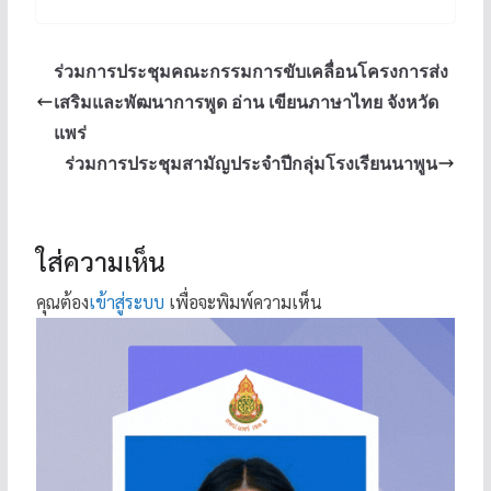
ร่วมการประชุมคณะกรรมการขับเคลื่อนโครงการส่ง
เสริมและพัฒนาการพูด อ่าน เขียนภาษาไทย จังหวัด
แพร่
ร่วมการประชุมสามัญประจำปีกลุ่มโรงเรียนนาพูน
ใส่ความเห็น
คุณต้อง
เข้าสู่ระบบ
เพื่อจะพิมพ์ความเห็น