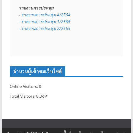
รายงานการประชุม
- 
รายงานการประชุม 4/2564
- รายงานการประชุม 1/2565
- รายงานการประชุม 2/2565
จำนวนผู้เข้าชมเว็บไซต์
Online Visitors:
0
Total Visitors:
8,369