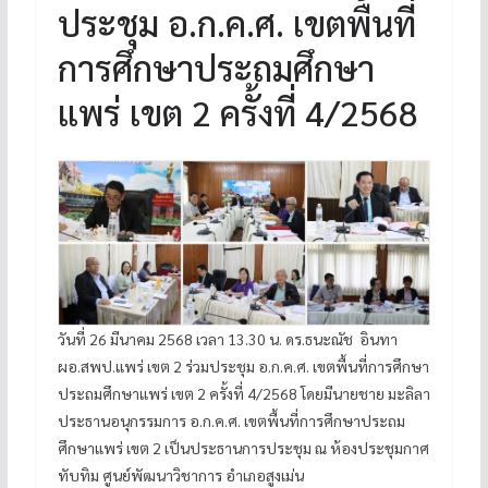
ประชุม อ.ก.ค.ศ. เขตพื้นที่
การศึกษาประถมศึกษา
แพร่ เขต 2 ครั้งที่ 4/2568
วันที่ 26 มีนาคม 2568 เวลา 13.30 น. ดร.ธนะณัช อินทา
ผอ.สพป.แพร่ เขต 2 ร่วมประชุม อ.ก.ค.ศ. เขตพื้นที่การศึกษา
ประถมศึกษาแพร่ เขต 2 ครั้งที่ 4/2568 โดยมีนายชาย มะลิลา
ประธานอนุกรรมการ อ.ก.ค.ศ. เขตพื้นที่การศึกษาประถม
ศึกษาแพร่ เขต 2 เป็นประธานการประชุม ณ ห้องประชุมกาศ
ทับทิม ศูนย์พัฒนาวิชาการ อำเภอสูงเม่น