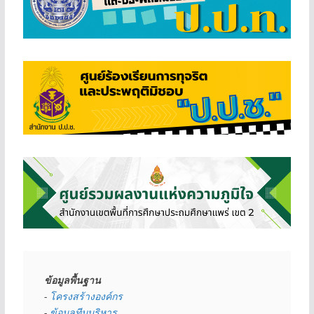
ข้อมูลพื้นฐาน
- 
โครงสร้างองค์กร
- 
ข้อมูลทีมบริหาร