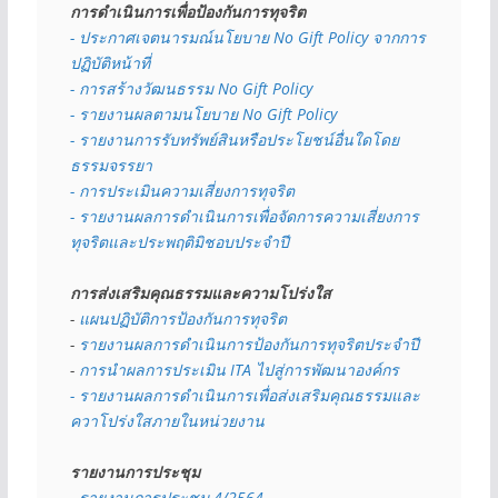
การดำเนินการเพื่อป้องกันการทุจริต
- 
ประกาศเจตนารมณ์นโยบาย No Gift Policy จากการ
ปฏิบัติหน้าที่
- การสร้างวัฒนธรรม No Gift Policy
- รายงานผลตามนโยบาย No Gift
Policy
- รายงานการรับทรัพย์สินหรือประโยชน์อื่นใดโดย
ธรรมจรรยา
- การประเมินความเสี่ยงการทุจริต
- รายงานผลการดำเนินการเพื่อจัดการความเสี่ยงการ
ทุจริตและประพฤติมิชอบประจำปี
การส่งเสริมคุณธรรมและความโปร่งใส
- 
แผนปฏิบัติการป้องกันการทุจริต
- 
รายงานผลการดำเนินการป้องกันการทุจริตประจำปี
- 
การนำผลการประเมิน ITA ไปสู่การพัฒนาองค์กร
- รายงานผลการดำเนินการเพื่อส่งเสริมคุณธรรมและ
ควาโปร่งใสภายในหน่วยงาน
รายงานการประชุม
- 
รายงานการประชุม 4/2564