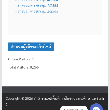
- รายงานการประชุม 1/2565
- รายงานการประชุม 2/2565
จำนวนผู้เข้าชมเว็บไซต์
Online Visitors:
1
Total Visitors:
8,265
Copyright © 2026
สำนักงานเขตพื้นที่การศึกษาประถมศึกษาแพร่ เขต
2
.
Contact us