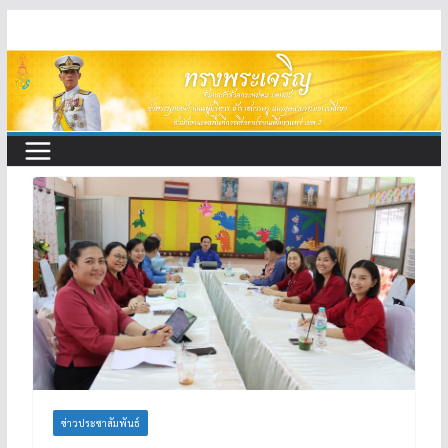
Skip
to
content
ข่าวประชาสัมพันธ์