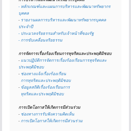
- หลักเกณฑ์และแผนการบริหารและพัฒนาทรัพยากร
บุคคล
- 
รายงานผลการบริหารและพัฒนาทรัพยากรบุคคล
ประจำปี
- ประมวลจริยธรรมสำหรับเจ้าหน้าที่ของรัฐ
- การขับเคลื่อนจริยธรรม
การจัดการเรื่องร้องเรียนการทุจริตและประพฤติมิชอบ
- 
แนวปฏิบัติการจัดการเรื่องร้องเรียนการทุจริตและ
ประพฤติมิชอบ
- 
ช่องทางแจ้งเรื่องร้องเรียน
  การทุจริตและประพฤติมิชอบ
- 
ข้อมูลสถิติเรื่องร้องเรียนการ
  ทุจริตและประพฤติมิชอบ
การเปิดโอกาสให้เกิดการมีส่วนร่วม
- 
ช่องทางการรับฟังความคิดเห็น
- 
การเปิดโอกาสให้เกิดการมีส่วนร่วม