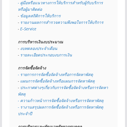
- คู่มือหรือแนวทางการให้บริการสำหรับผู้รับบริการ
หรือผู้มาติดต่อ
- 
ข้อมูลสถิติการให้บริการ
- 
รายงานผลการสำรวจความพึงพอใจการให้บริการ
- 
E–Service
การบริหารเงินงบประมาณ
- 
งบทดลองประจำเดือน
- 
รายละเอียดประกอบงบการเงิน
การจัดซื้อจัดจ้าง
- รายการการจัดซื้อจัดจ้างหรือการจัดหาพัสดุ
- 
แผนการจัดซื้อจัดจ้างหรือแผนการจัดหาพัสดุ
- 
ประกาศต่างๆเกี่ยวกับการจัดซื้อจัดจ้างหรือการจัดหา
พัสดุ 
- ความก้าวหน้าการจัดซื้อจัดจ้างหรือการจัดหาพัสดุ
- รางานสรุปผลการจัดซื้อจัดจ้างหรือการจัดหาพัสดุ
ประจำปี
การบริหารและพัฒนาทรัพยากรบุคคล