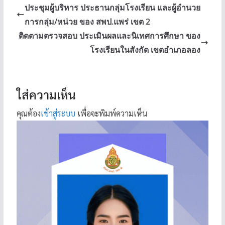
ประชุมผู้บริหาร ประธานกลุ่มโรงเรียน และผู้อำนวย
การกลุ่ม/หน่วย ของ สพป.แพร่ เขต 2
ติดตามตรวจสอบ ประเมินผลและนิเทศการศึกษา ของ
โรงเรียนในสังกัด เขตอำเภอลอง
ใส่ความเห็น
คุณต้อง
เข้าสู่ระบบ
เพื่อจะพิมพ์ความเห็น