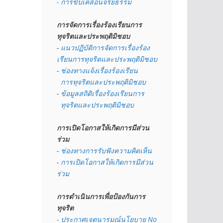
- การขับเคลื่อนจริยธรรม
การจัดการเรื่องร้องเรียนการ
ทุจริตและประพฤติมิชอบ
- 
แนวปฏิบัติการจัดการเรื่องร้อง
เรียนการทุจริตและประพฤติมิชอบ
- 
ช่องทางแจ้งเรื่องร้องเรียน
  การทุจริตและประพฤติมิชอบ
- 
ข้อมูลสถิติเรื่องร้องเรียนการ
  ทุจริตและประพฤติมิชอบ
การเปิดโอกาสให้เกิดการมีส่วน
ร่วม
- 
ช่องทางการรับฟังความคิดเห็น
- 
การเปิดโอกาสให้เกิดการมีส่วน
ร่วม
การดำเนินการเพื่อป้องกันการ
ทุจริต
- 
ประกาศเจตนารมณ์นโยบาย No 