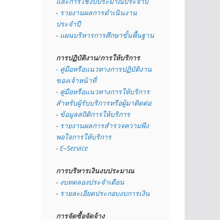
และการใช้งบประมาณประจำปี 
- 
รายงานผลการดำเนินงาน
ประจำปี
- 
แผนบริหารการศึกษาขั้นพื้นฐาน
การปฏิบัติงาน/การให้บริการ
- คู่มือหรือแนวทางการปฏิบัติงาน
ของเจ้าหน้าที่
- คู่มือหรือแนวทางการให้บริการ
สำหรับผู้รับบริการหรือผู้มาติดต่อ
- 
ข้อมูลสถิติการให้บริการ
- 
รายงานผลการสำรวจความพึง
พอใจการให้บริการ
- 
E–Service
การบริหารเงินงบประมาณ
- 
งบทดลองประจำเดือน
- 
รายละเอียดประกอบงบการเงิน
การจัดซื้อจัดจ้าง