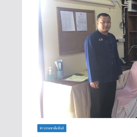
ข่าวประชาสัมพันธ์