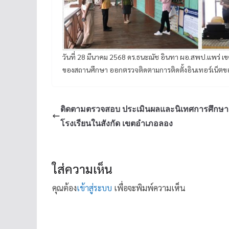
วันที่ 28 มีนาคม 2568 ดร.ธนะณัช อินทา ผอ.สพป.แพร่
ของสถานศึกษา ออกตรวจติดตามการติดตั้งอินเทอร์เน็ตของ
ติดตามตรวจสอบ ประเมินผลและนิเทศการศึกษา
โรงเรียนในสังกัด เขตอำเภอลอง
ใส่ความเห็น
คุณต้อง
เข้าสู่ระบบ
เพื่อจะพิมพ์ความเห็น