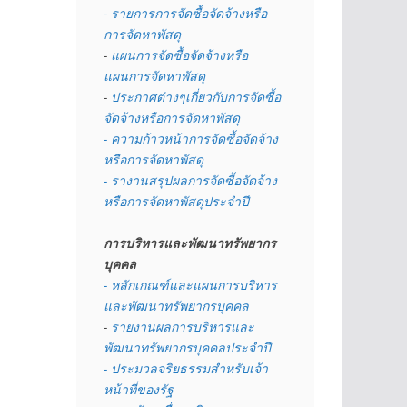
- รายการการจัดซื้อจัดจ้างหรือ
การจัดหาพัสดุ
- 
แผนการจัดซื้อจัดจ้างหรือ
แผนการจัดหาพัสดุ
- 
ประกาศต่างๆเกี่ยวกับการจัดซื้อ
จัดจ้างหรือการจัดหาพัสดุ 
- ความก้าวหน้าการจัดซื้อจัดจ้าง
หรือการจัดหาพัสดุ
- รางานสรุปผลการจัดซื้อจัดจ้าง
หรือการจัดหาพัสดุประจำปี
การบริหารและพัฒนาทรัพยากร
บุคคล
- หลักเกณฑ์และแผนการบริหาร
และพัฒนาทรัพยากรบุคคล
- 
รายงานผลการบริหารและ
พัฒนาทรัพยากรบุคคลประจำปี
- ประมวลจริยธรรมสำหรับเจ้า
หน้าที่ของรัฐ