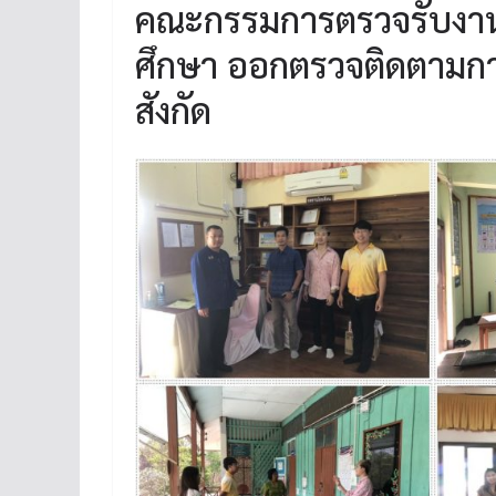
คณะกรรมการตรวจรับงาน
ศึกษา ออกตรวจติดตามการ
สังกัด