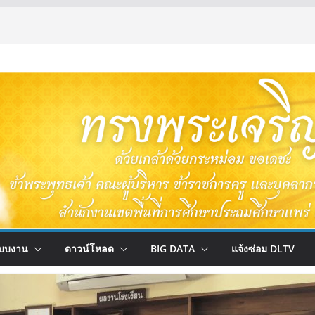
บบงาน
ดาวน์โหลด
BIG DATA
แจ้งซ่อม DLTV