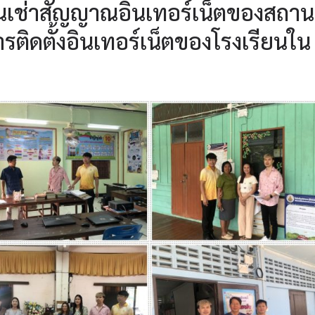
เช่าสัญญาณอินเทอร์เน็ตของสถาน
ติดตั้งอินเทอร์เน็ตของโรงเรียนใน