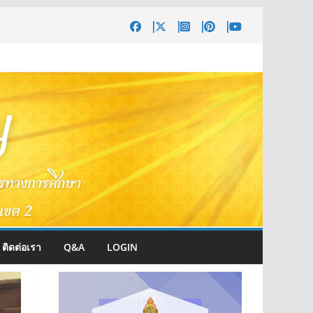
ติดต่อเรา
Q&A
LOGIN