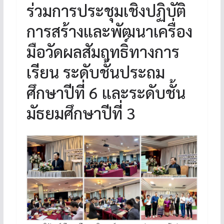
ร่วมการประชุมเชิงปฏิบัติ
การสร้างและพัฒนาเครื่อง
มือวัดผลสัมฤทธิ์ทางการ
เรียน ระดับชั้นประถม
ศึกษาปีที่ 6 และระดับชั้น
มัธยมศึกษาปีที่ 3