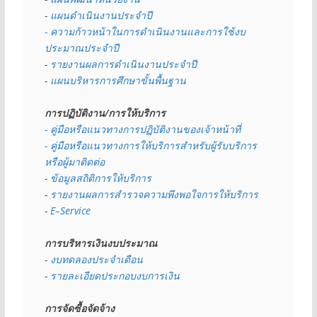
- 
แผนดำเนินงานประจำปี
- ความก้าวหน้าในการดำเนินงานและการใช้งบ
ประมาณประจำปี 
- 
รายงานผลการดำเนินงานประจำปี
- 
แผนบริหารการศึกษาขั้นพื้นฐาน
การปฏิบัติงาน/การให้บริการ
- คู่มือหรือแนวทางการปฏิบัติงานของเจ้าหน้าที่
- คู่มือหรือแนวทางการให้บริการสำหรับผู้รับบริการ
หรือผู้มาติดต่อ
- 
ข้อมูลสถิติการให้บริการ
- 
รายงานผลการสำรวจความพึงพอใจการให้บริการ
- 
E–Service
การบริหารเงินงบประมาณ
- 
งบทดลองประจำเดือน
- 
รายละเอียดประกอบงบการเงิน
การจัดซื้อจัดจ้าง