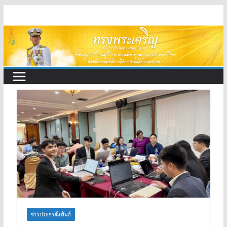
Skip
to
content
ข่าวประชาสัมพันธ์