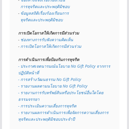
  การทุจริตและประพฤติมิชอบ
- 
ข้อมูลสถิติเรื่องร้องเรียนการ
  ทุจริตและประพฤติมิชอบ
การเปิดโอกาสให้เกิดการมีส่วนร่วม
- 
ช่องทางการรับฟังความคิดเห็น
- 
การเปิดโอกาสให้เกิดการมีส่วนร่วม
การดำเนินการเพื่อป้องกันการทุจริต
- 
ประกาศเจตนารมณ์นโยบาย No Gift Policy จากการ
ปฏิบัติหน้าที่
- การสร้างวัฒนธรรม No Gift Policy
- รายงานผลตามนโยบาย No Gift
Policy
- รายงานการรับทรัพย์สินหรือประโยชน์อื่นใดโดย
ธรรมจรรยา
- การประเมินความเสี่ยงการทุจริต
- รายงานผลการดำเนินการเพื่อจัดการความเสี่ยงการ
ทุจริตและประพฤติมิชอบประจำปี