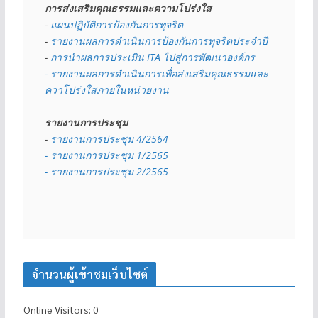
การส่งเสริมคุณธรรมและความโปร่งใส
- 
แผนปฏิบัติการป้องกันการทุจริต
- 
รายงานผลการดำเนินการป้องกันการทุจริตประจำปี
- 
การนำผลการประเมิน ITA ไปสู่การพัฒนาองค์กร
- รายงานผลการดำเนินการเพื่อส่งเสริมคุณธรรมและ
ควาโปร่งใสภายในหน่วยงาน
รายงานการประชุม
- 
รายงานการประชุม 4/2564
- รายงานการประชุม 1/2565
- รายงานการประชุม 2/2565
จำนวนผู้เข้าชมเว็บไซต์
Online Visitors:
0