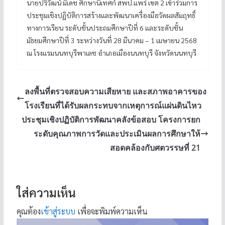
นายปริวัฒน์ มีเดช ศึกษานิเทศก์ สพป.แพร่ เขต 2 เข้าร่วมการ
ประชุมเชิงปฏิบัติการสร้างและพัฒนาเครื่องมือวัดผลสัมฤทธิ์
ทางการเรียน ระดับชั้นประถมศึกษาปีที่ 6 และระดับชั้น
มัธยมศึกษาปีที่ 3 ระหว่างวันที่ 28 มีนาคม – 1 เมษายน 2568
ณ โรงแรมนนทบุรีพาเลช อำเภอเมืองนนทบุรี จังหวัดนนทบุรี
ลงพื้นที่ตรวจสอบความเสียหาย และสภาพอาคารของ
โรงเรียนที่ได้รับผลกระทบจากเหตุการณ์แผ่นดินไหว
ประชุมเชิงปฏิบัติการพัฒนาคลังข้อสอบ โครงการยก
ระดับคุณภาพการวัดและประเมินผลการศึกษาให้
สอดคล้องกับศตวรรษที่ 21
ใส่ความเห็น
คุณต้อง
เข้าสู่ระบบ
เพื่อจะพิมพ์ความเห็น