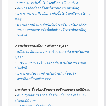
- รายการการจัดซื้อจัดจ้างหรือการจัดหาพัสดุ
- 
แผนการจัดซื้อจัดจ้างหรือแผนการจัดหาพัสดุ
- 
ประกาศต่างๆเกี่ยวกับการจัดซื้อจัดจ้างหรือการจัดหา
พัสดุ 
- ความก้าวหน้าการจัดซื้อจัดจ้างหรือการจัดหาพัสดุ
- รางานสรุปผลการจัดซื้อจัดจ้างหรือการจัดหาพัสดุ
ประจำปี
การบริหารและพัฒนาทรัพยากรบุคคล
- หลักเกณฑ์และแผนการบริหารและพัฒนาทรัพยากร
บุคคล
- 
รายงานผลการบริหารและพัฒนาทรัพยากรบุคคล
ประจำปี
- ประมวลจริยธรรมสำหรับเจ้าหน้าที่ของรัฐ
- การขับเคลื่อนจริยธรรม
การจัดการเรื่องร้องเรียนการทุจริตและประพฤติมิชอบ
- 
แนวปฏิบัติการจัดการเรื่องร้องเรียนการทุจริตและ
ประพฤติมิชอบ
- 
ช่องทางแจ้งเรื่องร้องเรียน