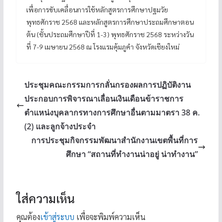
เพื่อการขับเคลื่อนการใช้หลักสูตรการศึกษาปฐมวัย
พุทธศักราช 2568 และหลักสูตรการศึกษาประถมศึกษาตอน
ต้น (ชั้นประถมศึกษาปีที่ 1-3) พุทธศักราช 2568 ระหว่างวัน
ที่ 7-9 เมษายน 2568 ณ โรงแรมคุ้มภูคำ จังหวัดเชียงใหม่
ประชุมคณะกรรมการกลั่นกรองผลการปฏิบัติงาน
ประกอบการพิจารณาเลื่อนเงินเดือนข้าราชการ
ตำแหน่งบุคลากรทางการศึกษาอื่นตามมาตรา 38 ค.
(2) และลูกจ้างประจำ
การประชุมกิจกรรมพัฒนาสำนักงานเขตพื้นที่การ
ศึกษา “สถานที่ทำงานน่าอยู่ น่าทำงาน”
ใส่ความเห็น
คุณต้อง
เข้าสู่ระบบ
เพื่อจะพิมพ์ความเห็น