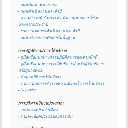
- 
แผนพัฒนาหน่วยงาน
- 
แผนดำเนินงานประจำปี
- ความก้าวหน้าในการดำเนินงานและการใช้งบ
ประมาณประจำปี 
- 
รายงานผลการดำเนินงานประจำปี
- 
แผนบริหารการศึกษาขั้นพื้นฐาน
การปฏิบัติงาน/การให้บริการ
- คู่มือหรือแนวทางการปฏิบัติงานของเจ้าหน้าที่
- คู่มือหรือแนวทางการให้บริการสำหรับผู้รับบริการ
หรือผู้มาติดต่อ
- 
ข้อมูลสถิติการให้บริการ
- 
รายงานผลการสำรวจความพึงพอใจการให้บริการ
- 
E–Service
การบริหารเงินงบประมาณ
- 
งบทดลองประจำเดือน
- 
รายละเอียดประกอบงบการเงิน