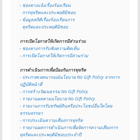
- 
ช่องทางแจ้งเรื่องร้องเรียน
  การทุจริตและประพฤติมิชอบ
- 
ข้อมูลสถิติเรื่องร้องเรียนการ
  ทุจริตและประพฤติมิชอบ
การเปิดโอกาสให้เกิดการมีส่วนร่วม
- 
ช่องทางการรับฟังความคิดเห็น
- 
การเปิดโอกาสให้เกิดการมีส่วนร่วม
การดำเนินการเพื่อป้องกันการทุจริต
- 
ประกาศเจตนารมณ์นโยบาย No Gift Policy จากการ
ปฏิบัติหน้าที่
- การสร้างวัฒนธรรม No Gift Policy
- รายงานผลตามนโยบาย No Gift
Policy
- รายงานการรับทรัพย์สินหรือประโยชน์อื่นใดโดย
ธรรมจรรยา
- การประเมินความเสี่ยงการทุจริต
- รายงานผลการดำเนินการเพื่อจัดการความเสี่ยงการ
ทุจริตและประพฤติมิชอบประจำปี