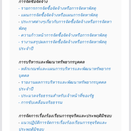
การจัดซื้อจัดจ้าง
- รายการการจัดซื้อจัดจ้างหรือการจัดหาพัสดุ
- 
แผนการจัดซื้อจัดจ้างหรือแผนการจัดหาพัสดุ
- 
ประกาศต่างๆเกี่ยวกับการจัดซื้อจัดจ้างหรือการจัดหา
พัสดุ 
- ความก้าวหน้าการจัดซื้อจัดจ้างหรือการจัดหาพัสดุ
- รางานสรุปผลการจัดซื้อจัดจ้างหรือการจัดหาพัสดุ
ประจำปี
การบริหารและพัฒนาทรัพยากรบุคคล
- หลักเกณฑ์และแผนการบริหารและพัฒนาทรัพยากร
บุคคล
- 
รายงานผลการบริหารและพัฒนาทรัพยากรบุคคล
ประจำปี
- ประมวลจริยธรรมสำหรับเจ้าหน้าที่ของรัฐ
- การขับเคลื่อนจริยธรรม
การจัดการเรื่องร้องเรียนการทุจริตและประพฤติมิชอบ
- 
แนวปฏิบัติการจัดการเรื่องร้องเรียนการทุจริตและ
ประพฤติมิชอบ