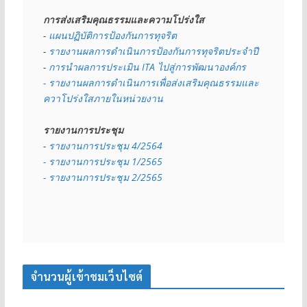
การส่งเสริมคุณธรรมและความโปร่งใส
- 
แผนปฏิบัติการป้องกันการทุจริต
- 
รายงานผลการดำเนินการป้องกันการทุจริตประจำปี
- 
การนำผลการประเมิน ITA ไปสู่การพัฒนาองค์กร
- รายงานผลการดำเนินการเพื่อส่งเสริมคุณธรรมและ
ควาโปร่งใสภายในหน่วยงาน
รายงานการประชุม
- 
รายงานการประชุม 4/2564
- รายงานการประชุม 1/2565
- รายงานการประชุม 2/2565
จำนวนผู้เข้าชมเว็บไซต์