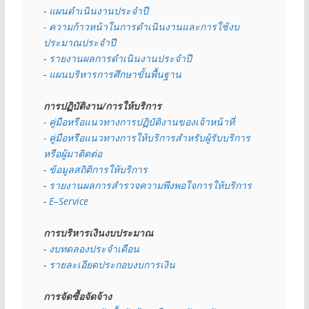
- 
แผนดำเนินงานประจำปี
- ความก้าวหน้าในการดำเนินงานและการใช้งบ
ประมาณประจำปี 
- 
รายงานผลการดำเนินงานประจำปี
- 
แผนบริหารการศึกษาขั้นพื้นฐาน
การปฏิบัติงาน/การให้บริการ
- คู่มือหรือแนวทางการปฏิบัติงานของเจ้าหน้าที่
- คู่มือหรือแนวทางการให้บริการสำหรับผู้รับบริการ
หรือผู้มาติดต่อ
- 
ข้อมูลสถิติการให้บริการ
- 
รายงานผลการสำรวจความพึงพอใจการให้บริการ
- 
E–Service
การบริหารเงินงบประมาณ
- 
งบทดลองประจำเดือน
- 
รายละเอียดประกอบงบการเงิน
การจัดซื้อจัดจ้าง