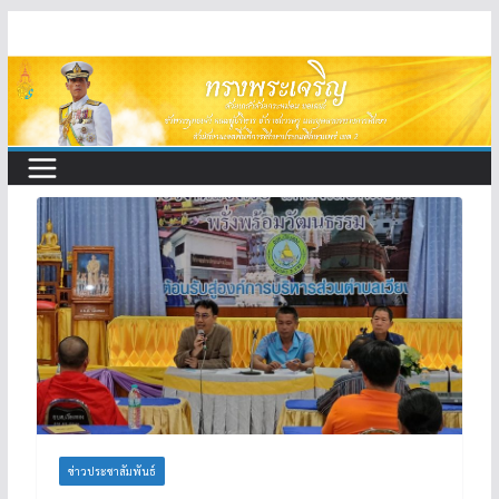
Skip
to
content
ข่าวประชาสัมพันธ์