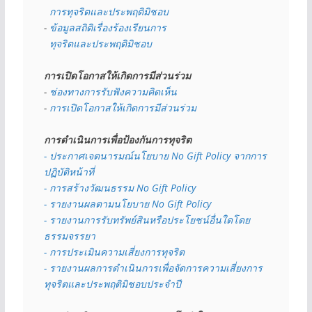
  การทุจริตและประพฤติมิชอบ
- 
ข้อมูลสถิติเรื่องร้องเรียนการ
  ทุจริตและประพฤติมิชอบ
การเปิดโอกาสให้เกิดการมีส่วนร่วม
- 
ช่องทางการรับฟังความคิดเห็น
- 
การเปิดโอกาสให้เกิดการมีส่วนร่วม
การดำเนินการเพื่อป้องกันการทุจริต
- 
ประกาศเจตนารมณ์นโยบาย No Gift Policy จากการ
ปฏิบัติหน้าที่
- การสร้างวัฒนธรรม No Gift Policy
- รายงานผลตามนโยบาย No Gift
Policy
- รายงานการรับทรัพย์สินหรือประโยชน์อื่นใดโดย
ธรรมจรรยา
- การประเมินความเสี่ยงการทุจริต
- รายงานผลการดำเนินการเพื่อจัดการความเสี่ยงการ
ทุจริตและประพฤติมิชอบประจำปี