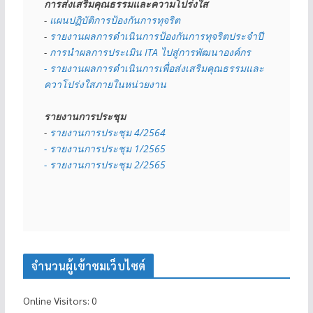
การส่งเสริมคุณธรรมและความโปร่งใส
- 
แผนปฏิบัติการป้องกันการทุจริต
- 
รายงานผลการดำเนินการป้องกันการทุจริตประจำปี
- 
การนำผลการประเมิน ITA ไปสู่การพัฒนาองค์กร
- รายงานผลการดำเนินการเพื่อส่งเสริมคุณธรรมและ
ควาโปร่งใสภายในหน่วยงาน
รายงานการประชุม
- 
รายงานการประชุม 4/2564
- รายงานการประชุม 1/2565
- รายงานการประชุม 2/2565
จำนวนผู้เข้าชมเว็บไซต์
Online Visitors:
0