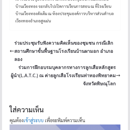
บ้านเวียงทอง จะกลับไปเปิดการเรียนการสอน ณ ที่โรงเรียน
บ้านเวียงทองดังเดิม ณ ห้องประชุมองค์การบริหารส่วนตำบล
เวียงทองอำเภอสูงเม่น
ร่วมประชุมรับฟังความคิดเห็นของชุมชน กรณีเลิก
สถานศึกษาขั้นพื้นฐานโรงเรียนบ้านผามอก อำเภอ
ลอง
ร่วมการฝึกอบรมบุคลากรทางการลูกเสือหลักสูตร
ผู้นำ(L.A.T.C.) ณ ค่ายลูกเสือโรงเรียนท่าทองพิทยาคม
จังหวัดพิษณุโลก
ใส่ความเห็น
คุณต้อง
เข้าสู่ระบบ
เพื่อจะพิมพ์ความเห็น