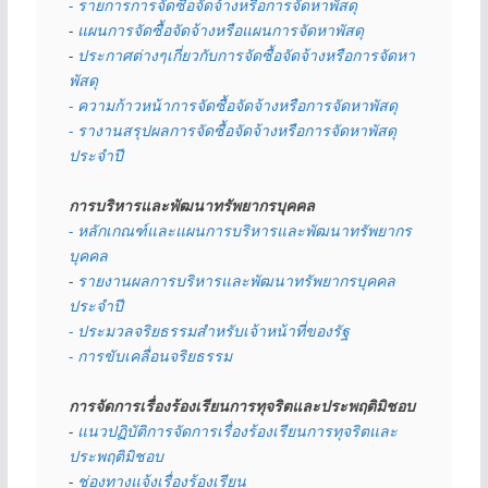
- รายการการจัดซื้อจัดจ้างหรือการจัดหาพัสดุ
- 
แผนการจัดซื้อจัดจ้างหรือแผนการจัดหาพัสดุ
- 
ประกาศต่างๆเกี่ยวกับการจัดซื้อจัดจ้างหรือการจัดหา
พัสดุ 
- ความก้าวหน้าการจัดซื้อจัดจ้างหรือการจัดหาพัสดุ
- รางานสรุปผลการจัดซื้อจัดจ้างหรือการจัดหาพัสดุ
ประจำปี
การบริหารและพัฒนาทรัพยากรบุคคล
- หลักเกณฑ์และแผนการบริหารและพัฒนาทรัพยากร
บุคคล
- 
รายงานผลการบริหารและพัฒนาทรัพยากรบุคคล
ประจำปี
- ประมวลจริยธรรมสำหรับเจ้าหน้าที่ของรัฐ
- การขับเคลื่อนจริยธรรม
การจัดการเรื่องร้องเรียนการทุจริตและประพฤติมิชอบ
- 
แนวปฏิบัติการจัดการเรื่องร้องเรียนการทุจริตและ
ประพฤติมิชอบ
- 
ช่องทางแจ้งเรื่องร้องเรียน