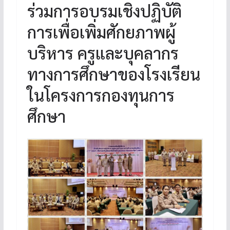
ร่วมการอบรมเชิงปฏิบัติ
การเพื่อเพิ่มศักยภาพผู้
บริหาร ครูและบุคลากร
ทางการศึกษาของโรงเรียน
ในโครงการกองทุนการ
ศึกษา