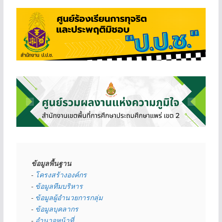
ข้อมูลพื้นฐาน
- 
โครงสร้างองค์กร
- 
ข้อมูลทีมบริหาร
- 
ข้อมูลผู้อำนวยการกลุ่ม
- 
ข้อมูลบุคลากร
- 
อำนาจหน้าที่