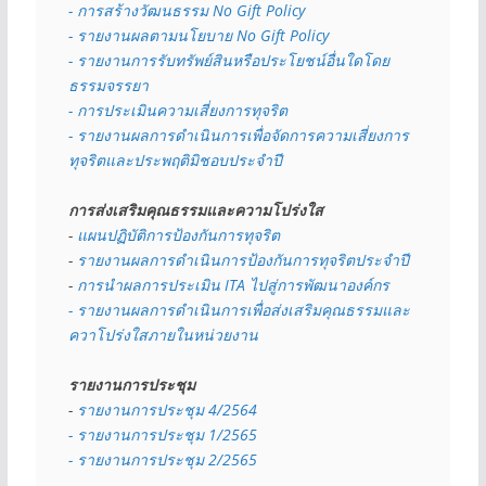
- การสร้างวัฒนธรรม No Gift Policy
- รายงานผลตามนโยบาย No Gift
Policy
- รายงานการรับทรัพย์สินหรือประโยชน์อื่นใดโดย
ธรรมจรรยา
- การประเมินความเสี่ยงการทุจริต
- รายงานผลการดำเนินการเพื่อจัดการความเสี่ยงการ
ทุจริตและประพฤติมิชอบประจำปี
การส่งเสริมคุณธรรมและความโปร่งใส
- 
แผนปฏิบัติการป้องกันการทุจริต
- 
รายงานผลการดำเนินการป้องกันการทุจริตประจำปี
- 
การนำผลการประเมิน ITA ไปสู่การพัฒนาองค์กร
- รายงานผลการดำเนินการเพื่อส่งเสริมคุณธรรมและ
ควาโปร่งใสภายในหน่วยงาน
รายงานการประชุม
- 
รายงานการประชุม 4/2564
- รายงานการประชุม 1/2565
- รายงานการประชุม 2/2565