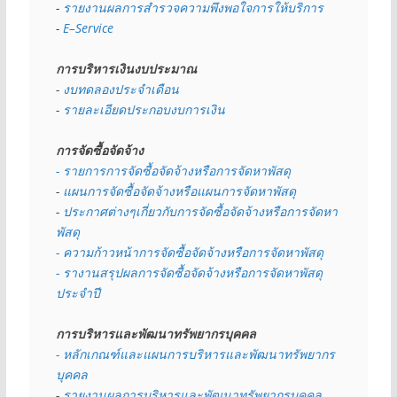
- 
รายงานผลการสำรวจความพึงพอใจการให้บริการ
- 
E–Service
การบริหารเงินงบประมาณ
- 
งบทดลองประจำเดือน
- 
รายละเอียดประกอบงบการเงิน
การจัดซื้อจัดจ้าง
- รายการการจัดซื้อจัดจ้างหรือการจัดหาพัสดุ
- 
แผนการจัดซื้อจัดจ้างหรือแผนการจัดหาพัสดุ
- 
ประกาศต่างๆเกี่ยวกับการจัดซื้อจัดจ้างหรือการจัดหา
พัสดุ 
- ความก้าวหน้าการจัดซื้อจัดจ้างหรือการจัดหาพัสดุ
- รางานสรุปผลการจัดซื้อจัดจ้างหรือการจัดหาพัสดุ
ประจำปี
การบริหารและพัฒนาทรัพยากรบุคคล
- หลักเกณฑ์และแผนการบริหารและพัฒนาทรัพยากร
บุคคล
- 
รายงานผลการบริหารและพัฒนาทรัพยากรบุคคล