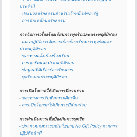
ประจำปี
- ประมวลจริยธรรมสำหรับเจ้าหน้าที่ของรัฐ
- การขับเคลื่อนจริยธรรม
การจัดการเรื่องร้องเรียนการทุจริตและประพฤติมิชอบ
- 
แนวปฏิบัติการจัดการเรื่องร้องเรียนการทุจริตและ
ประพฤติมิชอบ
- 
ช่องทางแจ้งเรื่องร้องเรียน
  การทุจริตและประพฤติมิชอบ
- 
ข้อมูลสถิติเรื่องร้องเรียนการ
  ทุจริตและประพฤติมิชอบ
การเปิดโอกาสให้เกิดการมีส่วนร่วม
- 
ช่องทางการรับฟังความคิดเห็น
- 
การเปิดโอกาสให้เกิดการมีส่วนร่วม
การดำเนินการเพื่อป้องกันการทุจริต
- 
ประกาศเจตนารมณ์นโยบาย No Gift Policy จากการ
ปฏิบัติหน้าที่