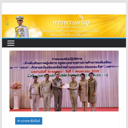
Skip
to
content
ข่าวประชาสัมพันธ์