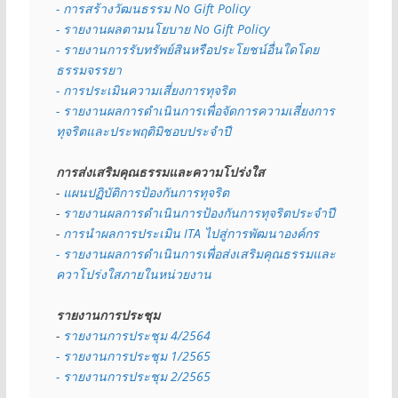
- การสร้างวัฒนธรรม No Gift Policy
- รายงานผลตามนโยบาย No Gift
Policy
- รายงานการรับทรัพย์สินหรือประโยชน์อื่นใดโดย
ธรรมจรรยา
- การประเมินความเสี่ยงการทุจริต
- รายงานผลการดำเนินการเพื่อจัดการความเสี่ยงการ
ทุจริตและประพฤติมิชอบประจำปี
การส่งเสริมคุณธรรมและความโปร่งใส
- 
แผนปฏิบัติการป้องกันการทุจริต
- 
รายงานผลการดำเนินการป้องกันการทุจริตประจำปี
- 
การนำผลการประเมิน ITA ไปสู่การพัฒนาองค์กร
- รายงานผลการดำเนินการเพื่อส่งเสริมคุณธรรมและ
ควาโปร่งใสภายในหน่วยงาน
รายงานการประชุม
- 
รายงานการประชุม 4/2564
- รายงานการประชุม 1/2565
- รายงานการประชุม 2/2565