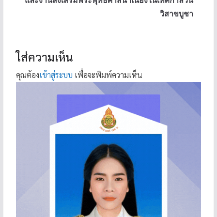
และงานส่งเสริมพระพุทธศาสนาเนื่องในเทศกาลวัน
วิสาขบูชา
ใส่ความเห็น
คุณต้อง
เข้าสู่ระบบ
เพื่อจะพิมพ์ความเห็น