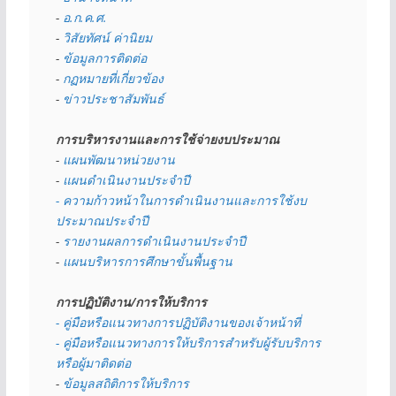
- 
อ.ก.ค.ศ.
- 
วิสัยทัศน์ ค่านิยม
- 
ข้อมูลการติดต่อ
- 
กฏหมายที่เกี่ยวข้อง
- 
ข่าวประชาสัมพันธ์
การบริหารงานและการใช้จ่ายงบประมาณ
- 
แผนพัฒนาหน่วยงาน
- 
แผนดำเนินงานประจำปี
- ความก้าวหน้าในการดำเนินงานและการใช้งบ
ประมาณประจำปี 
- 
รายงานผลการดำเนินงานประจำปี
- 
แผนบริหารการศึกษาขั้นพื้นฐาน
การปฏิบัติงาน/การให้บริการ
- คู่มือหรือแนวทางการปฏิบัติงานของเจ้าหน้าที่
- คู่มือหรือแนวทางการให้บริการสำหรับผู้รับบริการ
หรือผู้มาติดต่อ
- 
ข้อมูลสถิติการให้บริการ