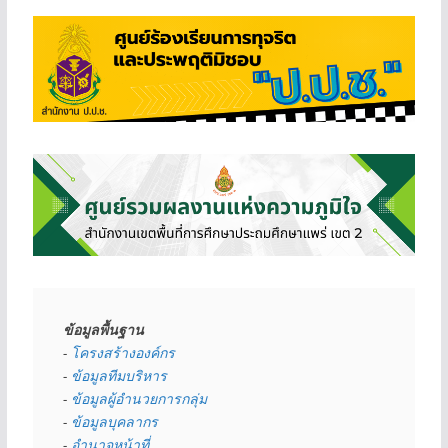
ข้อมูลพื้นฐาน
- 
โครงสร้างองค์กร
- 
ข้อมูลทีมบริหาร
- 
ข้อมูลผู้อำนวยการกลุ่ม
- 
ข้อมูลบุคลากร
- 
อำนาจหน้าที่