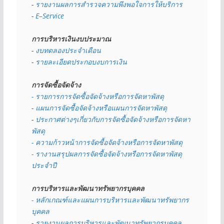
- 
รายงานผลการสำรวจความพึงพอใจการให้บริการ
- 
E–Service
การบริหารเงินงบประมาณ
- 
งบทดลองประจำเดือน
- 
รายละเอียดประกอบงบการเงิน
การจัดซื้อจัดจ้าง
- รายการการจัดซื้อจัดจ้างหรือการจัดหาพัสดุ
- 
แผนการจัดซื้อจัดจ้างหรือแผนการจัดหาพัสดุ
- 
ประกาศต่างๆเกี่ยวกับการจัดซื้อจัดจ้างหรือการจัดหา
พัสดุ 
- ความก้าวหน้าการจัดซื้อจัดจ้างหรือการจัดหาพัสดุ
- รางานสรุปผลการจัดซื้อจัดจ้างหรือการจัดหาพัสดุ
ประจำปี
การบริหารและพัฒนาทรัพยากรบุคคล
- หลักเกณฑ์และแผนการบริหารและพัฒนาทรัพยากร
บุคคล
- 
รายงานผลการบริหารและพัฒนาทรัพยากรบุคคล