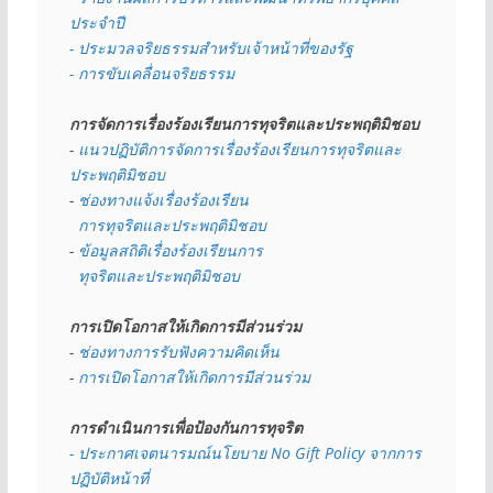
ประจำปี
- ประมวลจริยธรรมสำหรับเจ้าหน้าที่ของรัฐ
- การขับเคลื่อนจริยธรรม
การจัดการเรื่องร้องเรียนการทุจริตและประพฤติมิชอบ
- 
แนวปฏิบัติการจัดการเรื่องร้องเรียนการทุจริตและ
ประพฤติมิชอบ
- 
ช่องทางแจ้งเรื่องร้องเรียน
  การทุจริตและประพฤติมิชอบ
- 
ข้อมูลสถิติเรื่องร้องเรียนการ
  ทุจริตและประพฤติมิชอบ
การเปิดโอกาสให้เกิดการมีส่วนร่วม
- 
ช่องทางการรับฟังความคิดเห็น
- 
การเปิดโอกาสให้เกิดการมีส่วนร่วม
การดำเนินการเพื่อป้องกันการทุจริต
- 
ประกาศเจตนารมณ์นโยบาย No Gift Policy จากการ
ปฏิบัติหน้าที่