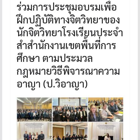
ร่วมการประชุมอบรมเพื่อ
ฝึกปฏิบัติทางจิตวิทยาของ
นักจิตวิทยาโรงเรียนประจำ
สำสำนักงานเขตพื้นที่การ
ศึกษา ตามประมวล
กฎหมายวิธีพิจารณาความ
อาญา (ป.วิอาญา)