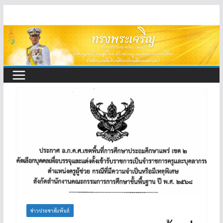
Skip
to
content
ข่าวประชาสัมพันธ์