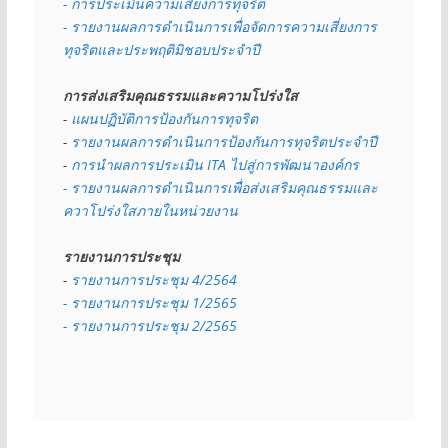
- การประเมินความเสี่ยงการทุจริต
- รายงานผลการดำเนินการเพื่อจัดการความเสี่ยงการ
ทุจริตและประพฤติมิชอบประจำปี
การส่งเสริมคุณธรรมและความโปร่งใส
- 
แผนปฏิบัติการป้องกันการทุจริต
- 
รายงานผลการดำเนินการป้องกันการทุจริตประจำปี
- 
การนำผลการประเมิน ITA ไปสู่การพัฒนาองค์กร
- รายงานผลการดำเนินการเพื่อส่งเสริมคุณธรรมและ
ควาโปร่งใสภายในหน่วยงาน
รายงานการประชุม
- 
รายงานการประชุม 4/2564
- รายงานการประชุม 1/2565
- รายงานการประชุม 2/2565