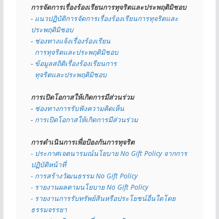
การจัดการเรื่องร้องเรียนการทุจริตและประพฤติมิชอบ
- 
แนวปฏิบัติการจัดการเรื่องร้องเรียนการทุจริตและ
ประพฤติมิชอบ
- 
ช่องทางแจ้งเรื่องร้องเรียน
  การทุจริตและประพฤติมิชอบ
- 
ข้อมูลสถิติเรื่องร้องเรียนการ
  ทุจริตและประพฤติมิชอบ
การเปิดโอกาสให้เกิดการมีส่วนร่วม
- 
ช่องทางการรับฟังความคิดเห็น
- 
การเปิดโอกาสให้เกิดการมีส่วนร่วม
การดำเนินการเพื่อป้องกันการทุจริต
- 
ประกาศเจตนารมณ์นโยบาย No Gift Policy จากการ
ปฏิบัติหน้าที่
- การสร้างวัฒนธรรม No Gift Policy
- รายงานผลตามนโยบาย No Gift
Policy
- รายงานการรับทรัพย์สินหรือประโยชน์อื่นใดโดย
ธรรมจรรยา