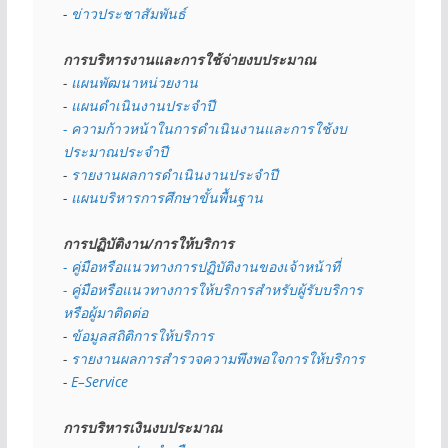
- 
ข่าวประชาสัมพันธ์
การบริหารงานและการใช้จ่ายงบประมาณ
- 
แผนพัฒนาหน่วยงาน
- 
แผนดำเนินงานประจำปี
- ความก้าวหน้าในการดำเนินงานและการใช้งบ
ประมาณประจำปี 
- 
รายงานผลการดำเนินงานประจำปี
- 
แผนบริหารการศึกษาขั้นพื้นฐาน
การปฏิบัติงาน/การให้บริการ
- คู่มือหรือแนวทางการปฏิบัติงานของเจ้าหน้าที่
- คู่มือหรือแนวทางการให้บริการสำหรับผู้รับบริการ
หรือผู้มาติดต่อ
- 
ข้อมูลสถิติการให้บริการ
- 
รายงานผลการสำรวจความพึงพอใจการให้บริการ
- 
E–Service
การบริหารเงินงบประมาณ