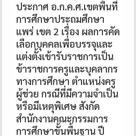
ประกาศ อ.ก.ค.ศ.เขตพื้นที่
การศึกษาประถมศึกษา
แพร่ เขต 2 เรื่อง ผลการคัด
เลือกบุคคลเพื่อบรรจุและ
แต่งตั้งเข้ารับราชการเป็น
ข้าราชการครูและบุคลากร
ทางการศึกษา ตำแหน่งครู
ผู้ช่วย กรณีที่มีความจำเป็น
หรือมีเหตุพิเศษ สังกัด
สำนักงานคณะกรรมการ
การศึกษาขั้นพื้นฐาน ปี