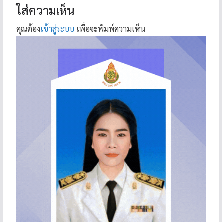
ใส่ความเห็น
คุณต้อง
เข้าสู่ระบบ
เพื่อจะพิมพ์ความเห็น