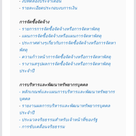
- 
งบทดลองประจำเดือน
- 
รายละเอียดประกอบงบการเงิน
การจัดซื้อจัดจ้าง
- รายการการจัดซื้อจัดจ้างหรือการจัดหาพัสดุ
- 
แผนการจัดซื้อจัดจ้างหรือแผนการจัดหาพัสดุ
- 
ประกาศต่างๆเกี่ยวกับการจัดซื้อจัดจ้างหรือการจัดหา
พัสดุ 
- ความก้าวหน้าการจัดซื้อจัดจ้างหรือการจัดหาพัสดุ
- รางานสรุปผลการจัดซื้อจัดจ้างหรือการจัดหาพัสดุ
ประจำปี
การบริหารและพัฒนาทรัพยากรบุคคล
- หลักเกณฑ์และแผนการบริหารและพัฒนาทรัพยากร
บุคคล
- 
รายงานผลการบริหารและพัฒนาทรัพยากรบุคคล
ประจำปี
- ประมวลจริยธรรมสำหรับเจ้าหน้าที่ของรัฐ
- การขับเคลื่อนจริยธรรม