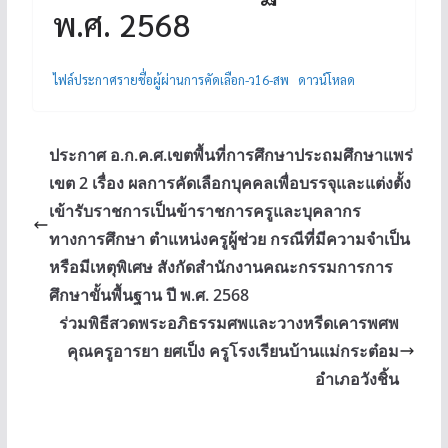
พ.ศ. 2568
ไฟล์ประกาศรายชื่อผู้ผ่านการคัดเลือก-ว16-สพ
ดาวน์โหลด
ประกาศ อ.ก.ค.ศ.เขตพื้นที่การศึกษาประถมศึกษาแพร่
เขต 2 เรื่อง ผลการคัดเลือกบุคคลเพื่อบรรจุและแต่งตั้ง
เข้ารับราชการเป็นข้าราชการครูและบุคลากร
ทางการศึกษา ตำแหน่งครูผู้ช่วย กรณีที่มีความจำเป็น
หรือมีเหตุพิเศษ สังกัดสำนักงานคณะกรรมการการ
ศึกษาขั้นพื้นฐาน ปี พ.ศ. 2568
ร่วมพิธีสวดพระอภิธรรมศพและวางหรีดเคารพศพ
คุณครูอารยา ยศเป็ง ครูโรงเรียนบ้านแม่กระต๋อม
อำเภอวังชิ้น