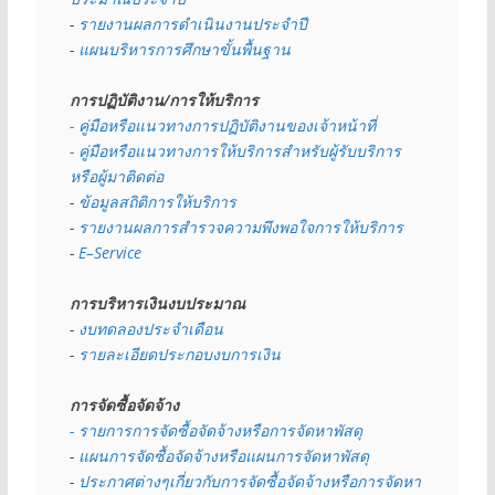
- 
รายงานผลการดำเนินงานประจำปี
- 
แผนบริหารการศึกษาขั้นพื้นฐาน
การปฏิบัติงาน/การให้บริการ
- คู่มือหรือแนวทางการปฏิบัติงานของเจ้าหน้าที่
- คู่มือหรือแนวทางการให้บริการสำหรับผู้รับบริการ
หรือผู้มาติดต่อ
- 
ข้อมูลสถิติการให้บริการ
- 
รายงานผลการสำรวจความพึงพอใจการให้บริการ
- 
E–Service
การบริหารเงินงบประมาณ
- 
งบทดลองประจำเดือน
- 
รายละเอียดประกอบงบการเงิน
การจัดซื้อจัดจ้าง
- รายการการจัดซื้อจัดจ้างหรือการจัดหาพัสดุ
- 
แผนการจัดซื้อจัดจ้างหรือแผนการจัดหาพัสดุ
- 
ประกาศต่างๆเกี่ยวกับการจัดซื้อจัดจ้างหรือการจัดหา