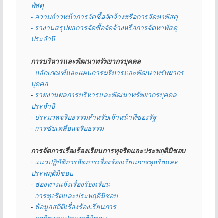
พัสดุ 
- ความก้าวหน้าการจัดซื้อจัดจ้างหรือการจัดหาพัสดุ
- รางานสรุปผลการจัดซื้อจัดจ้างหรือการจัดหาพัสดุ
ประจำปี
การบริหารและพัฒนาทรัพยากรบุคคล
- หลักเกณฑ์และแผนการบริหารและพัฒนาทรัพยากร
บุคคล
- 
รายงานผลการบริหารและพัฒนาทรัพยากรบุคคล
ประจำปี
- ประมวลจริยธรรมสำหรับเจ้าหน้าที่ของรัฐ
- การขับเคลื่อนจริยธรรม
การจัดการเรื่องร้องเรียนการทุจริตและประพฤติมิชอบ
- 
แนวปฏิบัติการจัดการเรื่องร้องเรียนการทุจริตและ
ประพฤติมิชอบ
- 
ช่องทางแจ้งเรื่องร้องเรียน
  การทุจริตและประพฤติมิชอบ
- 
ข้อมูลสถิติเรื่องร้องเรียนการ
  ทุจริตและประพฤติมิชอบ