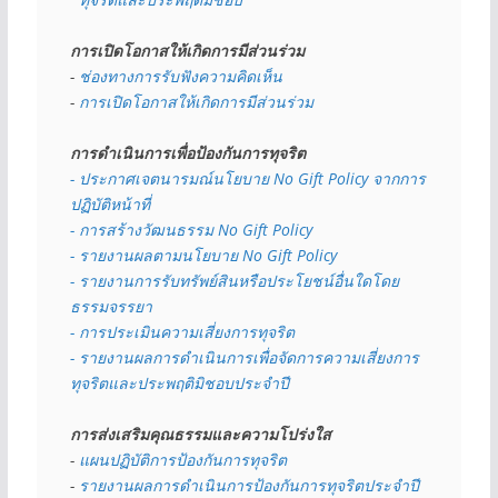
การเปิดโอกาสให้เกิดการมีส่วนร่วม
- 
ช่องทางการรับฟังความคิดเห็น
- 
การเปิดโอกาสให้เกิดการมีส่วนร่วม
การดำเนินการเพื่อป้องกันการทุจริต
- 
ประกาศเจตนารมณ์นโยบาย No Gift Policy จากการ
ปฏิบัติหน้าที่
- การสร้างวัฒนธรรม No Gift Policy
- รายงานผลตามนโยบาย No Gift
Policy
- รายงานการรับทรัพย์สินหรือประโยชน์อื่นใดโดย
ธรรมจรรยา
- การประเมินความเสี่ยงการทุจริต
- รายงานผลการดำเนินการเพื่อจัดการความเสี่ยงการ
ทุจริตและประพฤติมิชอบประจำปี
การส่งเสริมคุณธรรมและความโปร่งใส
- 
แผนปฏิบัติการป้องกันการทุจริต
- 
รายงานผลการดำเนินการป้องกันการทุจริตประจำปี