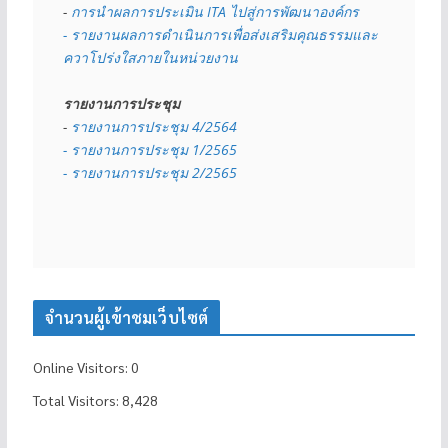
- 
การนำผลการประเมิน ITA ไปสู่การพัฒนาองค์กร
- รายงานผลการดำเนินการเพื่อส่งเสริมคุณธรรมและ
ควาโปร่งใสภายในหน่วยงาน
รายงานการประชุม
- 
รายงานการประชุม 4/2564
- รายงานการประชุม 1/2565
- รายงานการประชุม 2/2565
จำนวนผู้เข้าชมเว็บไซต์
Online Visitors:
0
Total Visitors:
8,428