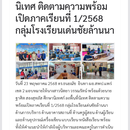
นิเทศ ติดตามความพร้อม
เปิดภาคเรียนที่ 1/2568
กลุ่มโรงเรียนเด่นชัยล้านนา
วันที่ 23 พฤษภาคม 2568 ดร.ธนะณัช อินทา ผอ.สพป.แพร่
เขต 2 มอบหมายให้นางสาวนิตยา วรรณรัตน์ พร้อมด้วยนาย
ฐาศิต สองสุทภัส ศึกษานิเทศก์ ลงพื้นที่นิเทศ ติดตามความ
พร้อมเปิดภาคเรียนที่ 1/2568 กลุ่มโรงเรียนเด่นชัยล้านนา
ด้านการบริหาร ด้านอาคารสถานที่ ด้านครูผู้สอน ด้านผู้เรียน
และด้านอุปกรณ์เครื่องเขียน แบบเรียน หนังสือเรียน พร้อม
ทั้งให้คำแนะนำให้กำลังใจผู้บริหารและคณะครูในการดำเนิน