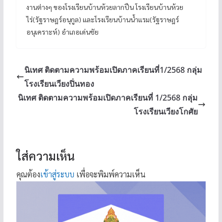
งานต่างๆ ของโรงเรียนบ้านห้วยลากปืน โรงเรียนบ้านห้วย
ไร่(รัฐราษฎร์อนุกูล) และโรงเรียนบ้านน้ำแรม(รัฐราษฎร์
อนุเคราะห์) อำเภอเด่นชัย
นิเทศ ติดตามความพร้อมเปิดภาคเรียนที่1/2568 กลุ่ม
โรงเรียนเวียงปิ่นทอง
นิเทศ ติดตามความพร้อมเปิดภาคเรียนที่ 1/2568 กลุ่ม
โรงเรียนเวียงโกศัย
ใส่ความเห็น
คุณต้อง
เข้าสู่ระบบ
เพื่อจะพิมพ์ความเห็น