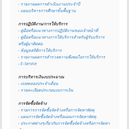
- 
รายงานผลการดำเนินงานประจำปี
- 
แผนบริหารการศึกษาขั้นพื้นฐาน
การปฏิบัติงาน/การให้บริการ
- คู่มือหรือแนวทางการปฏิบัติงานของเจ้าหน้าที่
- คู่มือหรือแนวทางการให้บริการสำหรับผู้รับบริการ
หรือผู้มาติดต่อ
- 
ข้อมูลสถิติการให้บริการ
- 
รายงานผลการสำรวจความพึงพอใจการให้บริการ
- 
E–Service
การบริหารเงินงบประมาณ
- 
งบทดลองประจำเดือน
- 
รายละเอียดประกอบงบการเงิน
การจัดซื้อจัดจ้าง
- รายการการจัดซื้อจัดจ้างหรือการจัดหาพัสดุ
- 
แผนการจัดซื้อจัดจ้างหรือแผนการจัดหาพัสดุ
- 
ประกาศต่างๆเกี่ยวกับการจัดซื้อจัดจ้างหรือการจัดหา