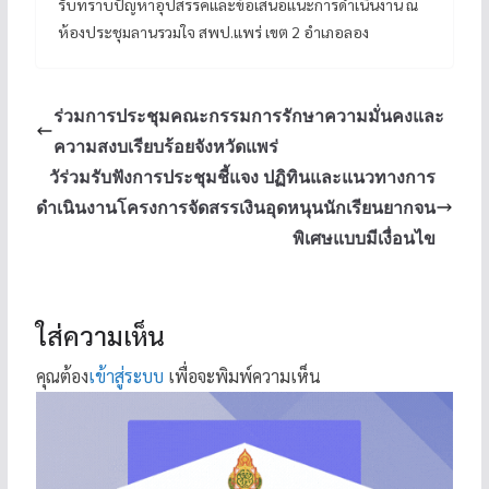
รับทราบปัญหาอุปสรรคและข้อเสนอแนะการดำเนินงาน ณ
ห้องประชุมลานรวมใจ สพป.แพร่ เขต 2 อำเภอลอง
ร่วมการประชุมคณะกรรมการรักษาความมั่นคงและ
ความสงบเรียบร้อยจังหวัดแพร่
วัร่วมรับฟังการประชุมชี้แจง ปฏิทินและแนวทางการ
ดำเนินงานโครงการจัดสรรเงินอุดหนุนนักเรียนยากจน
พิเศษแบบมีเงื่อนไข
ใส่ความเห็น
คุณต้อง
เข้าสู่ระบบ
เพื่อจะพิมพ์ความเห็น