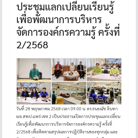
ประชุมแลกเปลี่ยนเรียนรู้
เพื่อพัฒนาการบริหาร
จัดการองค์กรความรู้ ครั้งที่
2/2568
วันที่ 28 พฤษภาคม 2568 เวลา 09.00 น. ดร.ธนะณัช อินทา
ผอ.สพป.แพร่ เขต 2 เป็นประธานเปิดการประชุมแลกเปลี่ยน
เรียนรู้เพื่อพัฒนาการบริหารจัดการองค์กรความรู้ ครั้งที่
2/2568 เพื่อติดตามสรุปผลการปฏิบัติงานของทุกกลุ่ม และ