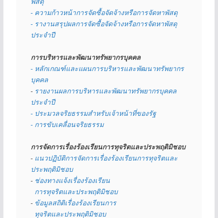
พัสดุ 
- ความก้าวหน้าการจัดซื้อจัดจ้างหรือการจัดหาพัสดุ
- รางานสรุปผลการจัดซื้อจัดจ้างหรือการจัดหาพัสดุ
ประจำปี
การบริหารและพัฒนาทรัพยากรบุคคล
- หลักเกณฑ์และแผนการบริหารและพัฒนาทรัพยากร
บุคคล
- 
รายงานผลการบริหารและพัฒนาทรัพยากรบุคคล
ประจำปี
- ประมวลจริยธรรมสำหรับเจ้าหน้าที่ของรัฐ
- การขับเคลื่อนจริยธรรม
การจัดการเรื่องร้องเรียนการทุจริตและประพฤติมิชอบ
- 
แนวปฏิบัติการจัดการเรื่องร้องเรียนการทุจริตและ
ประพฤติมิชอบ
- 
ช่องทางแจ้งเรื่องร้องเรียน
  การทุจริตและประพฤติมิชอบ
- 
ข้อมูลสถิติเรื่องร้องเรียนการ
  ทุจริตและประพฤติมิชอบ