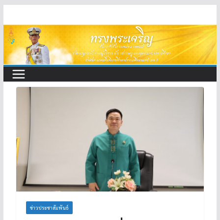
Skip
to
content
ข่าวประชาสัมพันธ์