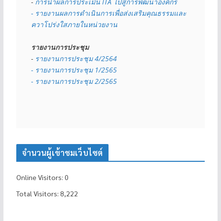
- 
การนำผลการประเมิน ITA ไปสู่การพัฒนาองค์กร
- รายงานผลการดำเนินการเพื่อส่งเสริมคุณธรรมและ
ควาโปร่งใสภายในหน่วยงาน
รายงานการประชุม
- 
รายงานการประชุม 4/2564
- รายงานการประชุม 1/2565
- รายงานการประชุม 2/2565
จำนวนผู้เข้าชมเว็บไซต์
Online Visitors:
0
Total Visitors:
8,222