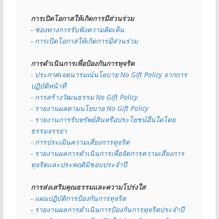
การเปิดโอกาสให้เกิดการมีส่วนร่วม
- 
ช่องทางการรับฟังความคิดเห็น
- 
การเปิดโอกาสให้เกิดการมีส่วนร่วม
การดำเนินการเพื่อป้องกันการทุจริต
- 
ประกาศเจตนารมณ์นโยบาย No Gift Policy จากการ
ปฏิบัติหน้าที่
- การสร้างวัฒนธรรม No Gift Policy
- รายงานผลตามนโยบาย No Gift
Policy
- รายงานการรับทรัพย์สินหรือประโยชน์อื่นใดโดย
ธรรมจรรยา
- การประเมินความเสี่ยงการทุจริต
- รายงานผลการดำเนินการเพื่อจัดการความเสี่ยงการ
ทุจริตและประพฤติมิชอบประจำปี
การส่งเสริมคุณธรรมและความโปร่งใส
- 
แผนปฏิบัติการป้องกันการทุจริต
- 
รายงานผลการดำเนินการป้องกันการทุจริตประจำปี