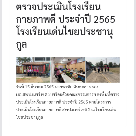
ตรวจประเมินโรงเรียน
กายภาพดี ประจำปี 2565
โรงเรียนเด่นไชยประชานุ
กูล
วันที่ 15 มีนาคม 2565 นายพรชัย จันทะสาร รอง
ผอ.สพป.แพร่ เขต 2 พร้อมด้วยคณะกรรมการฯ ลงพื้นที่ตรวจ
ประเมินโรงเรียนกายภาพดี ประจำปี 2565 ตามโครงการ
ประเมินโรงเรียนกายภาพดี สพป.แพร่ เขต 2 ณ โรงเรียนเด่น
ไชยประชานุกูล