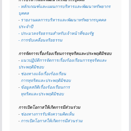
- หลักเกณฑ์และแผนการบริหารและพัฒนาทรัพยากร
บุคคล
- 
รายงานผลการบริหารและพัฒนาทรัพยากรบุคคล
ประจำปี
- ประมวลจริยธรรมสำหรับเจ้าหน้าที่ของรัฐ
- การขับเคลื่อนจริยธรรม
การจัดการเรื่องร้องเรียนการทุจริตและประพฤติมิชอบ
- 
แนวปฏิบัติการจัดการเรื่องร้องเรียนการทุจริตและ
ประพฤติมิชอบ
- 
ช่องทางแจ้งเรื่องร้องเรียน
  การทุจริตและประพฤติมิชอบ
- 
ข้อมูลสถิติเรื่องร้องเรียนการ
  ทุจริตและประพฤติมิชอบ
การเปิดโอกาสให้เกิดการมีส่วนร่วม
- 
ช่องทางการรับฟังความคิดเห็น
- 
การเปิดโอกาสให้เกิดการมีส่วนร่วม