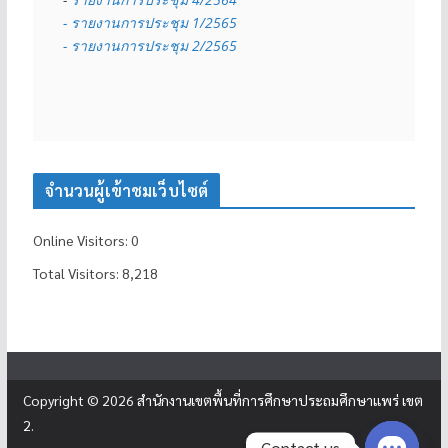
- รายงานการประชุม 1/2565
- รายงานการประชุม 2/2565
จำนวนผู้เข้าชมเว็บไซต์
Online Visitors:
0
Total Visitors:
8,218
Copyright © 2026
สำนักงานเขตพื้นที่การศึกษาประถมศึกษาแพร่ เขต
2
.
Contact us