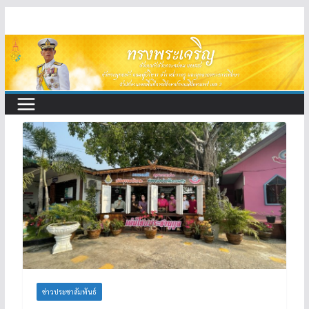
Skip
to
content
ข่าวประชาสัมพันธ์