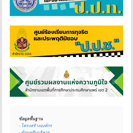
ข้อมูลพื้นฐาน
- 
โครงสร้างองค์กร
- 
ข้อมูลทีมบริหาร