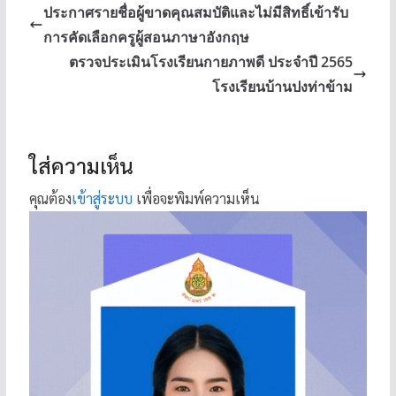
ประกาศรายชื่อผู้ขาดคุณสมบัติและไม่มีสิทธิ์เข้ารับ
การคัดเลือกครูผู้สอนภาษาอังกฤษ
ตรวจประเมินโรงเรียนกายภาพดี ประจำปี 2565
โรงเรียนบ้านปงท่าข้าม
ใส่ความเห็น
คุณต้อง
เข้าสู่ระบบ
เพื่อจะพิมพ์ความเห็น