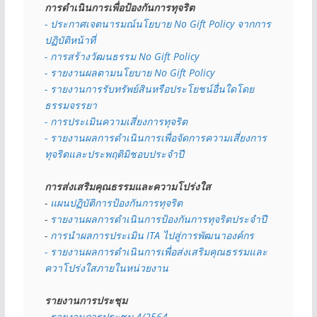
การดำเนินการเพื่อป้องกันการทุจริต
- 
ประกาศเจตนารมณ์นโยบาย No Gift Policy จากการ
ปฏิบัติหน้าที่
- การสร้างวัฒนธรรม No Gift Policy
- รายงานผลตามนโยบาย No Gift
Policy
- รายงานการรับทรัพย์สินหรือประโยชน์อื่นใดโดย
ธรรมจรรยา
- การประเมินความเสี่ยงการทุจริต
- รายงานผลการดำเนินการเพื่อจัดการความเสี่ยงการ
ทุจริตและประพฤติมิชอบประจำปี
การส่งเสริมคุณธรรมและความโปร่งใส
- 
แผนปฏิบัติการป้องกันการทุจริต
- 
รายงานผลการดำเนินการป้องกันการทุจริตประจำปี
- 
การนำผลการประเมิน ITA ไปสู่การพัฒนาองค์กร
- รายงานผลการดำเนินการเพื่อส่งเสริมคุณธรรมและ
ควาโปร่งใสภายในหน่วยงาน
รายงานการประชุม
- 
รายงานการประชุม 4/2564