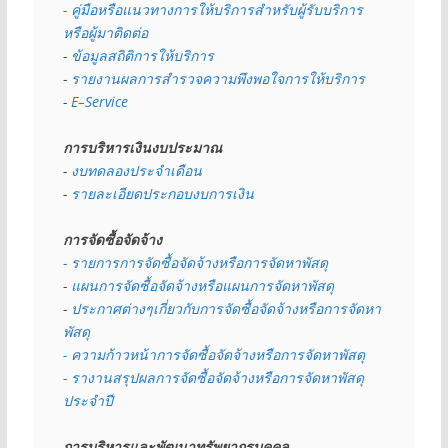
- คู่มือหรือแนวทางการให้บริการสำหรับผู้รับบริการ
หรือผู้มาติดต่อ
- 
ข้อมูลสถิติการให้บริการ
- 
รายงานผลการสำรวจความพึงพอใจการให้บริการ
- 
E–Service
การบริหารเงินงบประมาณ
- 
งบทดลองประจำเดือน
- 
รายละเอียดประกอบงบการเงิน
การจัดซื้อจัดจ้าง
- รายการการจัดซื้อจัดจ้างหรือการจัดหาพัสดุ
- 
แผนการจัดซื้อจัดจ้างหรือแผนการจัดหาพัสดุ
- 
ประกาศต่างๆเกี่ยวกับการจัดซื้อจัดจ้างหรือการจัดหา
พัสดุ 
- ความก้าวหน้าการจัดซื้อจัดจ้างหรือการจัดหาพัสดุ
- รางานสรุปผลการจัดซื้อจัดจ้างหรือการจัดหาพัสดุ
ประจำปี
การบริหารและพัฒนาทรัพยากรบุคคล