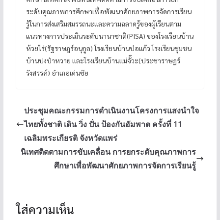
ระดับคุณภาพการศึกษาเพื่อพัฒนาศักยภาพการจัดการเรียน
รู้ในการส่งเสริมสมรรถนะและความฉลาดรู้ของผู้เรียนตาม
แนวทางการประเมินระดับนานาชาติ(PISA) ของโรงเรียนบ้าน
ห้วยไร่(รัฐราษฎร์อนุกูล) โรงเรียนบ้านบ่อแก้ว โรงเรียนชุมชน
บ้านปงป่าหวาย และโรงเรียนบ้านแม่จั๊วะ(ประชาราษฎร์
รังสรรค์) อำเภอเด่นชัย
ประชุมคณะกรรมการดำเนินงานโครงการแสงนำใจ
ไทยทั้งชาติ เดิน วิ่ง ปั่น ป้องกันอัมพาต ครั้งที่ 11
เฉลิมพระเกียรติ จังหวัดแพร่
นิเทศติดตามการขับเคลื่อน การยกระดับคุณภาพการ
ศึกษาเพื่อพัฒนาศักยภาพการจัดการเรียนรู้
ใส่ความเห็น