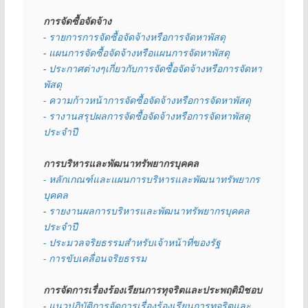
การจัดซื้อจัดจ้าง
- รายการการจัดซื้อจัดจ้างหรือการจัดหาพัสดุ
- 
แผนการจัดซื้อจัดจ้างหรือแผนการจัดหาพัสดุ
- 
ประกาศต่างๆเกี่ยวกับการจัดซื้อจัดจ้างหรือการจัดหา
พัสดุ 
- ความก้าวหน้าการจัดซื้อจัดจ้างหรือการจัดหาพัสดุ
- รางานสรุปผลการจัดซื้อจัดจ้างหรือการจัดหาพัสดุ
ประจำปี
การบริหารและพัฒนาทรัพยากรบุคคล
- หลักเกณฑ์และแผนการบริหารและพัฒนาทรัพยากร
บุคคล
- 
รายงานผลการบริหารและพัฒนาทรัพยากรบุคคล
ประจำปี
- ประมวลจริยธรรมสำหรับเจ้าหน้าที่ของรัฐ
- การขับเคลื่อนจริยธรรม
การจัดการเรื่องร้องเรียนการทุจริตและประพฤติมิชอบ
- 
แนวปฏิบัติการจัดการเรื่องร้องเรียนการทุจริตและ