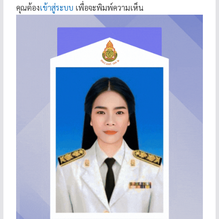
คุณต้อง
เข้าสู่ระบบ
เพื่อจะพิมพ์ความเห็น