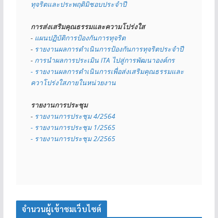
ทุจริตและประพฤติมิชอบประจำปี
การส่งเสริมคุณธรรมและความโปร่งใส
- 
แผนปฏิบัติการป้องกันการทุจริต
- 
รายงานผลการดำเนินการป้องกันการทุจริตประจำปี
- 
การนำผลการประเมิน ITA ไปสู่การพัฒนาองค์กร
- รายงานผลการดำเนินการเพื่อส่งเสริมคุณธรรมและ
ควาโปร่งใสภายในหน่วยงาน
รายงานการประชุม
- 
รายงานการประชุม 4/2564
- รายงานการประชุม 1/2565
- รายงานการประชุม 2/2565
จำนวนผู้เข้าชมเว็บไซต์