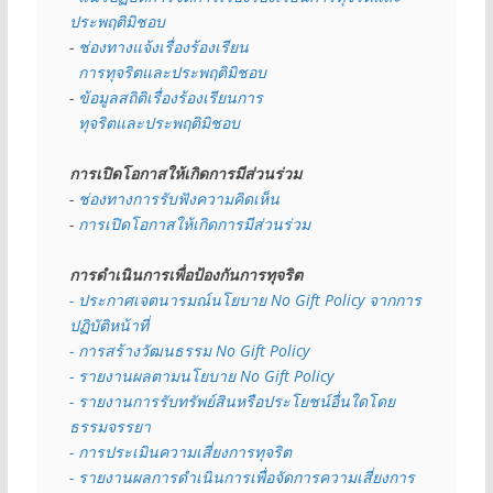
ประพฤติมิชอบ
- 
ช่องทางแจ้งเรื่องร้องเรียน
  การทุจริตและประพฤติมิชอบ
- 
ข้อมูลสถิติเรื่องร้องเรียนการ
  ทุจริตและประพฤติมิชอบ
การเปิดโอกาสให้เกิดการมีส่วนร่วม
- 
ช่องทางการรับฟังความคิดเห็น
- 
การเปิดโอกาสให้เกิดการมีส่วนร่วม
การดำเนินการเพื่อป้องกันการทุจริต
- 
ประกาศเจตนารมณ์นโยบาย No Gift Policy จากการ
ปฏิบัติหน้าที่
- การสร้างวัฒนธรรม No Gift Policy
- รายงานผลตามนโยบาย No Gift
Policy
- รายงานการรับทรัพย์สินหรือประโยชน์อื่นใดโดย
ธรรมจรรยา
- การประเมินความเสี่ยงการทุจริต
- รายงานผลการดำเนินการเพื่อจัดการความเสี่ยงการ