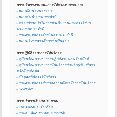
การบริหารงานและการใช้จ่ายงบประมาณ
- 
แผนพัฒนาหน่วยงาน
- 
แผนดำเนินงานประจำปี
- ความก้าวหน้าในการดำเนินงานและการใช้งบ
ประมาณประจำปี 
- 
รายงานผลการดำเนินงานประจำปี
- 
แผนบริหารการศึกษาขั้นพื้นฐาน
การปฏิบัติงาน/การให้บริการ
- คู่มือหรือแนวทางการปฏิบัติงานของเจ้าหน้าที่
- คู่มือหรือแนวทางการให้บริการสำหรับผู้รับบริการ
หรือผู้มาติดต่อ
- 
ข้อมูลสถิติการให้บริการ
- 
รายงานผลการสำรวจความพึงพอใจการให้บริการ
- 
E–Service
การบริหารเงินงบประมาณ
- 
งบทดลองประจำเดือน
- 
รายละเอียดประกอบงบการเงิน