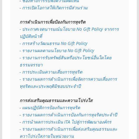
- 
ช่องทางการรับฟังความคิดเห็น
- 
การเปิดโอกาสให้เกิดการมีส่วนร่วม
การดำเนินการเพื่อป้องกันการทุจริต
- 
ประกาศเจตนารมณ์นโยบาย No Gift Policy จากการ
ปฏิบัติหน้าที่
- การสร้างวัฒนธรรม No Gift Policy
- รายงานผลตามนโยบาย No Gift
Policy
- รายงานการรับทรัพย์สินหรือประโยชน์อื่นใดโดย
ธรรมจรรยา
- การประเมินความเสี่ยงการทุจริต
- รายงานผลการดำเนินการเพื่อจัดการความเสี่ยงการ
ทุจริตและประพฤติมิชอบประจำปี
การส่งเสริมคุณธรรมและความโปร่งใส
- 
แผนปฏิบัติการป้องกันการทุจริต
- 
รายงานผลการดำเนินการป้องกันการทุจริตประจำปี
- 
การนำผลการประเมิน ITA ไปสู่การพัฒนาองค์กร
- รายงานผลการดำเนินการเพื่อส่งเสริมคุณธรรมและ
ควาโปร่งใสภายในหน่วยงาน