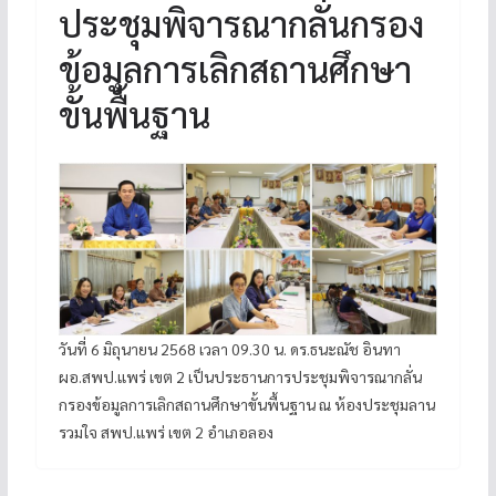
ประชุมพิจารณากลั่นกรอง
ข้อมูลการเลิกสถานศึกษา
ขั้นพื้นฐาน
วันที่ 6 มิถุนายน 2568 เวลา 09.30 น. ดร.ธนะณัช อินทา
ผอ.สพป.แพร่ เขต 2 เป็นประธานการประชุมพิจารณากลั่น
กรองข้อมูลการเลิกสถานศึกษาขั้นพื้นฐาน ณ ห้องประชุมลาน
รวมใจ สพป.แพร่ เขต 2 อำเภอลอง