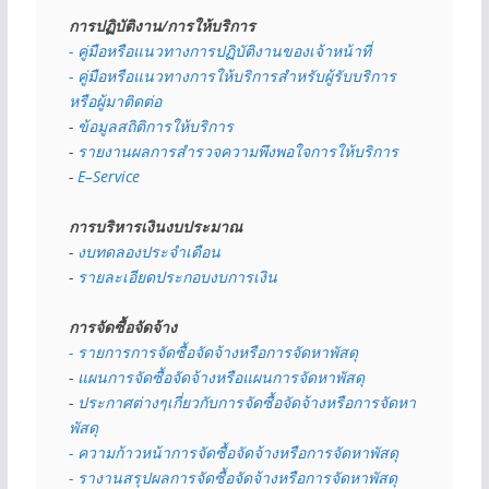
การปฏิบัติงาน/การให้บริการ
- คู่มือหรือแนวทางการปฏิบัติงานของเจ้าหน้าที่
- คู่มือหรือแนวทางการให้บริการสำหรับผู้รับบริการ
หรือผู้มาติดต่อ
- 
ข้อมูลสถิติการให้บริการ
- 
รายงานผลการสำรวจความพึงพอใจการให้บริการ
- 
E–Service
การบริหารเงินงบประมาณ
- 
งบทดลองประจำเดือน
- 
รายละเอียดประกอบงบการเงิน
การจัดซื้อจัดจ้าง
- รายการการจัดซื้อจัดจ้างหรือการจัดหาพัสดุ
- 
แผนการจัดซื้อจัดจ้างหรือแผนการจัดหาพัสดุ
- 
ประกาศต่างๆเกี่ยวกับการจัดซื้อจัดจ้างหรือการจัดหา
พัสดุ 
- ความก้าวหน้าการจัดซื้อจัดจ้างหรือการจัดหาพัสดุ
- รางานสรุปผลการจัดซื้อจัดจ้างหรือการจัดหาพัสดุ