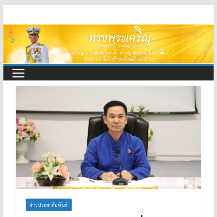
Skip
to
content
ข่าวประชาสัมพันธ์