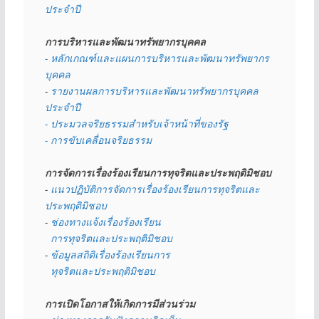
ประจำปี
การบริหารและพัฒนาทรัพยากรบุคคล
- หลักเกณฑ์และแผนการบริหารและพัฒนาทรัพยากร
บุคคล
- 
รายงานผลการบริหารและพัฒนาทรัพยากรบุคคล
ประจำปี
- ประมวลจริยธรรมสำหรับเจ้าหน้าที่ของรัฐ
- การขับเคลื่อนจริยธรรม
การจัดการเรื่องร้องเรียนการทุจริตและประพฤติมิชอบ
- 
แนวปฏิบัติการจัดการเรื่องร้องเรียนการทุจริตและ
ประพฤติมิชอบ
- 
ช่องทางแจ้งเรื่องร้องเรียน
  การทุจริตและประพฤติมิชอบ
- 
ข้อมูลสถิติเรื่องร้องเรียนการ
  ทุจริตและประพฤติมิชอบ
การเปิดโอกาสให้เกิดการมีส่วนร่วม