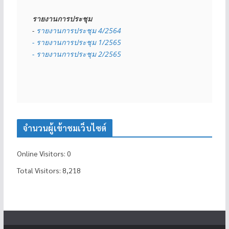
รายงานการประชุม
- 
รายงานการประชุม 4/2564
- รายงานการประชุม 1/2565
- รายงานการประชุม 2/2565
จำนวนผู้เข้าชมเว็บไซต์
Online Visitors:
0
Total Visitors:
8,218