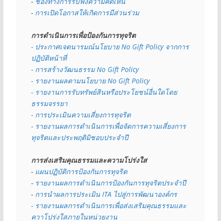
- 
ช่องทางการรับฟังความคิดเห็น
- 
การเปิดโอกาสให้เกิดการมีส่วนร่วม
การดำเนินการเพื่อป้องกันการทุจริต
- 
ประกาศเจตนารมณ์นโยบาย No Gift Policy จากการ
ปฏิบัติหน้าที่
- การสร้างวัฒนธรรม No Gift Policy
- รายงานผลตามนโยบาย No Gift
Policy
- รายงานการรับทรัพย์สินหรือประโยชน์อื่นใดโดย
ธรรมจรรยา
- การประเมินความเสี่ยงการทุจริต
- รายงานผลการดำเนินการเพื่อจัดการความเสี่ยงการ
ทุจริตและประพฤติมิชอบประจำปี
การส่งเสริมคุณธรรมและความโปร่งใส
- 
แผนปฏิบัติการป้องกันการทุจริต
- 
รายงานผลการดำเนินการป้องกันการทุจริตประจำปี
- 
การนำผลการประเมิน ITA ไปสู่การพัฒนาองค์กร
- รายงานผลการดำเนินการเพื่อส่งเสริมคุณธรรมและ
ควาโปร่งใสภายในหน่วยงาน