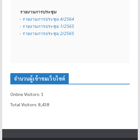
รายงานการประชุม
- 
รายงานการประชุม 4/2564
- รายงานการประชุม 1/2565
- รายงานการประชุม 2/2565
จำนวนผู้เข้าชมเว็บไซต์
Online Visitors:
1
Total Visitors:
8,438