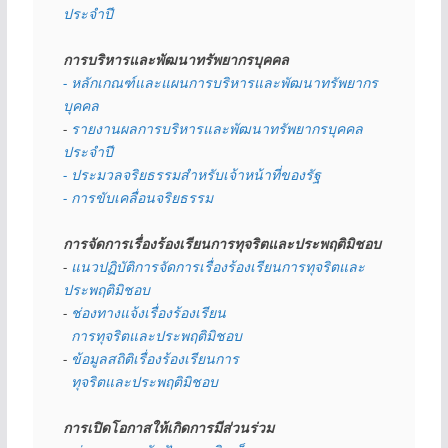
ประจำปี
การบริหารและพัฒนาทรัพยากรบุคคล
- หลักเกณฑ์และแผนการบริหารและพัฒนาทรัพยากร
บุคคล
- 
รายงานผลการบริหารและพัฒนาทรัพยากรบุคคล
ประจำปี
- ประมวลจริยธรรมสำหรับเจ้าหน้าที่ของรัฐ
- การขับเคลื่อนจริยธรรม
การจัดการเรื่องร้องเรียนการทุจริตและประพฤติมิชอบ
- 
แนวปฏิบัติการจัดการเรื่องร้องเรียนการทุจริตและ
ประพฤติมิชอบ
- 
ช่องทางแจ้งเรื่องร้องเรียน
  การทุจริตและประพฤติมิชอบ
- 
ข้อมูลสถิติเรื่องร้องเรียนการ
  ทุจริตและประพฤติมิชอบ
การเปิดโอกาสให้เกิดการมีส่วนร่วม