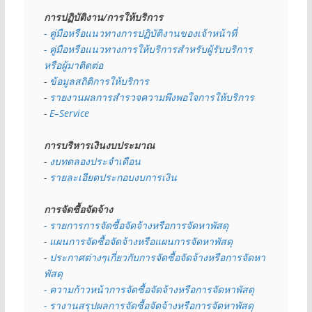
การปฏิบัติงาน/การให้บริการ
- คู่มือหรือแนวทางการปฏิบัติงานของเจ้าหน้าที่
- คู่มือหรือแนวทางการให้บริการสำหรับผู้รับบริการ
หรือผู้มาติดต่อ
- 
ข้อมูลสถิติการให้บริการ
- 
รายงานผลการสำรวจความพึงพอใจการให้บริการ
- 
E–Service
การบริหารเงินงบประมาณ
- 
งบทดลองประจำเดือน
- 
รายละเอียดประกอบงบการเงิน
การจัดซื้อจัดจ้าง
- รายการการจัดซื้อจัดจ้างหรือการจัดหาพัสดุ
- 
แผนการจัดซื้อจัดจ้างหรือแผนการจัดหาพัสดุ
- 
ประกาศต่างๆเกี่ยวกับการจัดซื้อจัดจ้างหรือการจัดหา
พัสดุ 
- ความก้าวหน้าการจัดซื้อจัดจ้างหรือการจัดหาพัสดุ
- รางานสรุปผลการจัดซื้อจัดจ้างหรือการจัดหาพัสดุ