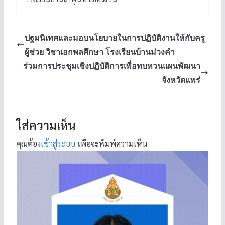
ปฐมนิเทศและมอบนโยบายในการปฏิบัติงานให้กับครู
ผู้ช่วย วิชาเอกพลศึกษา โรงเรียนบ้านม่วงคำ
ร่วมการประชุมเชิงปฏิบัติการเพื่อทบทวนแผนพัฒนา
จังหวัดแพร่
ใส่ความเห็น
คุณต้อง
เข้าสู่ระบบ
เพื่อจะพิมพ์ความเห็น