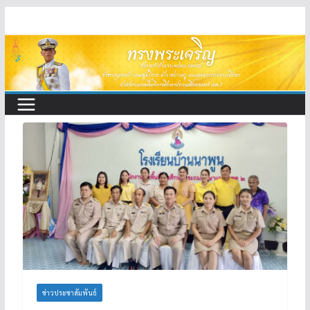
Skip
to
content
ข่าวประชาสัมพันธ์