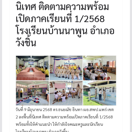
นิเทศ ติดตามความพร้อม
เปิดภาคเรียนที่ 1/2568
โรงเรียนบ้านนาพูน อำเภอ
วังชิ้น
วันที่ 9 มิถุนายน 2568 ดร.ธนะณัช อินทา ผอ.สพป.แพร่ เขต
2 ลงพื้นที่นิเทศ ติดตามความพร้อมเปิดภาคเรียนที่ 1/2568
พร้อมทั้งให้คำแนะนำ ให้กำลังใจคณะครูและนักเรียน
โรงเรียนบ้านนาพูน อำเภอวังชิ้น