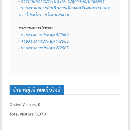
- 
การนำผลการประเมิน ITA ไปสู่การพัฒนาองค์กร
- รายงานผลการดำเนินการเพื่อส่งเสริมคุณธรรมและ
ควาโปร่งใสภายในหน่วยงาน
รายงานการประชุม
- 
รายงานการประชุม 4/2564
- รายงานการประชุม 1/2565
- รายงานการประชุม 2/2565
จำนวนผู้เข้าชมเว็บไซต์
Online Visitors:
0
Total Visitors:
8,370