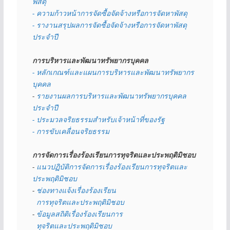
พัสดุ 
- ความก้าวหน้าการจัดซื้อจัดจ้างหรือการจัดหาพัสดุ
- รางานสรุปผลการจัดซื้อจัดจ้างหรือการจัดหาพัสดุ
ประจำปี
การบริหารและพัฒนาทรัพยากรบุคคล
- หลักเกณฑ์และแผนการบริหารและพัฒนาทรัพยากร
บุคคล
- 
รายงานผลการบริหารและพัฒนาทรัพยากรบุคคล
ประจำปี
- ประมวลจริยธรรมสำหรับเจ้าหน้าที่ของรัฐ
- การขับเคลื่อนจริยธรรม
การจัดการเรื่องร้องเรียนการทุจริตและประพฤติมิชอบ
- 
แนวปฏิบัติการจัดการเรื่องร้องเรียนการทุจริตและ
ประพฤติมิชอบ
- 
ช่องทางแจ้งเรื่องร้องเรียน
  การทุจริตและประพฤติมิชอบ
- 
ข้อมูลสถิติเรื่องร้องเรียนการ
  ทุจริตและประพฤติมิชอบ