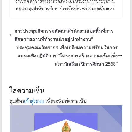
วรเชตต์ ศึกษาธิการจังหวัดแพร่ เป็นประธานการประชุมฯ ณ
หอประชุมสำนักงานศึกษาธิการจังหวัดแพร่ อำเภอเมืองแพร่
การประชุมกิจกรรมพัฒนาสำนักงานเขตพื้นที่การ
ศึกษา “สถานที่ทำงานน่าอยู่ น่าทำงาน”
ประชุมคณะวิทยากร เพื่อเตรียมความพร้อมในการ
อบรมเชิงปฏิบัติการ “โครงการสร้างความเข้มแข็ง
สภานักเรียน ปีการศึกษา 2568”
ใส่ความเห็น
คุณต้อง
เข้าสู่ระบบ
เพื่อจะพิมพ์ความเห็น