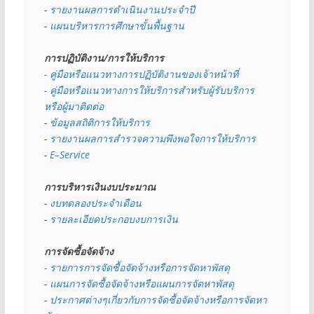
- 
รายงานผลการดำเนินงานประจำปี
- 
แผนบริหารการศึกษาขั้นพื้นฐาน
การปฏิบัติงาน/การให้บริการ
- คู่มือหรือแนวทางการปฏิบัติงานของเจ้าหน้าที่
- คู่มือหรือแนวทางการให้บริการสำหรับผู้รับบริการ
หรือผู้มาติดต่อ
- 
ข้อมูลสถิติการให้บริการ
- 
รายงานผลการสำรวจความพึงพอใจการให้บริการ
- 
E–Service
การบริหารเงินงบประมาณ
- 
งบทดลองประจำเดือน
- 
รายละเอียดประกอบงบการเงิน
การจัดซื้อจัดจ้าง
- รายการการจัดซื้อจัดจ้างหรือการจัดหาพัสดุ
- 
แผนการจัดซื้อจัดจ้างหรือแผนการจัดหาพัสดุ
- 
ประกาศต่างๆเกี่ยวกับการจัดซื้อจัดจ้างหรือการจัดหา