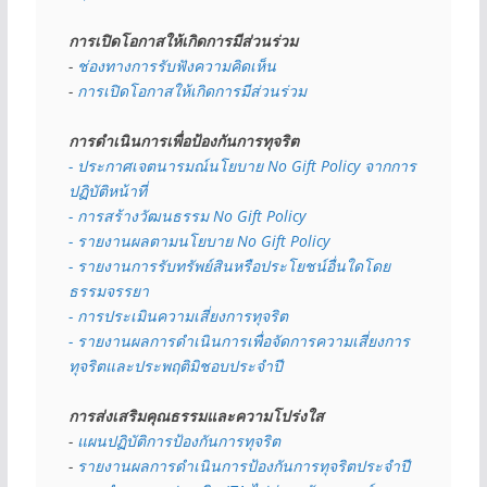
การเปิดโอกาสให้เกิดการมีส่วนร่วม
- 
ช่องทางการรับฟังความคิดเห็น
- 
การเปิดโอกาสให้เกิดการมีส่วนร่วม
การดำเนินการเพื่อป้องกันการทุจริต
- 
ประกาศเจตนารมณ์นโยบาย No Gift Policy จากการ
ปฏิบัติหน้าที่
- การสร้างวัฒนธรรม No Gift Policy
- รายงานผลตามนโยบาย No Gift
Policy
- รายงานการรับทรัพย์สินหรือประโยชน์อื่นใดโดย
ธรรมจรรยา
- การประเมินความเสี่ยงการทุจริต
- รายงานผลการดำเนินการเพื่อจัดการความเสี่ยงการ
ทุจริตและประพฤติมิชอบประจำปี
การส่งเสริมคุณธรรมและความโปร่งใส
- 
แผนปฏิบัติการป้องกันการทุจริต
- 
รายงานผลการดำเนินการป้องกันการทุจริตประจำปี