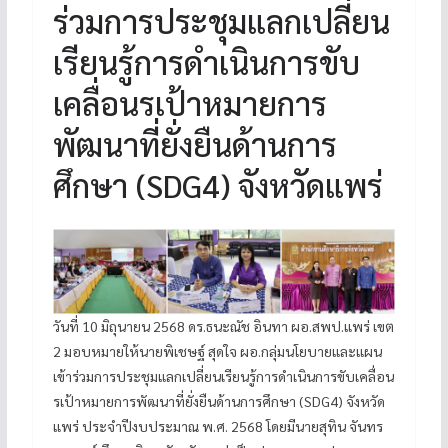
ร่วมการประชุมแลกเปลี่ยน
เรียนรู้การดำเนินการขับ
เคลื่อนรเป้าหมายการ
พัฒนาที่ยั่งยืนด้านการ
ศึกษา (SDG4) จังหวัดแพร่
วันที่ 10 มิถุนายน 2568 ดร.ธนะณัช อินทา ผอ.สพป.แพร่ เขต
2 มอบหมายให้นายพิเชษฐ์ สุดใจ ผอ.กลุ่มนโยบายและแผน
เข้าร่วมการประชุมแลกเปลี่ยนเรียนรู้การดำเนินการขับเคลื่อน
รเป้าหมายการพัฒนาที่ยั่งยืนด้านการศึกษา (SDG4) จังหวัด
แพร่ ประจำปีงบประมาณ พ.ศ. 2568 โดยมีนายสุทิน จันทร