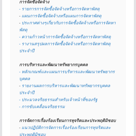
การจัดซื้อจัดจ้าง
- รายการการจัดซื้อจัดจ้างหรือการจัดหาพัสดุ
- 
แผนการจัดซื้อจัดจ้างหรือแผนการจัดหาพัสดุ
- 
ประกาศต่างๆเกี่ยวกับการจัดซื้อจัดจ้างหรือการจัดหา
พัสดุ 
- ความก้าวหน้าการจัดซื้อจัดจ้างหรือการจัดหาพัสดุ
- รางานสรุปผลการจัดซื้อจัดจ้างหรือการจัดหาพัสดุ
ประจำปี
การบริหารและพัฒนาทรัพยากรบุคคล
- หลักเกณฑ์และแผนการบริหารและพัฒนาทรัพยากร
บุคคล
- 
รายงานผลการบริหารและพัฒนาทรัพยากรบุคคล
ประจำปี
- ประมวลจริยธรรมสำหรับเจ้าหน้าที่ของรัฐ
- การขับเคลื่อนจริยธรรม
การจัดการเรื่องร้องเรียนการทุจริตและประพฤติมิชอบ
- 
แนวปฏิบัติการจัดการเรื่องร้องเรียนการทุจริตและ
ประพฤติมิชอบ