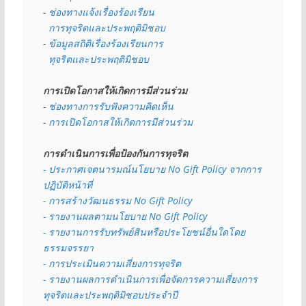
- 
ช่องทางแจ้งเรื่องร้องเรียน
  การทุจริตและประพฤติมิชอบ
- 
ข้อมูลสถิติเรื่องร้องเรียนการ
  ทุจริตและประพฤติมิชอบ
การเปิดโอกาสให้เกิดการมีส่วนร่วม
- 
ช่องทางการรับฟังความคิดเห็น
- 
การเปิดโอกาสให้เกิดการมีส่วนร่วม
การดำเนินการเพื่อป้องกันการทุจริต
- 
ประกาศเจตนารมณ์นโยบาย No Gift Policy จากการ
ปฏิบัติหน้าที่
- การสร้างวัฒนธรรม No Gift Policy
- รายงานผลตามนโยบาย No Gift
Policy
- รายงานการรับทรัพย์สินหรือประโยชน์อื่นใดโดย
ธรรมจรรยา
- การประเมินความเสี่ยงการทุจริต
- รายงานผลการดำเนินการเพื่อจัดการความเสี่ยงการ
ทุจริตและประพฤติมิชอบประจำปี