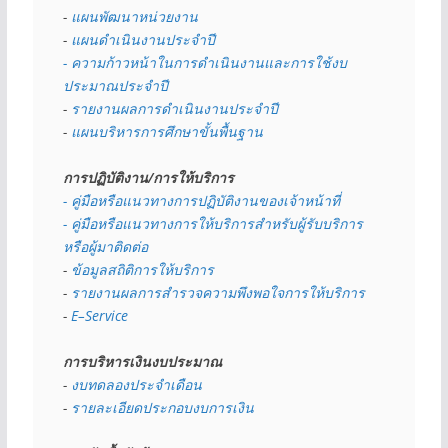
- 
แผนพัฒนาหน่วยงาน
- 
แผนดำเนินงานประจำปี
- ความก้าวหน้าในการดำเนินงานและการใช้งบ
ประมาณประจำปี 
- 
รายงานผลการดำเนินงานประจำปี
- 
แผนบริหารการศึกษาขั้นพื้นฐาน
การปฏิบัติงาน/การให้บริการ
- คู่มือหรือแนวทางการปฏิบัติงานของเจ้าหน้าที่
- คู่มือหรือแนวทางการให้บริการสำหรับผู้รับบริการ
หรือผู้มาติดต่อ
- 
ข้อมูลสถิติการให้บริการ
- 
รายงานผลการสำรวจความพึงพอใจการให้บริการ
- 
E–Service
การบริหารเงินงบประมาณ
- 
งบทดลองประจำเดือน
- 
รายละเอียดประกอบงบการเงิน