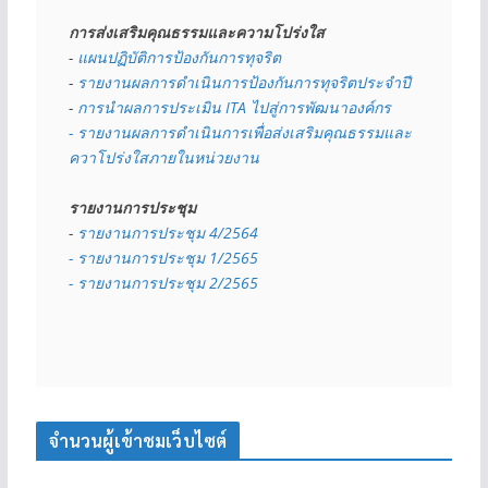
การส่งเสริมคุณธรรมและความโปร่งใส
- 
แผนปฏิบัติการป้องกันการทุจริต
- 
รายงานผลการดำเนินการป้องกันการทุจริตประจำปี
- 
การนำผลการประเมิน ITA ไปสู่การพัฒนาองค์กร
- รายงานผลการดำเนินการเพื่อส่งเสริมคุณธรรมและ
ควาโปร่งใสภายในหน่วยงาน
รายงานการประชุม
- 
รายงานการประชุม 4/2564
- รายงานการประชุม 1/2565
- รายงานการประชุม 2/2565
จำนวนผู้เข้าชมเว็บไซต์