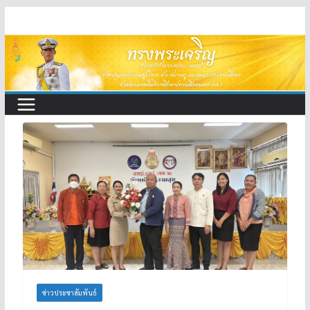
Skip
to
content
ข่าวประชาสัมพันธ์