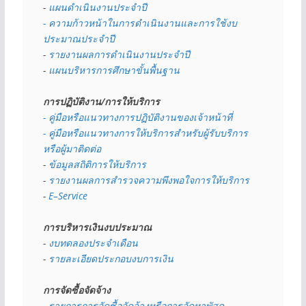
- 
แผนดำเนินงานประจำปี
- ความก้าวหน้าในการดำเนินงานและการใช้งบ
ประมาณประจำปี 
- 
รายงานผลการดำเนินงานประจำปี
- 
แผนบริหารการศึกษาขั้นพื้นฐาน
การปฏิบัติงาน/การให้บริการ
- คู่มือหรือแนวทางการปฏิบัติงานของเจ้าหน้าที่
- คู่มือหรือแนวทางการให้บริการสำหรับผู้รับบริการ
หรือผู้มาติดต่อ
- 
ข้อมูลสถิติการให้บริการ
- 
รายงานผลการสำรวจความพึงพอใจการให้บริการ
- 
E–Service
การบริหารเงินงบประมาณ
- 
งบทดลองประจำเดือน
- 
รายละเอียดประกอบงบการเงิน
การจัดซื้อจัดจ้าง
- รายการการจัดซื้อจัดจ้างหรือการจัดหาพัสดุ