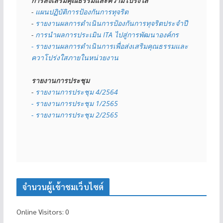
การส่งเสริมคุณธรรมและความโปร่งใส
- 
แผนปฏิบัติการป้องกันการทุจริต
- 
รายงานผลการดำเนินการป้องกันการทุจริตประจำปี
- 
การนำผลการประเมิน ITA ไปสู่การพัฒนาองค์กร
- รายงานผลการดำเนินการเพื่อส่งเสริมคุณธรรมและ
ควาโปร่งใสภายในหน่วยงาน
รายงานการประชุม
- 
รายงานการประชุม 4/2564
- รายงานการประชุม 1/2565
- รายงานการประชุม 2/2565
จำนวนผู้เข้าชมเว็บไซต์
Online Visitors:
0