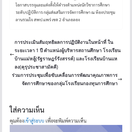
โอกาสบรรจุและแต่งตั้งให้ดำรงตำแหน่งนักวิชาการศึกษา
ระดับปฏิบัติการ กลุ่มส่งเสริมการจัดการศึกษา ณ ห้องประชุม
ลานรวมใจ สพป.แพร่ เขต 2 อำเภอลอง
การประเมินสัมฤทธิผลการปฏิบัติงานในหน้าที่ ใน
ระยะเวลา 1 ปี ตำแหน่งผู้บริหารสถานศึกษา โรงเรียน
บ้านแม่หลู้(รัฐราษฎร์รังสรรค์) และโรงเรียนบ้านแห
ลง(คุรุประชาสามัคคี)
ร่วมการประชุมเพื่อขับเคลื่อนการพัฒนาคุณภาพการ
จัดการศึกษาของกลุ่มโรงเรียนกองทุนการศึกษา
ใส่ความเห็น
คุณต้อง
เข้าสู่ระบบ
เพื่อจะพิมพ์ความเห็น