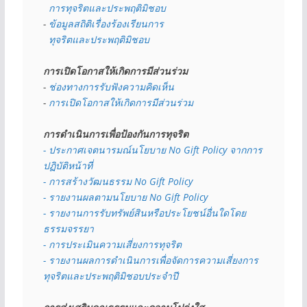
  การทุจริตและประพฤติมิชอบ
- 
ข้อมูลสถิติเรื่องร้องเรียนการ
  ทุจริตและประพฤติมิชอบ
การเปิดโอกาสให้เกิดการมีส่วนร่วม
- 
ช่องทางการรับฟังความคิดเห็น
- 
การเปิดโอกาสให้เกิดการมีส่วนร่วม
การดำเนินการเพื่อป้องกันการทุจริต
- 
ประกาศเจตนารมณ์นโยบาย No Gift Policy จากการ
ปฏิบัติหน้าที่
- การสร้างวัฒนธรรม No Gift Policy
- รายงานผลตามนโยบาย No Gift
Policy
- รายงานการรับทรัพย์สินหรือประโยชน์อื่นใดโดย
ธรรมจรรยา
- การประเมินความเสี่ยงการทุจริต
- รายงานผลการดำเนินการเพื่อจัดการความเสี่ยงการ
ทุจริตและประพฤติมิชอบประจำปี