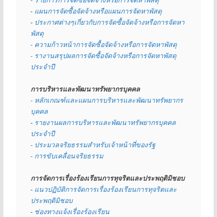
- 
แผนการจัดซื้อจัดจ้างหรือแผนการจัดหาพัสดุ
- 
ประกาศต่างๆเกี่ยวกับการจัดซื้อจัดจ้างหรือการจัดหา
พัสดุ 
- ความก้าวหน้าการจัดซื้อจัดจ้างหรือการจัดหาพัสดุ
- รางานสรุปผลการจัดซื้อจัดจ้างหรือการจัดหาพัสดุ
ประจำปี
การบริหารและพัฒนาทรัพยากรบุคคล
- หลักเกณฑ์และแผนการบริหารและพัฒนาทรัพยากร
บุคคล
- 
รายงานผลการบริหารและพัฒนาทรัพยากรบุคคล
ประจำปี
- ประมวลจริยธรรมสำหรับเจ้าหน้าที่ของรัฐ
- การขับเคลื่อนจริยธรรม
การจัดการเรื่องร้องเรียนการทุจริตและประพฤติมิชอบ
- 
แนวปฏิบัติการจัดการเรื่องร้องเรียนการทุจริตและ
ประพฤติมิชอบ
- 
ช่องทางแจ้งเรื่องร้องเรียน