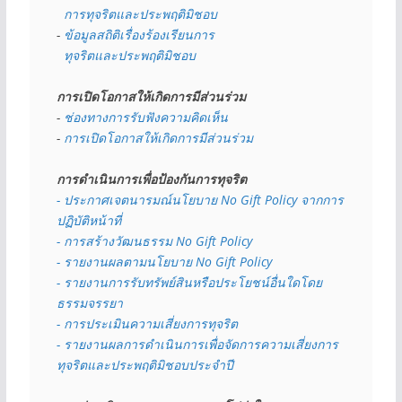
  การทุจริตและประพฤติมิชอบ
- 
ข้อมูลสถิติเรื่องร้องเรียนการ
  ทุจริตและประพฤติมิชอบ
การเปิดโอกาสให้เกิดการมีส่วนร่วม
- 
ช่องทางการรับฟังความคิดเห็น
- 
การเปิดโอกาสให้เกิดการมีส่วนร่วม
การดำเนินการเพื่อป้องกันการทุจริต
- 
ประกาศเจตนารมณ์นโยบาย No Gift Policy จากการ
ปฏิบัติหน้าที่
- การสร้างวัฒนธรรม No Gift Policy
- รายงานผลตามนโยบาย No Gift
Policy
- รายงานการรับทรัพย์สินหรือประโยชน์อื่นใดโดย
ธรรมจรรยา
- การประเมินความเสี่ยงการทุจริต
- รายงานผลการดำเนินการเพื่อจัดการความเสี่ยงการ
ทุจริตและประพฤติมิชอบประจำปี