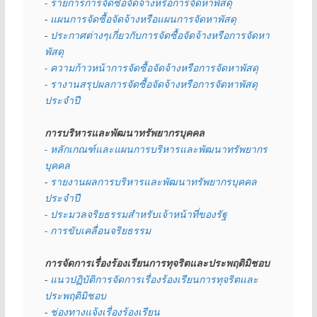
- รายการการจัดซื้อจัดจ้างหรือการจัดหาพัสดุ
- 
แผนการจัดซื้อจัดจ้างหรือแผนการจัดหาพัสดุ
- 
ประกาศต่างๆเกี่ยวกับการจัดซื้อจัดจ้างหรือการจัดหา
พัสดุ 
- ความก้าวหน้าการจัดซื้อจัดจ้างหรือการจัดหาพัสดุ
- รางานสรุปผลการจัดซื้อจัดจ้างหรือการจัดหาพัสดุ
ประจำปี
การบริหารและพัฒนาทรัพยากรบุคคล
- หลักเกณฑ์และแผนการบริหารและพัฒนาทรัพยากร
บุคคล
- 
รายงานผลการบริหารและพัฒนาทรัพยากรบุคคล
ประจำปี
- ประมวลจริยธรรมสำหรับเจ้าหน้าที่ของรัฐ
- การขับเคลื่อนจริยธรรม
การจัดการเรื่องร้องเรียนการทุจริตและประพฤติมิชอบ
- 
แนวปฏิบัติการจัดการเรื่องร้องเรียนการทุจริตและ
ประพฤติมิชอบ
- 
ช่องทางแจ้งเรื่องร้องเรียน