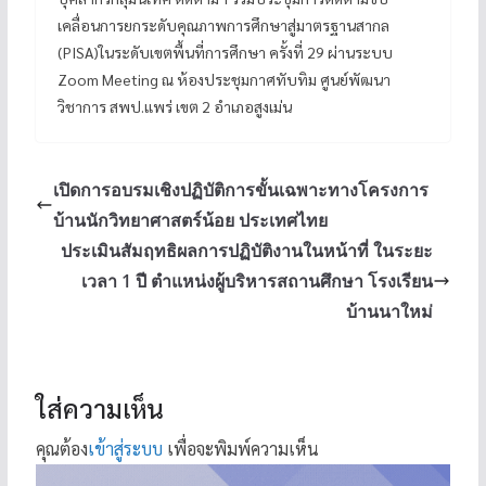
เคลื่อนการยกระดับคุณภาพการศึกษาสู่มาตรฐานสากล
(PISA)ในระดับเขตพื้นที่การศึกษา ครั้งที่ 29 ผ่านระบบ
Zoom Meeting ณ ห้องประชุมกาศทับทิม ศูนย์พัฒนา
วิชาการ สพป.แพร่ เขต 2 อำเภอสูงเม่น
เปิดการอบรมเชิงปฏิบัติการขั้นเฉพาะทางโครงการ
บ้านนักวิทยาศาสตร์น้อย ประเทศไทย
ประเมินสัมฤทธิผลการปฏิบัติงานในหน้าที่ ในระยะ
เวลา 1 ปี ตำแหน่งผู้บริหารสถานศึกษา โรงเรียน
บ้านนาใหม่
ใส่ความเห็น
คุณต้อง
เข้าสู่ระบบ
เพื่อจะพิมพ์ความเห็น