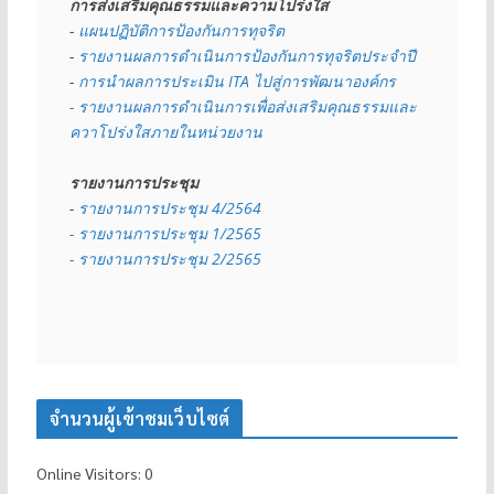
การส่งเสริมคุณธรรมและความโปร่งใส
- 
แผนปฏิบัติการป้องกันการทุจริต
- 
รายงานผลการดำเนินการป้องกันการทุจริตประจำปี
- 
การนำผลการประเมิน ITA ไปสู่การพัฒนาองค์กร
- รายงานผลการดำเนินการเพื่อส่งเสริมคุณธรรมและ
ควาโปร่งใสภายในหน่วยงาน
รายงานการประชุม
- 
รายงานการประชุม 4/2564
- รายงานการประชุม 1/2565
- รายงานการประชุม 2/2565
จำนวนผู้เข้าชมเว็บไซต์
Online Visitors:
0