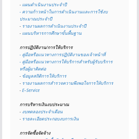
- 
แผนดำเนินงานประจำปี
- ความก้าวหน้าในการดำเนินงานและการใช้งบ
ประมาณประจำปี 
- 
รายงานผลการดำเนินงานประจำปี
- 
แผนบริหารการศึกษาขั้นพื้นฐาน
การปฏิบัติงาน/การให้บริการ
- คู่มือหรือแนวทางการปฏิบัติงานของเจ้าหน้าที่
- คู่มือหรือแนวทางการให้บริการสำหรับผู้รับบริการ
หรือผู้มาติดต่อ
- 
ข้อมูลสถิติการให้บริการ
- 
รายงานผลการสำรวจความพึงพอใจการให้บริการ
- 
E–Service
การบริหารเงินงบประมาณ
- 
งบทดลองประจำเดือน
- 
รายละเอียดประกอบงบการเงิน
การจัดซื้อจัดจ้าง