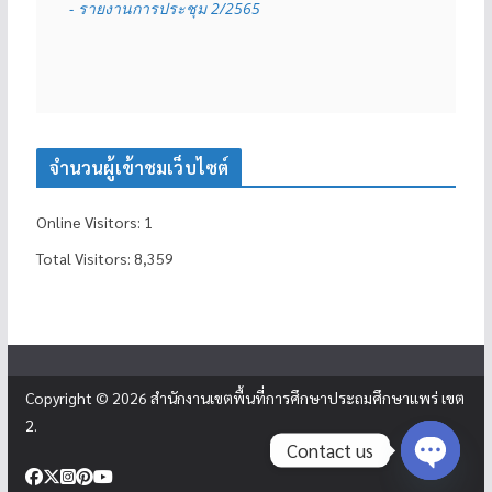
- รายงานการประชุม 2/2565
จำนวนผู้เข้าชมเว็บไซต์
Online Visitors:
1
Total Visitors:
8,359
Copyright © 2026
สำนักงานเขตพื้นที่การศึกษาประถมศึกษาแพร่ เขต
2
.
Contact us