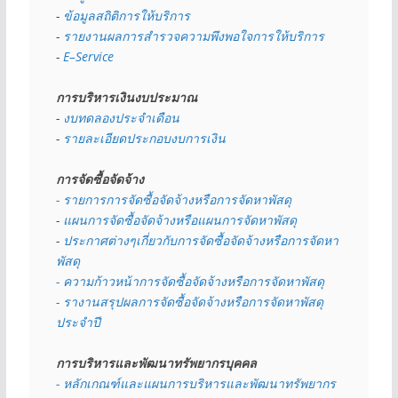
- 
ข้อมูลสถิติการให้บริการ
- 
รายงานผลการสำรวจความพึงพอใจการให้บริการ
- 
E–Service
การบริหารเงินงบประมาณ
- 
งบทดลองประจำเดือน
- 
รายละเอียดประกอบงบการเงิน
การจัดซื้อจัดจ้าง
- รายการการจัดซื้อจัดจ้างหรือการจัดหาพัสดุ
- 
แผนการจัดซื้อจัดจ้างหรือแผนการจัดหาพัสดุ
- 
ประกาศต่างๆเกี่ยวกับการจัดซื้อจัดจ้างหรือการจัดหา
พัสดุ 
- ความก้าวหน้าการจัดซื้อจัดจ้างหรือการจัดหาพัสดุ
- รางานสรุปผลการจัดซื้อจัดจ้างหรือการจัดหาพัสดุ
ประจำปี
การบริหารและพัฒนาทรัพยากรบุคคล
- หลักเกณฑ์และแผนการบริหารและพัฒนาทรัพยากร