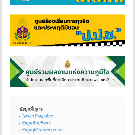
ข้อมูลพื้นฐาน
- 
โครงสร้างองค์กร
- 
ข้อมูลทีมบริหาร
- 
ข้อมูลผู้อำนวยการกลุ่ม