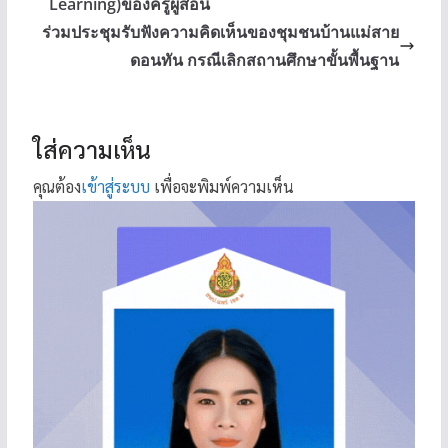
Learning)ของครูผู้สอน
ร่วมประชุมรับฟังความคิดเห็นของชุมชนบ้านแม่สาย
ดอนทัน กรณีเลิกสถานศึกษาขั้นพื้นฐาน
ใส่ความเห็น
คุณต้อง
เข้าสู่ระบบ
เพื่อจะพิมพ์ความเห็น