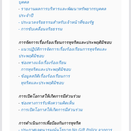
บุคคล
- 
รายงานผลการบริหารและพัฒนาทรัพยากรบุคคล
ประจำปี
- ประมวลจริยธรรมสำหรับเจ้าหน้าที่ของรัฐ
- การขับเคลื่อนจริยธรรม
การจัดการเรื่องร้องเรียนการทุจริตและประพฤติมิชอบ
- 
แนวปฏิบัติการจัดการเรื่องร้องเรียนการทุจริตและ
ประพฤติมิชอบ
- 
ช่องทางแจ้งเรื่องร้องเรียน
  การทุจริตและประพฤติมิชอบ
- 
ข้อมูลสถิติเรื่องร้องเรียนการ
  ทุจริตและประพฤติมิชอบ
การเปิดโอกาสให้เกิดการมีส่วนร่วม
- 
ช่องทางการรับฟังความคิดเห็น
- 
การเปิดโอกาสให้เกิดการมีส่วนร่วม
การดำเนินการเพื่อป้องกันการทุจริต
- 
ประกาศเจตนารมณ์นโยบาย No Gift Policy จากการ