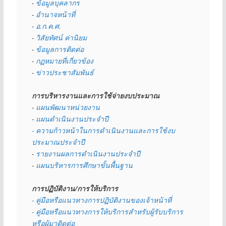
- 
ข้อมูลบุคลากร
- 
อำนาจหน้าที่
- 
อ.ก.ค.ศ.
- 
วิสัยทัศน์ ค่านิยม
- 
ข้อมูลการติดต่อ
- 
กฏหมายที่เกี่ยวข้อง
- 
ข่าวประชาสัมพันธ์
การบริหารงานและการใช้จ่ายงบประมาณ
- 
แผนพัฒนาหน่วยงาน
- 
แผนดำเนินงานประจำปี
- ความก้าวหน้าในการดำเนินงานและการใช้งบ
ประมาณประจำปี 
- 
รายงานผลการดำเนินงานประจำปี
- 
แผนบริหารการศึกษาขั้นพื้นฐาน
การปฏิบัติงาน/การให้บริการ
- คู่มือหรือแนวทางการปฏิบัติงานของเจ้าหน้าที่
- คู่มือหรือแนวทางการให้บริการสำหรับผู้รับบริการ
หรือผู้มาติดต่อ