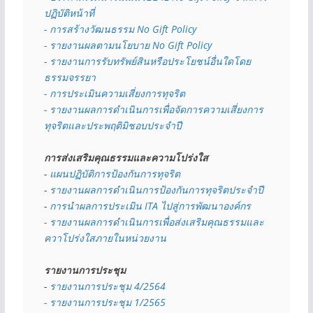
ปฏิบัติหน้าที่
- การสร้างวัฒนธรรม No Gift Policy
- รายงานผลตามนโยบาย No Gift
Policy
- รายงานการรับทรัพย์สินหรือประโยชน์อื่นใดโดย
ธรรมจรรยา
- การประเมินความเสี่ยงการทุจริต
- รายงานผลการดำเนินการเพื่อจัดการความเสี่ยงการ
ทุจริตและประพฤติมิชอบประจำปี
การส่งเสริมคุณธรรมและความโปร่งใส
- 
แผนปฏิบัติการป้องกันการทุจริต
- 
รายงานผลการดำเนินการป้องกันการทุจริตประจำปี
- 
การนำผลการประเมิน ITA ไปสู่การพัฒนาองค์กร
- รายงานผลการดำเนินการเพื่อส่งเสริมคุณธรรมและ
ควาโปร่งใสภายในหน่วยงาน
รายงานการประชุม
- 
รายงานการประชุม 4/2564
- รายงานการประชุม 1/2565