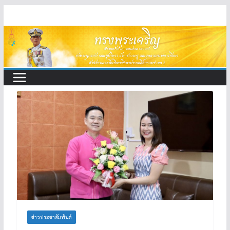
Skip
to
content
ข่าวประชาสัมพันธ์