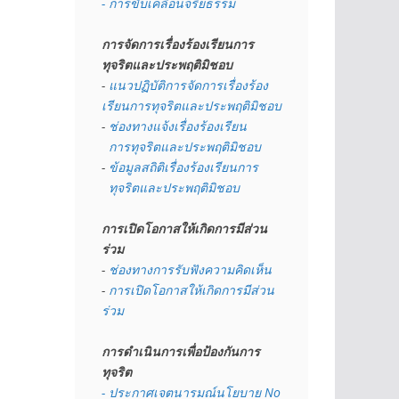
- การขับเคลื่อนจริยธรรม
การจัดการเรื่องร้องเรียนการ
ทุจริตและประพฤติมิชอบ
- 
แนวปฏิบัติการจัดการเรื่องร้อง
เรียนการทุจริตและประพฤติมิชอบ
- 
ช่องทางแจ้งเรื่องร้องเรียน
  การทุจริตและประพฤติมิชอบ
- 
ข้อมูลสถิติเรื่องร้องเรียนการ
  ทุจริตและประพฤติมิชอบ
การเปิดโอกาสให้เกิดการมีส่วน
ร่วม
- 
ช่องทางการรับฟังความคิดเห็น
- 
การเปิดโอกาสให้เกิดการมีส่วน
ร่วม
การดำเนินการเพื่อป้องกันการ
ทุจริต
- 
ประกาศเจตนารมณ์นโยบาย No 