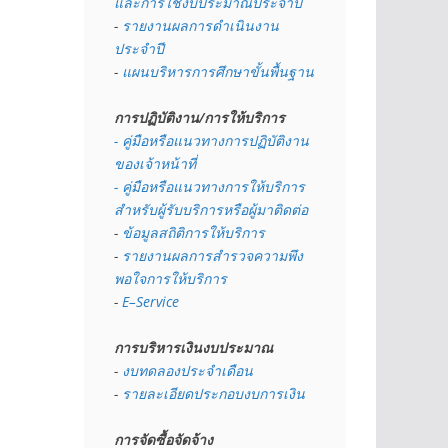
และการใช้งบประมาณประจำปี 
- 
รายงานผลการดำเนินงาน
ประจำปี
- 
แผนบริหารการศึกษาขั้นพื้นฐาน
การปฏิบัติงาน/การให้บริการ
- คู่มือหรือแนวทางการปฏิบัติงาน
ของเจ้าหน้าที่
- คู่มือหรือแนวทางการให้บริการ
สำหรับผู้รับบริการหรือผู้มาติดต่อ
- 
ข้อมูลสถิติการให้บริการ
- 
รายงานผลการสำรวจความพึง
พอใจการให้บริการ
- 
E–Service
การบริหารเงินงบประมาณ
- 
งบทดลองประจำเดือน
- 
รายละเอียดประกอบงบการเงิน
การจัดซื้อจัดจ้าง