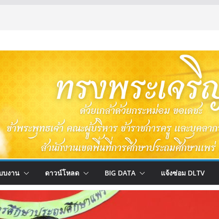
บบงาน
ดาวน์โหลด
BIG DATA
แจ้งซ่อม DLTV