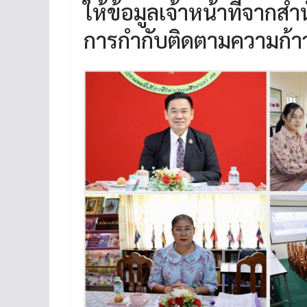
ให้ข้อมูลเจ้าหน้าที่จากส
การกำกับติดตามความก้า