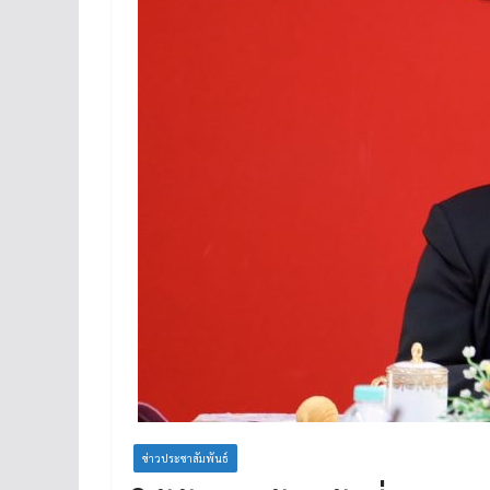
ข่าวประชาสัมพันธ์