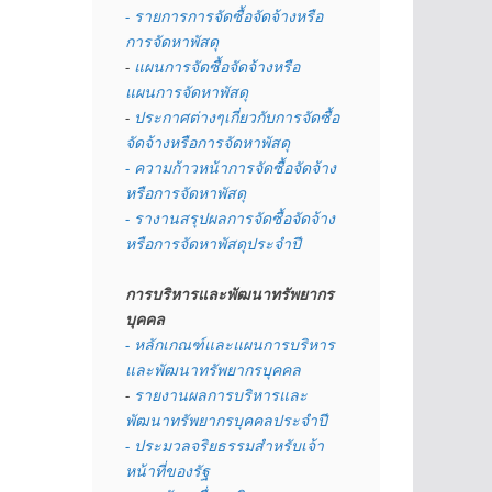
- รายการการจัดซื้อจัดจ้างหรือ
การจัดหาพัสดุ
- 
แผนการจัดซื้อจัดจ้างหรือ
แผนการจัดหาพัสดุ
- 
ประกาศต่างๆเกี่ยวกับการจัดซื้อ
จัดจ้างหรือการจัดหาพัสดุ 
- ความก้าวหน้าการจัดซื้อจัดจ้าง
หรือการจัดหาพัสดุ
- รางานสรุปผลการจัดซื้อจัดจ้าง
หรือการจัดหาพัสดุประจำปี
การบริหารและพัฒนาทรัพยากร
บุคคล
- หลักเกณฑ์และแผนการบริหาร
และพัฒนาทรัพยากรบุคคล
- 
รายงานผลการบริหารและ
พัฒนาทรัพยากรบุคคลประจำปี
- ประมวลจริยธรรมสำหรับเจ้า
หน้าที่ของรัฐ