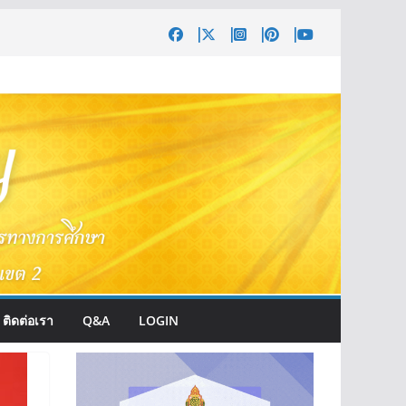
ติดต่อเรา
Q&A
LOGIN