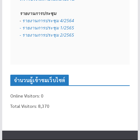
รายงานการประชุม
- 
รายงานการประชุม 4/2564
- รายงานการประชุม 1/2565
- รายงานการประชุม 2/2565
จำนวนผู้เข้าชมเว็บไซต์
Online Visitors:
0
Total Visitors:
8,370