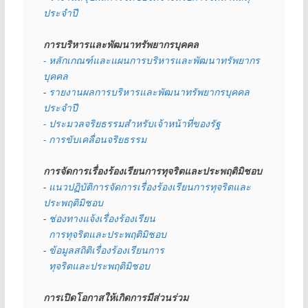
ประจำปี
การบริหารและพัฒนาทรัพยากรบุคคล
- หลักเกณฑ์และแผนการบริหารและพัฒนาทรัพยากร
บุคคล
- 
รายงานผลการบริหารและพัฒนาทรัพยากรบุคคล
ประจำปี
- ประมวลจริยธรรมสำหรับเจ้าหน้าที่ของรัฐ
- การขับเคลื่อนจริยธรรม
การจัดการเรื่องร้องเรียนการทุจริตและประพฤติมิชอบ
- 
แนวปฏิบัติการจัดการเรื่องร้องเรียนการทุจริตและ
ประพฤติมิชอบ
- 
ช่องทางแจ้งเรื่องร้องเรียน
  การทุจริตและประพฤติมิชอบ
- 
ข้อมูลสถิติเรื่องร้องเรียนการ
  ทุจริตและประพฤติมิชอบ
การเปิดโอกาสให้เกิดการมีส่วนร่วม