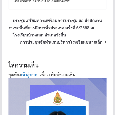
เทศบาลตำบลบ้านถิ่น อำเภอเมืองแพร่
ประชุมเตรียมความพร้อมการประชุม ผอ.สำนักงาน
เขตพื้นที่การศึกษาทั่วประเทศ ครั้งที่ 6/2568 ณ
โรงเรียนบ้านสลก อำเภอวังชิ้น
การประชุมจัดทำแผนบริหารโรงเรียนขนาดเล็ก
ใส่ความเห็น
คุณต้อง
เข้าสู่ระบบ
เพื่อจะพิมพ์ความเห็น