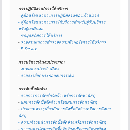
การปฏิบัติงาน/การให้บริการ
- คู่มือหรือแนวทางการปฏิบัติงานของเจ้าหน้าที่
- คู่มือหรือแนวทางการให้บริการสำหรับผู้รับบริการ
หรือผู้มาติดต่อ
- 
ข้อมูลสถิติการให้บริการ
- 
รายงานผลการสำรวจความพึงพอใจการให้บริการ
- 
E–Service
การบริหารเงินงบประมาณ
- 
งบทดลองประจำเดือน
- 
รายละเอียดประกอบงบการเงิน
การจัดซื้อจัดจ้าง
- รายการการจัดซื้อจัดจ้างหรือการจัดหาพัสดุ
- 
แผนการจัดซื้อจัดจ้างหรือแผนการจัดหาพัสดุ
- 
ประกาศต่างๆเกี่ยวกับการจัดซื้อจัดจ้างหรือการจัดหา
พัสดุ 
- ความก้าวหน้าการจัดซื้อจัดจ้างหรือการจัดหาพัสดุ
- รางานสรุปผลการจัดซื้อจัดจ้างหรือการจัดหาพัสดุ