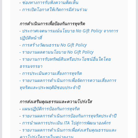
- 
ช่องทางการรับฟังความคิดเห็น
- 
การเปิดโอกาสให้เกิดการมีส่วนร่วม
การดำเนินการเพื่อป้องกันการทุจริต
- 
ประกาศเจตนารมณ์นโยบาย No Gift Policy จากการ
ปฏิบัติหน้าที่
- การสร้างวัฒนธรรม No Gift Policy
- รายงานผลตามนโยบาย No Gift
Policy
- รายงานการรับทรัพย์สินหรือประโยชน์อื่นใดโดย
ธรรมจรรยา
- การประเมินความเสี่ยงการทุจริต
- รายงานผลการดำเนินการเพื่อจัดการความเสี่ยงการ
ทุจริตและประพฤติมิชอบประจำปี
การส่งเสริมคุณธรรมและความโปร่งใส
- 
แผนปฏิบัติการป้องกันการทุจริต
- 
รายงานผลการดำเนินการป้องกันการทุจริตประจำปี
- 
การนำผลการประเมิน ITA ไปสู่การพัฒนาองค์กร
- รายงานผลการดำเนินการเพื่อส่งเสริมคุณธรรมและ
ควาโปร่งใสภายในหน่วยงาน