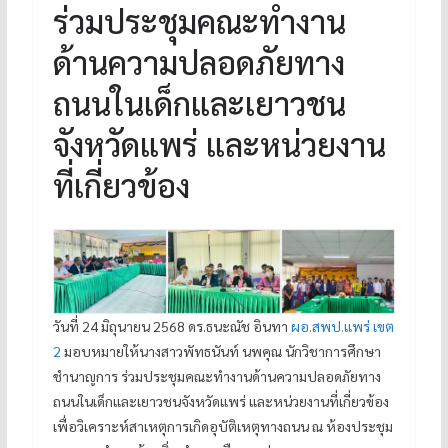
ร่วมประชุมคณะทำงาน
ด้านความปลอดภัยทาง
ถนนในเด็กและเยาวชน
จังหวัดแพร่ และหน่วยงาน
ที่เกี่ยวข้อง
วันที่ 24 มิถุนายน 2568 ดร.ธนะณัช อินทา
ผอ.สพป.แพร่ เขต
2
มอบหมายให้นางสาวพัทธนันท์ นพคุณ นักวิชาการศึกษา
ชำนาญการ ร่วมประชุมคณะทำงานด้านความปลอดภัยทาง
ถนนในเด็กและเยาวชนจังหวัดแพร่ และหน่วยงานที่เกี่ยวข้อง
เพื่อวิเคราะห์สาเหตุการเกิดอุบัติเหตุทางถนน ณ ห้องประชุม