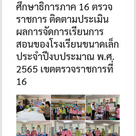
ศึกษาธิการภาค 16 ตรวจ
ราชการ ติดตามประเมิน
ผลการจัดการเรียนการ
สอนของโรงเรียนขนาดเล็ก
ประจำปีงบประมาณ พ.ศ.
2565 เขตตรวจราชการที่
16