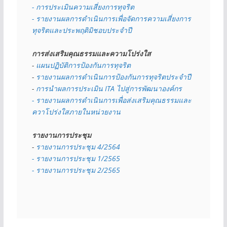
- การประเมินความเสี่ยงการทุจริต
- รายงานผลการดำเนินการเพื่อจัดการความเสี่ยงการ
ทุจริตและประพฤติมิชอบประจำปี
การส่งเสริมคุณธรรมและความโปร่งใส
- 
แผนปฏิบัติการป้องกันการทุจริต
- 
รายงานผลการดำเนินการป้องกันการทุจริตประจำปี
- 
การนำผลการประเมิน ITA ไปสู่การพัฒนาองค์กร
- รายงานผลการดำเนินการเพื่อส่งเสริมคุณธรรมและ
ควาโปร่งใสภายในหน่วยงาน
รายงานการประชุม
- 
รายงานการประชุม 4/2564
- รายงานการประชุม 1/2565
- รายงานการประชุม 2/2565