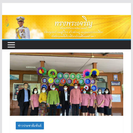
Skip
to
content
ข่าวประชาสัมพันธ์