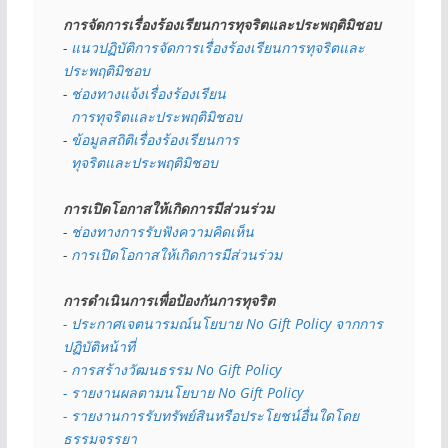
การจัดการเรื่องร้องเรียนการทุจริตและประพฤติมิชอบ
- 
แนวปฏิบัติการจัดการเรื่องร้องเรียนการทุจริตและ
ประพฤติมิชอบ
- 
ช่องทางแจ้งเรื่องร้องเรียน
  การทุจริตและประพฤติมิชอบ
- 
ข้อมูลสถิติเรื่องร้องเรียนการ
  ทุจริตและประพฤติมิชอบ
การเปิดโอกาสให้เกิดการมีส่วนร่วม
- 
ช่องทางการรับฟังความคิดเห็น
- 
การเปิดโอกาสให้เกิดการมีส่วนร่วม
การดำเนินการเพื่อป้องกันการทุจริต
- 
ประกาศเจตนารมณ์นโยบาย No Gift Policy จากการ
ปฏิบัติหน้าที่
- การสร้างวัฒนธรรม No Gift Policy
- รายงานผลตามนโยบาย No Gift
Policy
- รายงานการรับทรัพย์สินหรือประโยชน์อื่นใดโดย
ธรรมจรรยา