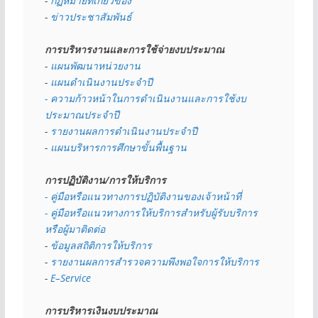
- 
กฏหมายที่เกี่ยวข้อง
- 
ข่าวประชาสัมพันธ์
การบริหารงานและการใช้จ่ายงบประมาณ
- 
แผนพัฒนาหน่วยงาน
- 
แผนดำเนินงานประจำปี
- ความก้าวหน้าในการดำเนินงานและการใช้งบ
ประมาณประจำปี 
- 
รายงานผลการดำเนินงานประจำปี
- 
แผนบริหารการศึกษาขั้นพื้นฐาน
การปฏิบัติงาน/การให้บริการ
- คู่มือหรือแนวทางการปฏิบัติงานของเจ้าหน้าที่
- คู่มือหรือแนวทางการให้บริการสำหรับผู้รับบริการ
หรือผู้มาติดต่อ
- 
ข้อมูลสถิติการให้บริการ
- 
รายงานผลการสำรวจความพึงพอใจการให้บริการ
- 
E–Service
การบริหารเงินงบประมาณ