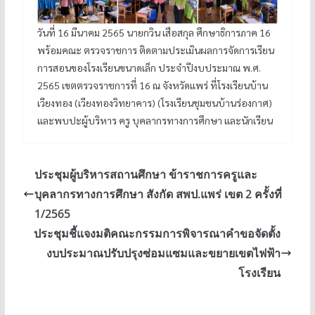
วันที่ 16 มีนาคม 2565 นายกวิน เสือสกุล ศึกษาธิการภาค 16
พร้อมคณะ ตรวจราชการ ติดตามประเมินผลการจัดการเรียน
การสอนของโรงเรียนขนาดเล็ก ประจำปีงบประมาณ พ.ศ.
2565 เขตตรวจราชการที่ 16 ณ จังหวัดแพร่ ที่โรงเรียนบ้าน
เวียงทอง (เวียงทองวิทยาคาร) (โรงเรียนชุมชนบ้านร่องกาศ)
และพบปะผู้บริหาร ครู บุคลากรทางการศึกษา และนักเรียน
ประชุมผู้บริหารสถานศึกษา ข้าราชการครูและ
บุคลากรทางการศึกษา สังกัด สพป.แพร่ เขต 2 ครั้งที่
1/2565
ประชุมชี้แจงมติคณะกรรมการพิจารณาคำขอจัดตั้ง
งบประมาณปรับปรุงซ่อมแซมและขยายเขตไฟฟ้า
โรงเรียน