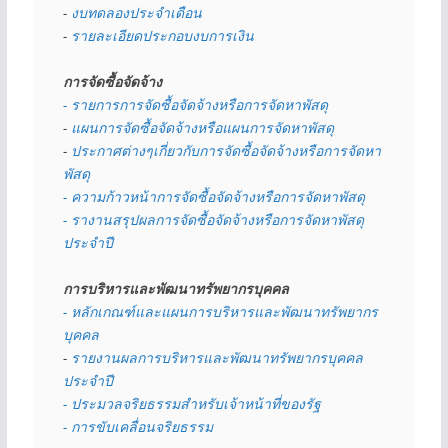
- 
งบทดลองประจำเดือน
- 
รายละเอียดประกอบงบการเงิน
การจัดซื้อจัดจ้าง
- รายการการจัดซื้อจัดจ้างหรือการจัดหาพัสดุ
- 
แผนการจัดซื้อจัดจ้างหรือแผนการจัดหาพัสดุ
- 
ประกาศต่างๆเกี่ยวกับการจัดซื้อจัดจ้างหรือการจัดหา
พัสดุ 
- ความก้าวหน้าการจัดซื้อจัดจ้างหรือการจัดหาพัสดุ
- รางานสรุปผลการจัดซื้อจัดจ้างหรือการจัดหาพัสดุ
ประจำปี
การบริหารและพัฒนาทรัพยากรบุคคล
- หลักเกณฑ์และแผนการบริหารและพัฒนาทรัพยากร
บุคคล
- 
รายงานผลการบริหารและพัฒนาทรัพยากรบุคคล
ประจำปี
- ประมวลจริยธรรมสำหรับเจ้าหน้าที่ของรัฐ
- การขับเคลื่อนจริยธรรม