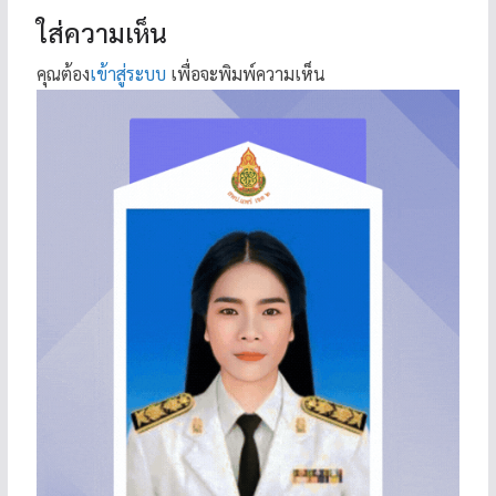
ใส่ความเห็น
คุณต้อง
เข้าสู่ระบบ
เพื่อจะพิมพ์ความเห็น