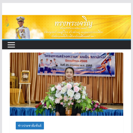
Skip
to
content
ข่าวประชาสัมพันธ์