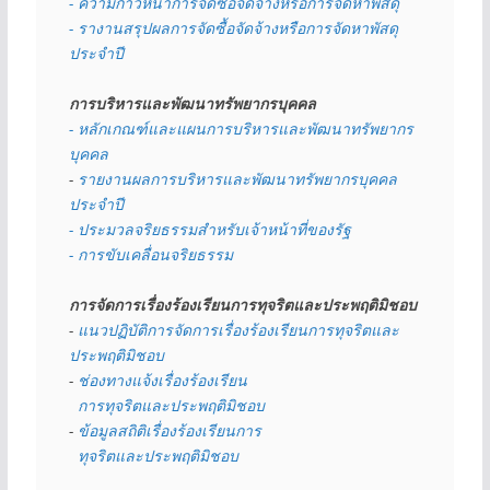
- ความก้าวหน้าการจัดซื้อจัดจ้างหรือการจัดหาพัสดุ
- รางานสรุปผลการจัดซื้อจัดจ้างหรือการจัดหาพัสดุ
ประจำปี
การบริหารและพัฒนาทรัพยากรบุคคล
- หลักเกณฑ์และแผนการบริหารและพัฒนาทรัพยากร
บุคคล
- 
รายงานผลการบริหารและพัฒนาทรัพยากรบุคคล
ประจำปี
- ประมวลจริยธรรมสำหรับเจ้าหน้าที่ของรัฐ
- การขับเคลื่อนจริยธรรม
การจัดการเรื่องร้องเรียนการทุจริตและประพฤติมิชอบ
- 
แนวปฏิบัติการจัดการเรื่องร้องเรียนการทุจริตและ
ประพฤติมิชอบ
- 
ช่องทางแจ้งเรื่องร้องเรียน
  การทุจริตและประพฤติมิชอบ
- 
ข้อมูลสถิติเรื่องร้องเรียนการ
  ทุจริตและประพฤติมิชอบ