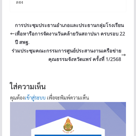
ลอง
การประชุมประธานอำเภอและประธานกลุ่มโรงเรียน
เพื่อหารือการจัดงานวันคล้ายวันสถาปนา ครบรอบ 22
ปี สพฐ.
ร่วมประชุมคณะกรรมการศูนย์ประสานงานเครือข่าย
คุณธรรมจังหวัดแพร่ ครั้งที่ 1/2568
ใส่ความเห็น
คุณต้อง
เข้าสู่ระบบ
เพื่อจะพิมพ์ความเห็น