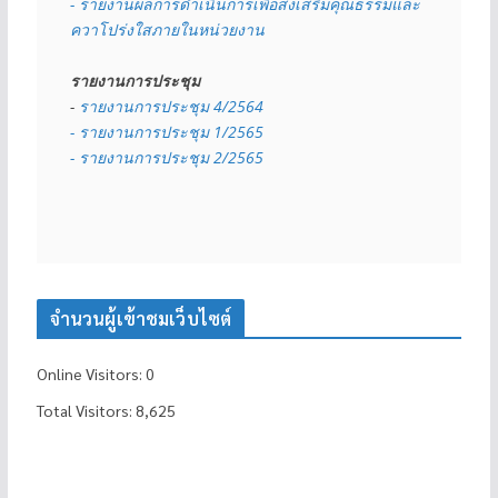
- รายงานผลการดำเนินการเพื่อส่งเสริมคุณธรรมและ
ควาโปร่งใสภายในหน่วยงาน
รายงานการประชุม
- 
รายงานการประชุม 4/2564
- รายงานการประชุม 1/2565
- รายงานการประชุม 2/2565
จำนวนผู้เข้าชมเว็บไซต์
Online Visitors:
0
Total Visitors:
8,625