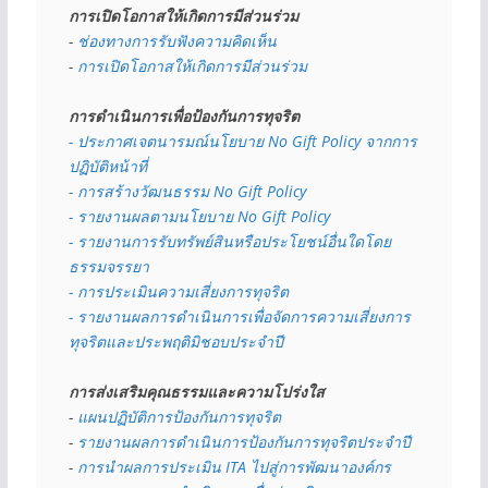
การเปิดโอกาสให้เกิดการมีส่วนร่วม
- 
ช่องทางการรับฟังความคิดเห็น
- 
การเปิดโอกาสให้เกิดการมีส่วนร่วม
การดำเนินการเพื่อป้องกันการทุจริต
- 
ประกาศเจตนารมณ์นโยบาย No Gift Policy จากการ
ปฏิบัติหน้าที่
- การสร้างวัฒนธรรม No Gift Policy
- รายงานผลตามนโยบาย No Gift
Policy
- รายงานการรับทรัพย์สินหรือประโยชน์อื่นใดโดย
ธรรมจรรยา
- การประเมินความเสี่ยงการทุจริต
- รายงานผลการดำเนินการเพื่อจัดการความเสี่ยงการ
ทุจริตและประพฤติมิชอบประจำปี
การส่งเสริมคุณธรรมและความโปร่งใส
- 
แผนปฏิบัติการป้องกันการทุจริต
- 
รายงานผลการดำเนินการป้องกันการทุจริตประจำปี
- 
การนำผลการประเมิน ITA ไปสู่การพัฒนาองค์กร