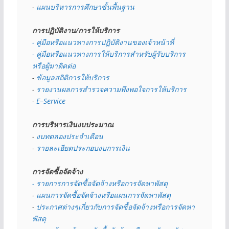
- 
แผนบริหารการศึกษาขั้นพื้นฐาน
การปฏิบัติงาน/การให้บริการ
- คู่มือหรือแนวทางการปฏิบัติงานของเจ้าหน้าที่
- คู่มือหรือแนวทางการให้บริการสำหรับผู้รับบริการ
หรือผู้มาติดต่อ
- 
ข้อมูลสถิติการให้บริการ
- 
รายงานผลการสำรวจความพึงพอใจการให้บริการ
- 
E–Service
การบริหารเงินงบประมาณ
- 
งบทดลองประจำเดือน
- 
รายละเอียดประกอบงบการเงิน
การจัดซื้อจัดจ้าง
- รายการการจัดซื้อจัดจ้างหรือการจัดหาพัสดุ
- 
แผนการจัดซื้อจัดจ้างหรือแผนการจัดหาพัสดุ
- 
ประกาศต่างๆเกี่ยวกับการจัดซื้อจัดจ้างหรือการจัดหา
พัสดุ 