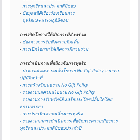
  การทุจริตและประพฤติมิชอบ
- 
ข้อมูลสถิติเรื่องร้องเรียนการ
  ทุจริตและประพฤติมิชอบ
การเปิดโอกาสให้เกิดการมีส่วนร่วม
- 
ช่องทางการรับฟังความคิดเห็น
- 
การเปิดโอกาสให้เกิดการมีส่วนร่วม
การดำเนินการเพื่อป้องกันการทุจริต
- 
ประกาศเจตนารมณ์นโยบาย No Gift Policy จากการ
ปฏิบัติหน้าที่
- การสร้างวัฒนธรรม No Gift Policy
- รายงานผลตามนโยบาย No Gift
Policy
- รายงานการรับทรัพย์สินหรือประโยชน์อื่นใดโดย
ธรรมจรรยา
- การประเมินความเสี่ยงการทุจริต
- รายงานผลการดำเนินการเพื่อจัดการความเสี่ยงการ
ทุจริตและประพฤติมิชอบประจำปี