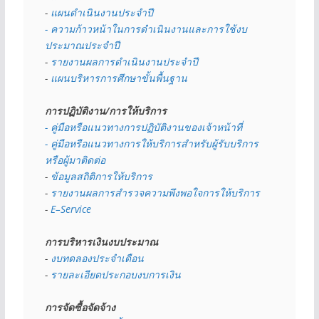
- 
แผนดำเนินงานประจำปี
- ความก้าวหน้าในการดำเนินงานและการใช้งบ
ประมาณประจำปี 
- 
รายงานผลการดำเนินงานประจำปี
- 
แผนบริหารการศึกษาขั้นพื้นฐาน
การปฏิบัติงาน/การให้บริการ
- คู่มือหรือแนวทางการปฏิบัติงานของเจ้าหน้าที่
- คู่มือหรือแนวทางการให้บริการสำหรับผู้รับบริการ
หรือผู้มาติดต่อ
- 
ข้อมูลสถิติการให้บริการ
- 
รายงานผลการสำรวจความพึงพอใจการให้บริการ
- 
E–Service
การบริหารเงินงบประมาณ
- 
งบทดลองประจำเดือน
- 
รายละเอียดประกอบงบการเงิน
การจัดซื้อจัดจ้าง