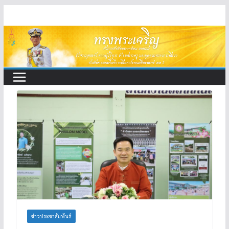
Skip
to
content
ข่าวประชาสัมพันธ์