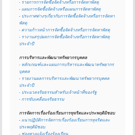
- รายการการจัดซื้อจัดจ้างหรือการจัดหาพัสดุ
- 
แผนการจัดซื้อจัดจ้างหรือแผนการจัดหาพัสดุ
- 
ประกาศต่างๆเกี่ยวกับการจัดซื้อจัดจ้างหรือการจัดหา
พัสดุ 
- ความก้าวหน้าการจัดซื้อจัดจ้างหรือการจัดหาพัสดุ
- รางานสรุปผลการจัดซื้อจัดจ้างหรือการจัดหาพัสดุ
ประจำปี
การบริหารและพัฒนาทรัพยากรบุคคล
- หลักเกณฑ์และแผนการบริหารและพัฒนาทรัพยากร
บุคคล
- 
รายงานผลการบริหารและพัฒนาทรัพยากรบุคคล
ประจำปี
- ประมวลจริยธรรมสำหรับเจ้าหน้าที่ของรัฐ
- การขับเคลื่อนจริยธรรม
การจัดการเรื่องร้องเรียนการทุจริตและประพฤติมิชอบ
- 
แนวปฏิบัติการจัดการเรื่องร้องเรียนการทุจริตและ
ประพฤติมิชอบ
- 
ช่องทางแจ้งเรื่องร้องเรียน