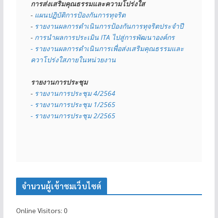
การส่งเสริมคุณธรรมและความโปร่งใส
- 
แผนปฏิบัติการป้องกันการทุจริต
- 
รายงานผลการดำเนินการป้องกันการทุจริตประจำปี
- 
การนำผลการประเมิน ITA ไปสู่การพัฒนาองค์กร
- รายงานผลการดำเนินการเพื่อส่งเสริมคุณธรรมและ
ควาโปร่งใสภายในหน่วยงาน
รายงานการประชุม
- 
รายงานการประชุม 4/2564
- รายงานการประชุม 1/2565
- รายงานการประชุม 2/2565
จำนวนผู้เข้าชมเว็บไซต์
Online Visitors:
0