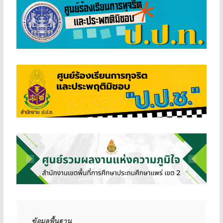
ข้อมูลพื้นฐาน