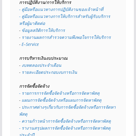
การปฏิบัติงาน/การให้บริการ
- คู่มือหรือแนวทางการปฏิบัติงานของเจ้าหน้าที่
- คู่มือหรือแนวทางการให้บริการสำหรับผู้รับบริการ
หรือผู้มาติดต่อ
- 
ข้อมูลสถิติการให้บริการ
- 
รายงานผลการสำรวจความพึงพอใจการให้บริการ
- 
E–Service
การบริหารเงินงบประมาณ
- 
งบทดลองประจำเดือน
- 
รายละเอียดประกอบงบการเงิน
การจัดซื้อจัดจ้าง
- รายการการจัดซื้อจัดจ้างหรือการจัดหาพัสดุ
- 
แผนการจัดซื้อจัดจ้างหรือแผนการจัดหาพัสดุ
- 
ประกาศต่างๆเกี่ยวกับการจัดซื้อจัดจ้างหรือการจัดหา
พัสดุ 
- ความก้าวหน้าการจัดซื้อจัดจ้างหรือการจัดหาพัสดุ
- รางานสรุปผลการจัดซื้อจัดจ้างหรือการจัดหาพัสดุ
ประจำปี