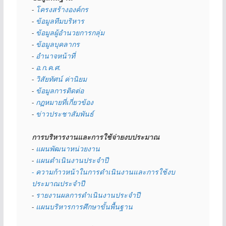
- 
โครงสร้างองค์กร
- 
ข้อมูลทีมบริหาร
- 
ข้อมูลผู้อำนวยการกลุ่ม
- 
ข้อมูลบุคลากร
- 
อำนาจหน้าที่
- 
อ.ก.ค.ศ.
- 
วิสัยทัศน์ ค่านิยม
- 
ข้อมูลการติดต่อ
- 
กฏหมายที่เกี่ยวข้อง
- 
ข่าวประชาสัมพันธ์
การบริหารงานและการใช้จ่ายงบประมาณ
- 
แผนพัฒนาหน่วยงาน
- 
แผนดำเนินงานประจำปี
- ความก้าวหน้าในการดำเนินงานและการใช้งบ
ประมาณประจำปี 
- 
รายงานผลการดำเนินงานประจำปี
- 
แผนบริหารการศึกษาขั้นพื้นฐาน