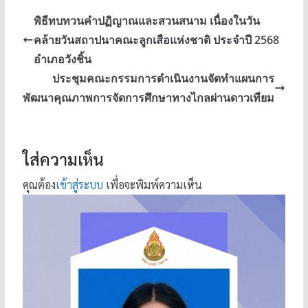
พิธีทบทวนคำปฏิญาณและสวนสนาม เนื่องในวัน
คล้ายวันสถาปนาคณะลูกเสือแห่งชาติ ประจำปี 2568
อำเภอวังชิ้น
ประชุมคณะกรรมการดำเนินงานจัดทำแผนการ
พัฒนาคุณภาพการจัดการศึกษาทางไกลผ่านดาวเทียม
ใส่ความเห็น
คุณต้อง
เข้าสู่ระบบ
เพื่อจะพิมพ์ความเห็น