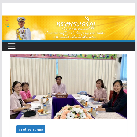
Skip
to
content
ข่าวประชาสัมพันธ์