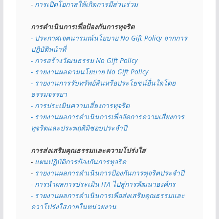
- 
การเปิดโอกาสให้เกิดการมีส่วนร่วม
การดำเนินการเพื่อป้องกันการทุจริต
- 
ประกาศเจตนารมณ์นโยบาย No Gift Policy จากการ
ปฏิบัติหน้าที่
- การสร้างวัฒนธรรม No Gift Policy
- รายงานผลตามนโยบาย No Gift
Policy
- รายงานการรับทรัพย์สินหรือประโยชน์อื่นใดโดย
ธรรมจรรยา
- การประเมินความเสี่ยงการทุจริต
- รายงานผลการดำเนินการเพื่อจัดการความเสี่ยงการ
ทุจริตและประพฤติมิชอบประจำปี
การส่งเสริมคุณธรรมและความโปร่งใส
- 
แผนปฏิบัติการป้องกันการทุจริต
- 
รายงานผลการดำเนินการป้องกันการทุจริตประจำปี
- 
การนำผลการประเมิน ITA ไปสู่การพัฒนาองค์กร
- รายงานผลการดำเนินการเพื่อส่งเสริมคุณธรรมและ
ควาโปร่งใสภายในหน่วยงาน