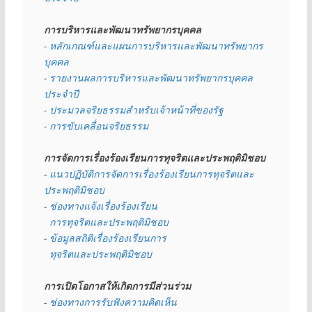
การบริหารและพัฒนาทรัพยากรบุคคล
- หลักเกณฑ์และแผนการบริหารและพัฒนาทรัพยากร
บุคคล
- 
รายงานผลการบริหารและพัฒนาทรัพยากรบุคคล
ประจำปี
- ประมวลจริยธรรมสำหรับเจ้าหน้าที่ของรัฐ
- การขับเคลื่อนจริยธรรม
การจัดการเรื่องร้องเรียนการทุจริตและประพฤติมิชอบ
- 
แนวปฏิบัติการจัดการเรื่องร้องเรียนการทุจริตและ
ประพฤติมิชอบ
- 
ช่องทางแจ้งเรื่องร้องเรียน
  การทุจริตและประพฤติมิชอบ
- 
ข้อมูลสถิติเรื่องร้องเรียนการ
  ทุจริตและประพฤติมิชอบ
การเปิดโอกาสให้เกิดการมีส่วนร่วม
- 
ช่องทางการรับฟังความคิดเห็น