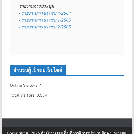
รายงานการประชุม
- 
รายงานการประชุม 4/2564
- รายงานการประชุม 1/2565
- รายงานการประชุม 2/2565
จำนวนผู้เข้าชมเว็บไซต์
Online Visitors:
4
Total Visitors:
8,534
Copyright © 2026
สำนักงานเขตพื้นที่การศึกษาประถมศึกษาแพร่ เขต