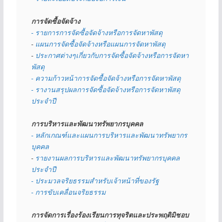
การจัดซื้อจัดจ้าง
- รายการการจัดซื้อจัดจ้างหรือการจัดหาพัสดุ
- 
แผนการจัดซื้อจัดจ้างหรือแผนการจัดหาพัสดุ
- 
ประกาศต่างๆเกี่ยวกับการจัดซื้อจัดจ้างหรือการจัดหา
พัสดุ 
- ความก้าวหน้าการจัดซื้อจัดจ้างหรือการจัดหาพัสดุ
- รางานสรุปผลการจัดซื้อจัดจ้างหรือการจัดหาพัสดุ
ประจำปี
การบริหารและพัฒนาทรัพยากรบุคคล
- หลักเกณฑ์และแผนการบริหารและพัฒนาทรัพยากร
บุคคล
- 
รายงานผลการบริหารและพัฒนาทรัพยากรบุคคล
ประจำปี
- ประมวลจริยธรรมสำหรับเจ้าหน้าที่ของรัฐ
- การขับเคลื่อนจริยธรรม
การจัดการเรื่องร้องเรียนการทุจริตและประพฤติมิชอบ