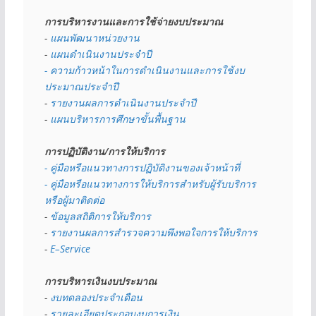
การบริหารงานและการใช้จ่ายงบประมาณ
- 
แผนพัฒนาหน่วยงาน
- 
แผนดำเนินงานประจำปี
- ความก้าวหน้าในการดำเนินงานและการใช้งบ
ประมาณประจำปี 
- 
รายงานผลการดำเนินงานประจำปี
- 
แผนบริหารการศึกษาขั้นพื้นฐาน
การปฏิบัติงาน/การให้บริการ
- คู่มือหรือแนวทางการปฏิบัติงานของเจ้าหน้าที่
- คู่มือหรือแนวทางการให้บริการสำหรับผู้รับบริการ
หรือผู้มาติดต่อ
- 
ข้อมูลสถิติการให้บริการ
- 
รายงานผลการสำรวจความพึงพอใจการให้บริการ
- 
E–Service
การบริหารเงินงบประมาณ
- 
งบทดลองประจำเดือน
- 
รายละเอียดประกอบงบการเงิน