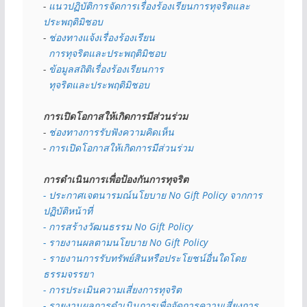
- 
แนวปฏิบัติการจัดการเรื่องร้องเรียนการทุจริตและ
ประพฤติมิชอบ
- 
ช่องทางแจ้งเรื่องร้องเรียน
  การทุจริตและประพฤติมิชอบ
- 
ข้อมูลสถิติเรื่องร้องเรียนการ
  ทุจริตและประพฤติมิชอบ
การเปิดโอกาสให้เกิดการมีส่วนร่วม
- 
ช่องทางการรับฟังความคิดเห็น
- 
การเปิดโอกาสให้เกิดการมีส่วนร่วม
การดำเนินการเพื่อป้องกันการทุจริต
- 
ประกาศเจตนารมณ์นโยบาย No Gift Policy จากการ
ปฏิบัติหน้าที่
- การสร้างวัฒนธรรม No Gift Policy
- รายงานผลตามนโยบาย No Gift
Policy
- รายงานการรับทรัพย์สินหรือประโยชน์อื่นใดโดย
ธรรมจรรยา
- การประเมินความเสี่ยงการทุจริต
- รายงานผลการดำเนินการเพื่อจัดการความเสี่ยงการ