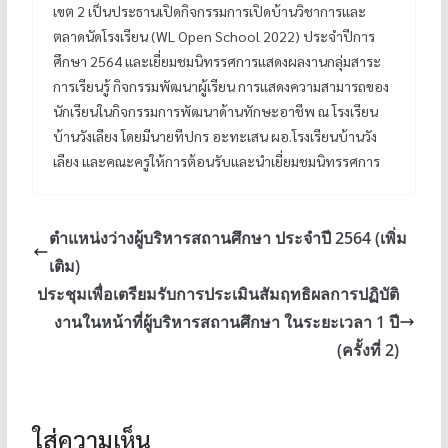
เขต 2 เป็นประธานเปิดกิจกรรมการเปิดบ้านวิชาการและ
ตลาดนัดโรงเรียน (WL Open School 2022) ประจำปีการ
ศึกษา 2564 และเยี่ยมชมนิทรรศการแสดงผลงานกลุ่มสาระ
การเรียนรู้ กิจกรรมพัฒนาผู้เรียน การแสดงความสามารถของ
นักเรียนในกิจกรรมการพัฒนาด้านทักษะอาชีพ ณ โรงเรียน
บ้านวังเลียง โดยมีนายทีปกร อะทะเสน ผอ.โรงเรียนบ้านวัง
เลียง และคณะครูให้การต้อนรับและนำเยี่ยมชมนิทรรศการ
ตำแหน่งว่างผู้บริหารสถานศึกษา ประจำปี 2564 (เพิ่ม
เติม)
ประชุมเพื่อเตรียมรับการประเมินสัมฤทธิผลการปฏิบัติ
งานในหน้าที่ผู้บริหารสถานศึกษา ในระยะเวลา 1 ปี
(ครั้งที่ 2)
ใส่ความเห็น