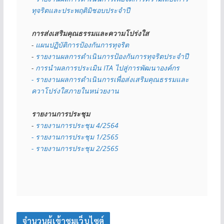
ทุจริตและประพฤติมิชอบประจำปี
การส่งเสริมคุณธรรมและความโปร่งใส
- 
แผนปฏิบัติการป้องกันการทุจริต
- 
รายงานผลการดำเนินการป้องกันการทุจริตประจำปี
- 
การนำผลการประเมิน ITA ไปสู่การพัฒนาองค์กร
- รายงานผลการดำเนินการเพื่อส่งเสริมคุณธรรมและ
ควาโปร่งใสภายในหน่วยงาน
รายงานการประชุม
- 
รายงานการประชุม 4/2564
- รายงานการประชุม 1/2565
- รายงานการประชุม 2/2565
จำนวนผู้เข้าชมเว็บไซต์