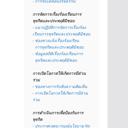
- การขับเคลื่อนจริยธรรม
การจัดการเรื่องร้องเรียนการ
ทุจริตและประพฤติมิชอบ
- 
แนวปฏิบัติการจัดการเรื่องร้อง
เรียนการทุจริตและประพฤติมิชอบ
- 
ช่องทางแจ้งเรื่องร้องเรียน
  การทุจริตและประพฤติมิชอบ
- 
ข้อมูลสถิติเรื่องร้องเรียนการ
  ทุจริตและประพฤติมิชอบ
การเปิดโอกาสให้เกิดการมีส่วน
ร่วม
- 
ช่องทางการรับฟังความคิดเห็น
- 
การเปิดโอกาสให้เกิดการมีส่วน
ร่วม
การดำเนินการเพื่อป้องกันการ
ทุจริต
- 
ประกาศเจตนารมณ์นโยบาย No 