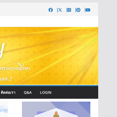
ติดต่อเรา
Q&A
LOGIN