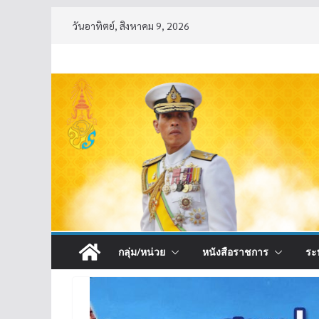
Skip
วันอาทิตย์, สิงหาคม 9, 2026
to
content
กลุ่ม/หน่วย
หนังสือราชการ
ระ