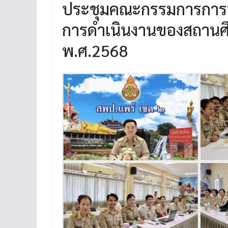
ประชุมคณะกรรมการการป
การดำเนินงานของสถานศ
พ.ศ.2568