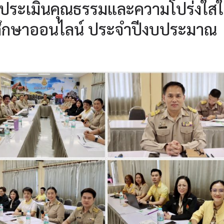
ระเมินคุณธรรมและความโปร่งใส
ึกษาออนไลน์ ประจำปีงบประมาณ