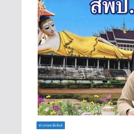
ข่าวประชาสัมพันธ์