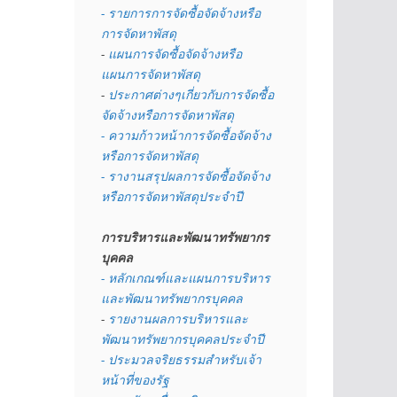
- รายการการจัดซื้อจัดจ้างหรือ
การจัดหาพัสดุ
- 
แผนการจัดซื้อจัดจ้างหรือ
แผนการจัดหาพัสดุ
- 
ประกาศต่างๆเกี่ยวกับการจัดซื้อ
จัดจ้างหรือการจัดหาพัสดุ 
- ความก้าวหน้าการจัดซื้อจัดจ้าง
หรือการจัดหาพัสดุ
- รางานสรุปผลการจัดซื้อจัดจ้าง
หรือการจัดหาพัสดุประจำปี
การบริหารและพัฒนาทรัพยากร
บุคคล
- หลักเกณฑ์และแผนการบริหาร
และพัฒนาทรัพยากรบุคคล
- 
รายงานผลการบริหารและ
พัฒนาทรัพยากรบุคคลประจำปี
- ประมวลจริยธรรมสำหรับเจ้า
หน้าที่ของรัฐ