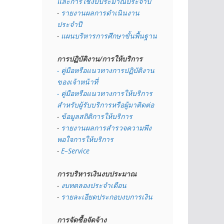
และการใช้งบประมาณประจำปี 
- 
รายงานผลการดำเนินงาน
ประจำปี
- 
แผนบริหารการศึกษาขั้นพื้นฐาน
การปฏิบัติงาน/การให้บริการ
- คู่มือหรือแนวทางการปฏิบัติงาน
ของเจ้าหน้าที่
- คู่มือหรือแนวทางการให้บริการ
สำหรับผู้รับบริการหรือผู้มาติดต่อ
- 
ข้อมูลสถิติการให้บริการ
- 
รายงานผลการสำรวจความพึง
พอใจการให้บริการ
- 
E–Service
การบริหารเงินงบประมาณ
- 
งบทดลองประจำเดือน
- 
รายละเอียดประกอบงบการเงิน
การจัดซื้อจัดจ้าง