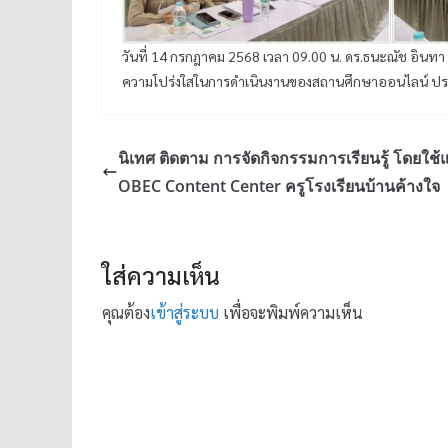
วันที่ 14 กรกฎาคม 2568 เวลา 09.00 น. ดร.ธนะณัช อ
ความโปร่งใสในการดำเนินงานของสถานศึกษาออนไลน์ ปร
นิเทศ ติดตาม การจัดกิจกรรมการเรียนรู้ โดยใช
OBEC Content Center ครูโรงเรียนบ้านค้างใจ
ใส่ความเห็น
คุณต้อง
เข้าสู่ระบบ
เพื่อจะพิมพ์ความเห็น