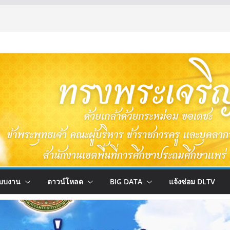
บบงาน
ดาวน์โหลด
BIG DATA
แจ้งซ่อม DLTV