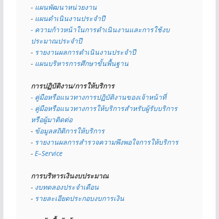
- 
แผนพัฒนาหน่วยงาน
- 
แผนดำเนินงานประจำปี
- ความก้าวหน้าในการดำเนินงานและการใช้งบ
ประมาณประจำปี 
- 
รายงานผลการดำเนินงานประจำปี
- 
แผนบริหารการศึกษาขั้นพื้นฐาน
การปฏิบัติงาน/การให้บริการ
- คู่มือหรือแนวทางการปฏิบัติงานของเจ้าหน้าที่
- คู่มือหรือแนวทางการให้บริการสำหรับผู้รับบริการ
หรือผู้มาติดต่อ
- 
ข้อมูลสถิติการให้บริการ
- 
รายงานผลการสำรวจความพึงพอใจการให้บริการ
- 
E–Service
การบริหารเงินงบประมาณ
- 
งบทดลองประจำเดือน
- 
รายละเอียดประกอบงบการเงิน