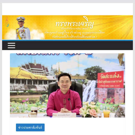
Skip
to
content
ข่าวประชาสัมพันธ์