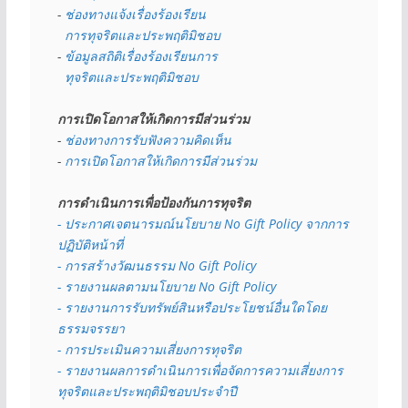
- 
ช่องทางแจ้งเรื่องร้องเรียน
  การทุจริตและประพฤติมิชอบ
- 
ข้อมูลสถิติเรื่องร้องเรียนการ
  ทุจริตและประพฤติมิชอบ
การเปิดโอกาสให้เกิดการมีส่วนร่วม
- 
ช่องทางการรับฟังความคิดเห็น
- 
การเปิดโอกาสให้เกิดการมีส่วนร่วม
การดำเนินการเพื่อป้องกันการทุจริต
- 
ประกาศเจตนารมณ์นโยบาย No Gift Policy จากการ
ปฏิบัติหน้าที่
- การสร้างวัฒนธรรม No Gift Policy
- รายงานผลตามนโยบาย No Gift
Policy
- รายงานการรับทรัพย์สินหรือประโยชน์อื่นใดโดย
ธรรมจรรยา
- การประเมินความเสี่ยงการทุจริต
- รายงานผลการดำเนินการเพื่อจัดการความเสี่ยงการ
ทุจริตและประพฤติมิชอบประจำปี