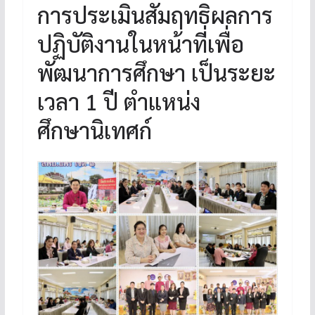
การประเมินสัมฤทธิผลการ
ปฏิบัติงานในหน้าที่เพื่อ
พัฒนาการศึกษา เป็นระยะ
เวลา 1 ปี ตำแหน่ง
ศึกษานิเทศก์