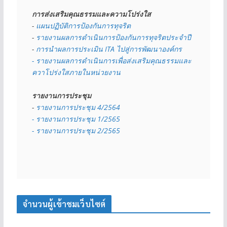
การส่งเสริมคุณธรรมและความโปร่งใส
- 
แผนปฏิบัติการป้องกันการทุจริต
- 
รายงานผลการดำเนินการป้องกันการทุจริตประจำปี
- 
การนำผลการประเมิน ITA ไปสู่การพัฒนาองค์กร
- รายงานผลการดำเนินการเพื่อส่งเสริมคุณธรรมและ
ควาโปร่งใสภายในหน่วยงาน
รายงานการประชุม
- 
รายงานการประชุม 4/2564
- รายงานการประชุม 1/2565
- รายงานการประชุม 2/2565
จำนวนผู้เข้าชมเว็บไซต์