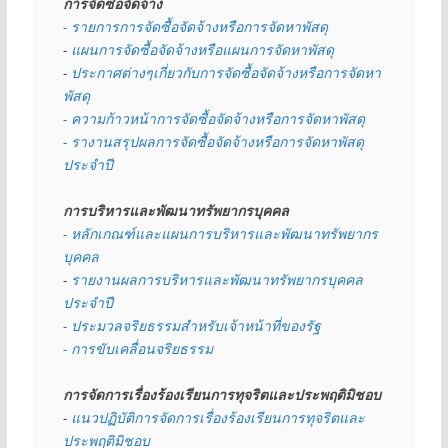
การจัดซื้อจัดจ้าง
- รายการการจัดซื้อจัดจ้างหรือการจัดหาพัสดุ
- 
แผนการจัดซื้อจัดจ้างหรือแผนการจัดหาพัสดุ
- 
ประกาศต่างๆเกี่ยวกับการจัดซื้อจัดจ้างหรือการจัดหา
พัสดุ 
- ความก้าวหน้าการจัดซื้อจัดจ้างหรือการจัดหาพัสดุ
- รางานสรุปผลการจัดซื้อจัดจ้างหรือการจัดหาพัสดุ
ประจำปี
การบริหารและพัฒนาทรัพยากรบุคคล
- หลักเกณฑ์และแผนการบริหารและพัฒนาทรัพยากร
บุคคล
- 
รายงานผลการบริหารและพัฒนาทรัพยากรบุคคล
ประจำปี
- ประมวลจริยธรรมสำหรับเจ้าหน้าที่ของรัฐ
- การขับเคลื่อนจริยธรรม
การจัดการเรื่องร้องเรียนการทุจริตและประพฤติมิชอบ
- 
แนวปฏิบัติการจัดการเรื่องร้องเรียนการทุจริตและ
ประพฤติมิชอบ