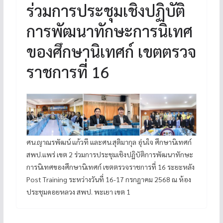
ร่วมการประชุมเชิงปฏิบัติ
การพัฒนาทักษะการนิเทศ
ของศึกษานิเทศก์ เขตตรวจ
ราชการที่ 16
ศน.ญาณรพัฒน์ แก้วที และศน.สุติมากุล อุ่นใจ ศึกษานิเทศก์
สพป.แพร่ เขต 2 ร่วมการประชุมเชิงปฏิบัติการพัฒนาทักษะ
การนิเทศของศึกษานิเทศก์ เขตตรวจราชการที่ 16 ระยะหลัง
Post Training ระหว่างวันที่ 16-17 กรกฎาคม 2568 ณ ห้อง
ประชุมดอยหลวง สพป. พะเยา เขต 1