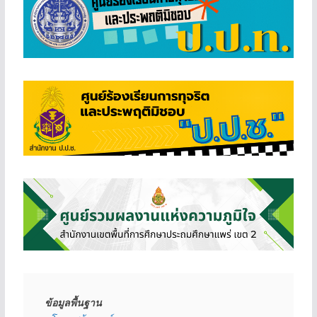
ข้อมูลพื้นฐาน