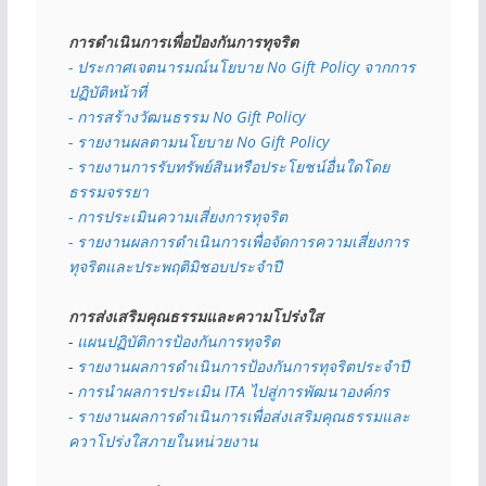
การดำเนินการเพื่อป้องกันการทุจริต
- 
ประกาศเจตนารมณ์นโยบาย No Gift Policy จากการ
ปฏิบัติหน้าที่
- การสร้างวัฒนธรรม No Gift Policy
- รายงานผลตามนโยบาย No Gift
Policy
- รายงานการรับทรัพย์สินหรือประโยชน์อื่นใดโดย
ธรรมจรรยา
- การประเมินความเสี่ยงการทุจริต
- รายงานผลการดำเนินการเพื่อจัดการความเสี่ยงการ
ทุจริตและประพฤติมิชอบประจำปี
การส่งเสริมคุณธรรมและความโปร่งใส
- 
แผนปฏิบัติการป้องกันการทุจริต
- 
รายงานผลการดำเนินการป้องกันการทุจริตประจำปี
- 
การนำผลการประเมิน ITA ไปสู่การพัฒนาองค์กร
- รายงานผลการดำเนินการเพื่อส่งเสริมคุณธรรมและ
ควาโปร่งใสภายในหน่วยงาน