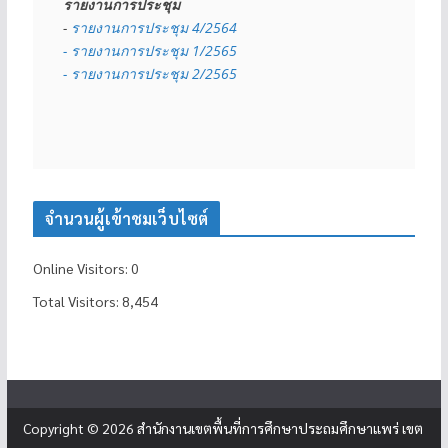
รายงานการประชุม
- 
รายงานการประชุม 4/2564
- รายงานการประชุม 1/2565
- รายงานการประชุม 2/2565
จำนวนผู้เข้าชมเว็บไซต์
Online Visitors:
0
Total Visitors:
8,454
Copyright © 2026
สำนักงานเขตพื้นที่การศึกษาประถมศึกษาแพร่ เขต