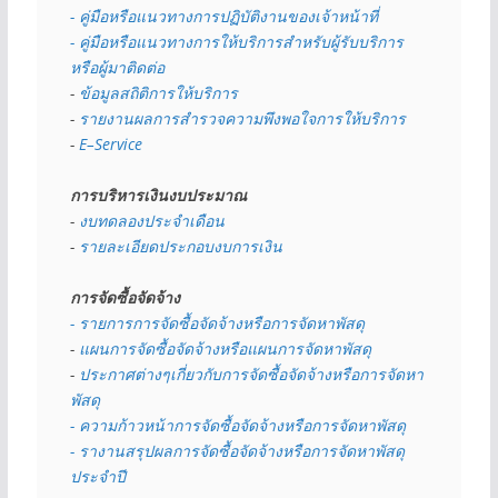
- คู่มือหรือแนวทางการปฏิบัติงานของเจ้าหน้าที่
- คู่มือหรือแนวทางการให้บริการสำหรับผู้รับบริการ
หรือผู้มาติดต่อ
- 
ข้อมูลสถิติการให้บริการ
- 
รายงานผลการสำรวจความพึงพอใจการให้บริการ
- 
E–Service
การบริหารเงินงบประมาณ
- 
งบทดลองประจำเดือน
- 
รายละเอียดประกอบงบการเงิน
การจัดซื้อจัดจ้าง
- รายการการจัดซื้อจัดจ้างหรือการจัดหาพัสดุ
- 
แผนการจัดซื้อจัดจ้างหรือแผนการจัดหาพัสดุ
- 
ประกาศต่างๆเกี่ยวกับการจัดซื้อจัดจ้างหรือการจัดหา
พัสดุ 
- ความก้าวหน้าการจัดซื้อจัดจ้างหรือการจัดหาพัสดุ
- รางานสรุปผลการจัดซื้อจัดจ้างหรือการจัดหาพัสดุ
ประจำปี