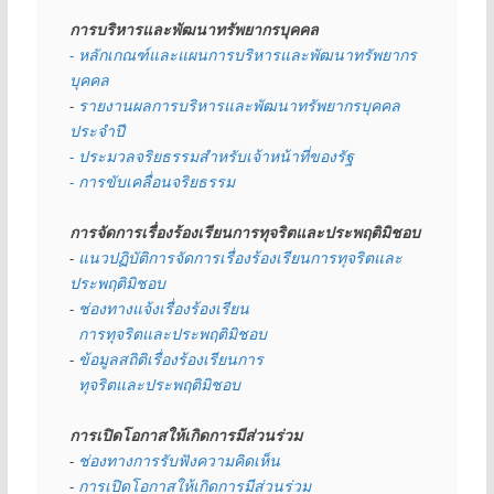
การบริหารและพัฒนาทรัพยากรบุคคล
- หลักเกณฑ์และแผนการบริหารและพัฒนาทรัพยากร
บุคคล
- 
รายงานผลการบริหารและพัฒนาทรัพยากรบุคคล
ประจำปี
- ประมวลจริยธรรมสำหรับเจ้าหน้าที่ของรัฐ
- การขับเคลื่อนจริยธรรม
การจัดการเรื่องร้องเรียนการทุจริตและประพฤติมิชอบ
- 
แนวปฏิบัติการจัดการเรื่องร้องเรียนการทุจริตและ
ประพฤติมิชอบ
- 
ช่องทางแจ้งเรื่องร้องเรียน
  การทุจริตและประพฤติมิชอบ
- 
ข้อมูลสถิติเรื่องร้องเรียนการ
  ทุจริตและประพฤติมิชอบ
การเปิดโอกาสให้เกิดการมีส่วนร่วม
- 
ช่องทางการรับฟังความคิดเห็น
- 
การเปิดโอกาสให้เกิดการมีส่วนร่วม