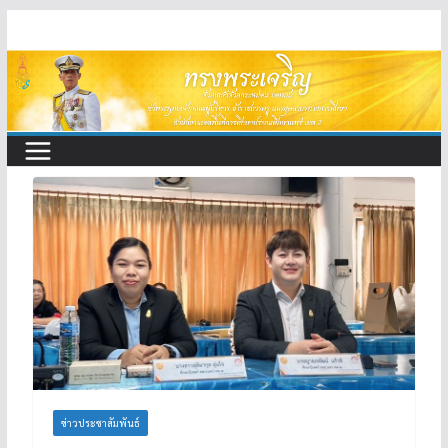
Skip
to
content
ข่าวประชาสัมพันธ์