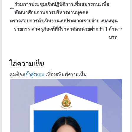
ร่วมการประชุมเชิงปฏิบัติการเพิ่มสมรรถนะเพื่อ
พัฒนาศักยภาพการบริหารงานบุคคล
ตรวจสอบการดำเนินงานงบประมาณรายจ่าย งบลงทุน
รายการ ค่าครุภัณฑ์ที่มีราคาต่อหน่วยต่ำกว่า 1 ล้าน
บาท
ใส่ความเห็น
คุณต้อง
เข้าสู่ระบบ
เพื่อจะพิมพ์ความเห็น