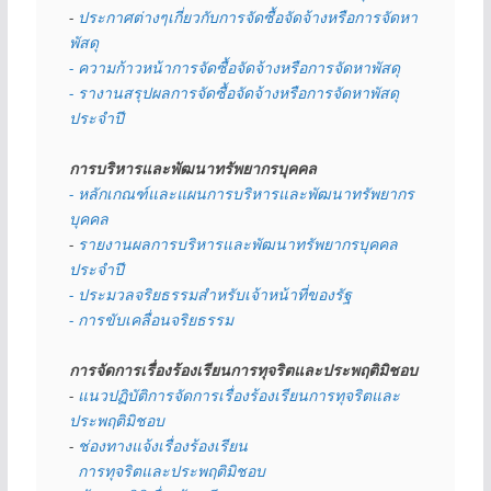
- 
ประกาศต่างๆเกี่ยวกับการจัดซื้อจัดจ้างหรือการจัดหา
พัสดุ 
- ความก้าวหน้าการจัดซื้อจัดจ้างหรือการจัดหาพัสดุ
- รางานสรุปผลการจัดซื้อจัดจ้างหรือการจัดหาพัสดุ
ประจำปี
การบริหารและพัฒนาทรัพยากรบุคคล
- หลักเกณฑ์และแผนการบริหารและพัฒนาทรัพยากร
บุคคล
- 
รายงานผลการบริหารและพัฒนาทรัพยากรบุคคล
ประจำปี
- ประมวลจริยธรรมสำหรับเจ้าหน้าที่ของรัฐ
- การขับเคลื่อนจริยธรรม
การจัดการเรื่องร้องเรียนการทุจริตและประพฤติมิชอบ
- 
แนวปฏิบัติการจัดการเรื่องร้องเรียนการทุจริตและ
ประพฤติมิชอบ
- 
ช่องทางแจ้งเรื่องร้องเรียน
  การทุจริตและประพฤติมิชอบ