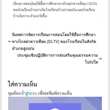
เรียนการสอนโดยใช้สื่อการศึกษาทางไกลผ่าดาวเทียม ( DLTV)
ของโรงเรียนบ้านปางไฮ โรงเรียนบ้านปางมะโอ และโรงเรียน
บ้านวังกวาง อำเภอวังชิ้น
นิเทศการจัดการเรียนการสอนโดยใช้สื่อการศึกษา
ทางไกลผ่าดาวเทียม (DLTV) ของโรงเรียนในสังกัด
อำเภอสูงเม่น
ประชุมเชิงปฏิบัติการการส่งเสริมคุณธรรมความ
โปร่งใส
ใส่ความเห็น
คุณต้อง
เข้าสู่ระบบ
เพื่อจะพิมพ์ความเห็น