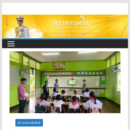
Skip
to
content
ข่าวประชาสัมพันธ์