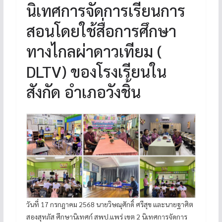
นิเทศการจัดการเรียนการ
สอนโดยใช้สื่อการศึกษา
ทางไกลผ่าดาวเทียม (
DLTV) ของโรงเรียนใน
สังกัด อำเภอวังชิ้น
วันที่ 17 กรกฎาคม 2568 นายวิษณุศักดิ์ ศรีสุข และนายฐาศิต
สองสุทภัส ศึกษานิเทศก์ สพป.แพร่ เขต 2 นิเทศการจัดการ