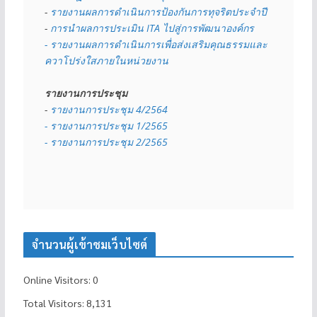
- 
รายงานผลการดำเนินการป้องกันการทุจริตประจำปี
- 
การนำผลการประเมิน ITA ไปสู่การพัฒนาองค์กร
- รายงานผลการดำเนินการเพื่อส่งเสริมคุณธรรมและ
ควาโปร่งใสภายในหน่วยงาน
รายงานการประชุม
- 
รายงานการประชุม 4/2564
- รายงานการประชุม 1/2565
- รายงานการประชุม 2/2565
จำนวนผู้เข้าชมเว็บไซต์
Online Visitors:
0
Total Visitors:
8,131