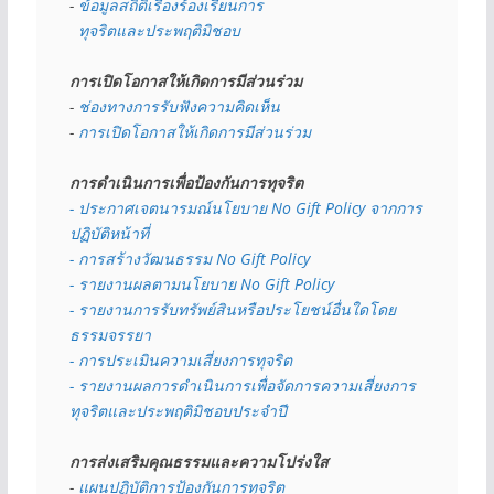
- 
ข้อมูลสถิติเรื่องร้องเรียนการ
  ทุจริตและประพฤติมิชอบ
การเปิดโอกาสให้เกิดการมีส่วนร่วม
- 
ช่องทางการรับฟังความคิดเห็น
- 
การเปิดโอกาสให้เกิดการมีส่วนร่วม
การดำเนินการเพื่อป้องกันการทุจริต
- 
ประกาศเจตนารมณ์นโยบาย No Gift Policy จากการ
ปฏิบัติหน้าที่
- การสร้างวัฒนธรรม No Gift Policy
- รายงานผลตามนโยบาย No Gift
Policy
- รายงานการรับทรัพย์สินหรือประโยชน์อื่นใดโดย
ธรรมจรรยา
- การประเมินความเสี่ยงการทุจริต
- รายงานผลการดำเนินการเพื่อจัดการความเสี่ยงการ
ทุจริตและประพฤติมิชอบประจำปี
การส่งเสริมคุณธรรมและความโปร่งใส
- 
แผนปฏิบัติการป้องกันการทุจริต