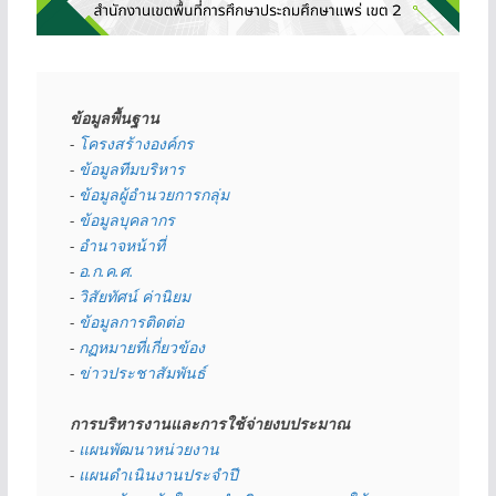
ข้อมูลพื้นฐาน
- 
โครงสร้างองค์กร
- 
ข้อมูลทีมบริหาร
- 
ข้อมูลผู้อำนวยการกลุ่ม
- 
ข้อมูลบุคลากร
- 
อำนาจหน้าที่
- 
อ.ก.ค.ศ.
- 
วิสัยทัศน์ ค่านิยม
- 
ข้อมูลการติดต่อ
- 
กฏหมายที่เกี่ยวข้อง
- 
ข่าวประชาสัมพันธ์
การบริหารงานและการใช้จ่ายงบประมาณ
- 
แผนพัฒนาหน่วยงาน
- 
แผนดำเนินงานประจำปี