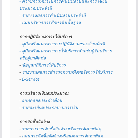
- ความก้าวหน้าในการดำเนินงานและการใช้งบ
ประมาณประจำปี 
- 
รายงานผลการดำเนินงานประจำปี
- 
แผนบริหารการศึกษาขั้นพื้นฐาน
การปฏิบัติงาน/การให้บริการ
- คู่มือหรือแนวทางการปฏิบัติงานของเจ้าหน้าที่
- คู่มือหรือแนวทางการให้บริการสำหรับผู้รับบริการ
หรือผู้มาติดต่อ
- 
ข้อมูลสถิติการให้บริการ
- 
รายงานผลการสำรวจความพึงพอใจการให้บริการ
- 
E–Service
การบริหารเงินงบประมาณ
- 
งบทดลองประจำเดือน
- 
รายละเอียดประกอบงบการเงิน
การจัดซื้อจัดจ้าง
- รายการการจัดซื้อจัดจ้างหรือการจัดหาพัสดุ
- 
แผนการจัดซื้อจัดจ้างหรือแผนการจัดหาพัสดุ