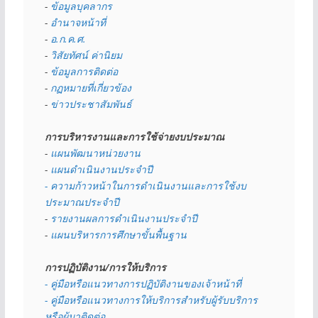
- 
ข้อมูลบุคลากร
- 
อำนาจหน้าที่
- 
อ.ก.ค.ศ.
- 
วิสัยทัศน์ ค่านิยม
- 
ข้อมูลการติดต่อ
- 
กฏหมายที่เกี่ยวข้อง
- 
ข่าวประชาสัมพันธ์
การบริหารงานและการใช้จ่ายงบประมาณ
- 
แผนพัฒนาหน่วยงาน
- 
แผนดำเนินงานประจำปี
- ความก้าวหน้าในการดำเนินงานและการใช้งบ
ประมาณประจำปี 
- 
รายงานผลการดำเนินงานประจำปี
- 
แผนบริหารการศึกษาขั้นพื้นฐาน
การปฏิบัติงาน/การให้บริการ
- คู่มือหรือแนวทางการปฏิบัติงานของเจ้าหน้าที่
- คู่มือหรือแนวทางการให้บริการสำหรับผู้รับบริการ
หรือผู้มาติดต่อ