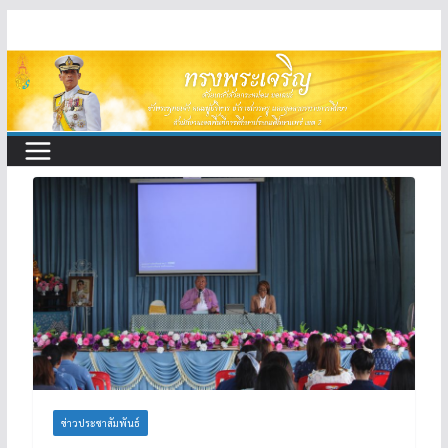
Skip
to
content
ข่าวประชาสัมพันธ์