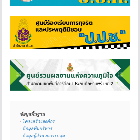
ข้อมูลพื้นฐาน
- 
โครงสร้างองค์กร
- 
ข้อมูลทีมบริหาร
- 
ข้อมูลผู้อำนวยการกลุ่ม