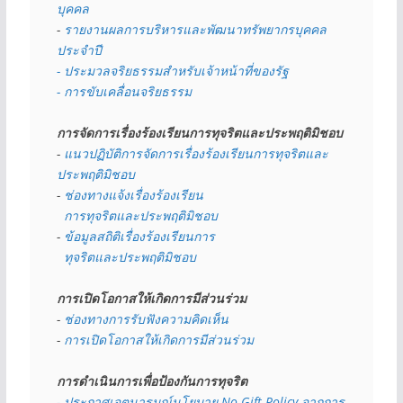
บุคคล
- 
รายงานผลการบริหารและพัฒนาทรัพยากรบุคคล
ประจำปี
- ประมวลจริยธรรมสำหรับเจ้าหน้าที่ของรัฐ
- การขับเคลื่อนจริยธรรม
การจัดการเรื่องร้องเรียนการทุจริตและประพฤติมิชอบ
- 
แนวปฏิบัติการจัดการเรื่องร้องเรียนการทุจริตและ
ประพฤติมิชอบ
- 
ช่องทางแจ้งเรื่องร้องเรียน
  การทุจริตและประพฤติมิชอบ
- 
ข้อมูลสถิติเรื่องร้องเรียนการ
  ทุจริตและประพฤติมิชอบ
การเปิดโอกาสให้เกิดการมีส่วนร่วม
- 
ช่องทางการรับฟังความคิดเห็น
- 
การเปิดโอกาสให้เกิดการมีส่วนร่วม
การดำเนินการเพื่อป้องกันการทุจริต
- 
ประกาศเจตนารมณ์นโยบาย No Gift Policy จากการ