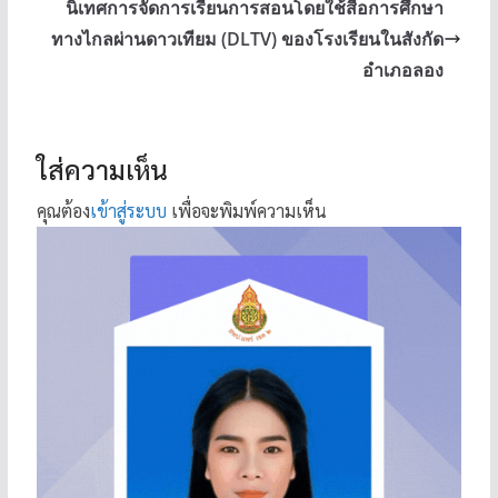
นิเทศการจัดการเรียนการสอนโดยใช้สื่อการศึกษา
ทางไกลผ่านดาวเทียม (DLTV) ของโรงเรียนในสังกัด
อำเภอลอง
ใส่ความเห็น
คุณต้อง
เข้าสู่ระบบ
เพื่อจะพิมพ์ความเห็น