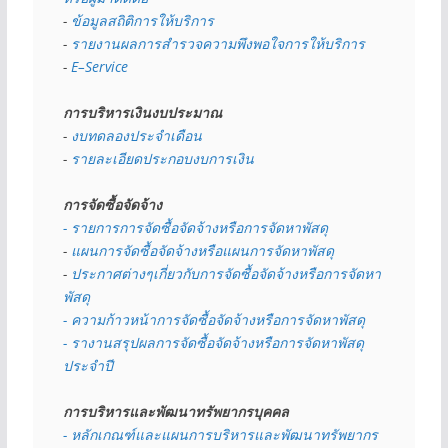
- 
ข้อมูลสถิติการให้บริการ
- 
รายงานผลการสำรวจความพึงพอใจการให้บริการ
- 
E–Service
การบริหารเงินงบประมาณ
- 
งบทดลองประจำเดือน
- 
รายละเอียดประกอบงบการเงิน
การจัดซื้อจัดจ้าง
- รายการการจัดซื้อจัดจ้างหรือการจัดหาพัสดุ
- 
แผนการจัดซื้อจัดจ้างหรือแผนการจัดหาพัสดุ
- 
ประกาศต่างๆเกี่ยวกับการจัดซื้อจัดจ้างหรือการจัดหา
พัสดุ 
- ความก้าวหน้าการจัดซื้อจัดจ้างหรือการจัดหาพัสดุ
- รางานสรุปผลการจัดซื้อจัดจ้างหรือการจัดหาพัสดุ
ประจำปี
การบริหารและพัฒนาทรัพยากรบุคคล
- หลักเกณฑ์และแผนการบริหารและพัฒนาทรัพยากร