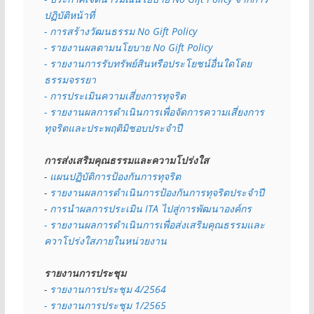
ปฏิบัติหน้าที่
- การสร้างวัฒนธรรม No Gift Policy
- รายงานผลตามนโยบาย No Gift
Policy
- รายงานการรับทรัพย์สินหรือประโยชน์อื่นใดโดย
ธรรมจรรยา
- การประเมินความเสี่ยงการทุจริต
- รายงานผลการดำเนินการเพื่อจัดการความเสี่ยงการ
ทุจริตและประพฤติมิชอบประจำปี
การส่งเสริมคุณธรรมและความโปร่งใส
- 
แผนปฏิบัติการป้องกันการทุจริต
- 
รายงานผลการดำเนินการป้องกันการทุจริตประจำปี
- 
การนำผลการประเมิน ITA ไปสู่การพัฒนาองค์กร
- รายงานผลการดำเนินการเพื่อส่งเสริมคุณธรรมและ
ควาโปร่งใสภายในหน่วยงาน
รายงานการประชุม
- 
รายงานการประชุม 4/2564
- รายงานการประชุม 1/2565