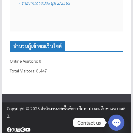
- รายงานการประชุม 2/2565
จำนวนผู้เข้าชมเว็บไซต์
Online Visitors:
0
Total Visitors:
8,447
Copyright © 2026
สำนักงานเขตพื้นที่การศึกษาประถมศึกษาแพร่ เขต
2
.
Contact us