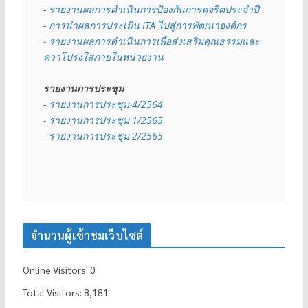
- 
รายงานผลการดำเนินการป้องกันการทุจริตประจำปี
- 
การนำผลการประเมิน ITA ไปสู่การพัฒนาองค์กร
- รายงานผลการดำเนินการเพื่อส่งเสริมคุณธรรมและ
ควาโปร่งใสภายในหน่วยงาน
รายงานการประชุม
- 
รายงานการประชุม 4/2564
- รายงานการประชุม 1/2565
- รายงานการประชุม 2/2565
จำนวนผู้เข้าชมเว็บไซต์
Online Visitors:
0
Total Visitors:
8,181