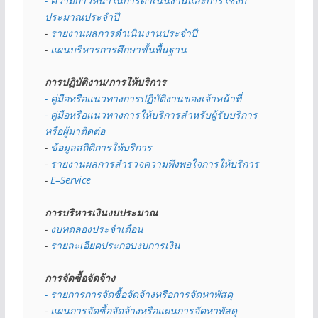
- ความก้าวหน้าในการดำเนินงานและการใช้งบ
ประมาณประจำปี 
- 
รายงานผลการดำเนินงานประจำปี
- 
แผนบริหารการศึกษาขั้นพื้นฐาน
การปฏิบัติงาน/การให้บริการ
- คู่มือหรือแนวทางการปฏิบัติงานของเจ้าหน้าที่
- คู่มือหรือแนวทางการให้บริการสำหรับผู้รับบริการ
หรือผู้มาติดต่อ
- 
ข้อมูลสถิติการให้บริการ
- 
รายงานผลการสำรวจความพึงพอใจการให้บริการ
- 
E–Service
การบริหารเงินงบประมาณ
- 
งบทดลองประจำเดือน
- 
รายละเอียดประกอบงบการเงิน
การจัดซื้อจัดจ้าง
- รายการการจัดซื้อจัดจ้างหรือการจัดหาพัสดุ
- 
แผนการจัดซื้อจัดจ้างหรือแผนการจัดหาพัสดุ