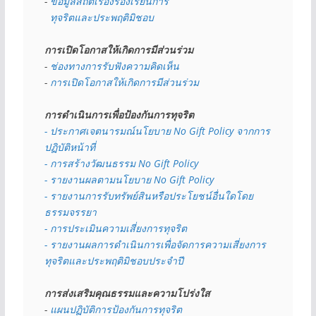
- 
ข้อมูลสถิติเรื่องร้องเรียนการ
  ทุจริตและประพฤติมิชอบ
การเปิดโอกาสให้เกิดการมีส่วนร่วม
- 
ช่องทางการรับฟังความคิดเห็น
- 
การเปิดโอกาสให้เกิดการมีส่วนร่วม
การดำเนินการเพื่อป้องกันการทุจริต
- 
ประกาศเจตนารมณ์นโยบาย No Gift Policy จากการ
ปฏิบัติหน้าที่
- การสร้างวัฒนธรรม No Gift Policy
- รายงานผลตามนโยบาย No Gift
Policy
- รายงานการรับทรัพย์สินหรือประโยชน์อื่นใดโดย
ธรรมจรรยา
- การประเมินความเสี่ยงการทุจริต
- รายงานผลการดำเนินการเพื่อจัดการความเสี่ยงการ
ทุจริตและประพฤติมิชอบประจำปี
การส่งเสริมคุณธรรมและความโปร่งใส
- 
แผนปฏิบัติการป้องกันการทุจริต