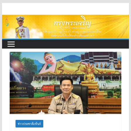
Skip
to
content
ข่าวประชาสัมพันธ์