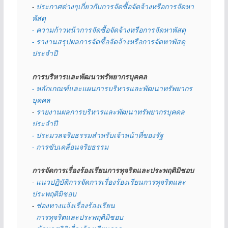
- 
ประกาศต่างๆเกี่ยวกับการจัดซื้อจัดจ้างหรือการจัดหา
พัสดุ 
- ความก้าวหน้าการจัดซื้อจัดจ้างหรือการจัดหาพัสดุ
- รางานสรุปผลการจัดซื้อจัดจ้างหรือการจัดหาพัสดุ
ประจำปี
การบริหารและพัฒนาทรัพยากรบุคคล
- หลักเกณฑ์และแผนการบริหารและพัฒนาทรัพยากร
บุคคล
- 
รายงานผลการบริหารและพัฒนาทรัพยากรบุคคล
ประจำปี
- ประมวลจริยธรรมสำหรับเจ้าหน้าที่ของรัฐ
- การขับเคลื่อนจริยธรรม
การจัดการเรื่องร้องเรียนการทุจริตและประพฤติมิชอบ
- 
แนวปฏิบัติการจัดการเรื่องร้องเรียนการทุจริตและ
ประพฤติมิชอบ
- 
ช่องทางแจ้งเรื่องร้องเรียน
  การทุจริตและประพฤติมิชอบ